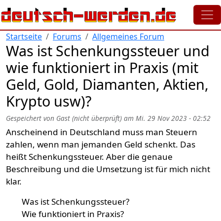
Direkt zum Inhalt
Startseite
Forums
Allgemeines Forum
Was ist Schenkungssteuer und
wie funktioniert in Praxis (mit
Geld, Gold, Diamanten, Aktien,
Krypto usw)?
Gespeichert von
Gast (nicht überprüft)
am
Mi. 29 Nov 2023 - 02:52
Anscheinend in Deutschland muss man Steuern
zahlen, wenn man jemanden Geld schenkt. Das
heißt Schenkungssteuer. Aber die genaue
Beschreibung und die Umsetzung ist für mich nicht
klar.
Was ist Schenkungssteuer?
Wie funktioniert in Praxis?