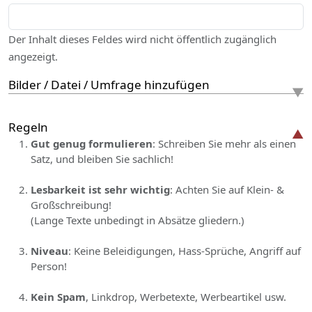
Der Inhalt dieses Feldes wird nicht öffentlich zugänglich
angezeigt.
Bilder / Datei / Umfrage hinzufügen
Regeln
Gut genug formulieren
: Schreiben Sie mehr als einen
Satz, und bleiben Sie sachlich!
Lesbarkeit ist sehr wichtig
: Achten Sie auf Klein- &
Großschreibung!
(Lange Texte unbedingt in Absätze gliedern.)
Niveau
: Keine Beleidigungen, Hass-Sprüche, Angriff auf
Person!
Kein Spam
, Linkdrop, Werbetexte, Werbeartikel usw.