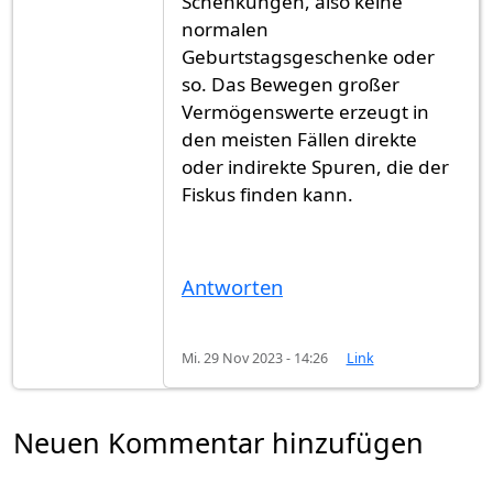
Schenkungen, also keine
normalen
Geburtstagsgeschenke oder
so. Das Bewegen großer
Vermögenswerte erzeugt in
den meisten Fällen direkte
oder indirekte Spuren, die der
Fiskus finden kann.
Antworten
Mi. 29 Nov 2023 - 14:26
Link
Neuen Kommentar hinzufügen