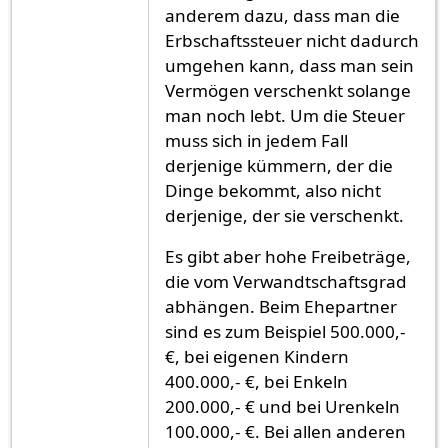
anderem dazu, dass man die
Erbschaftssteuer nicht dadurch
umgehen kann, dass man sein
Vermögen verschenkt solange
man noch lebt. Um die Steuer
muss sich in jedem Fall
derjenige kümmern, der die
Dinge bekommt, also nicht
derjenige, der sie verschenkt.
Es gibt aber hohe Freibeträge,
die vom Verwandtschaftsgrad
abhängen. Beim Ehepartner
sind es zum Beispiel 500.000,-
€, bei eigenen Kindern
400.000,- €, bei Enkeln
200.000,- € und bei Urenkeln
100.000,- €. Bei allen anderen