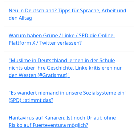
Neu in Deutschland? Tipps für Sprache, Arbeit und
den Alltag
Warum haben Grüne / Linke / SPD die Online-
Plattform X / Twitter verlassen?
"Muslime in Deutschland lernen in der Schule
nichts über ihre Geschichte. Linke kritisieren nur
den Westen (#Gratismut)"
"Es wandert niemand in unsere Sozialsysteme ein"
(SPD) : stimmt das?
Hantavirus auf Kanaren: Ist noch Urlaub ohne
Risiko auf Fuerteventura möglich?