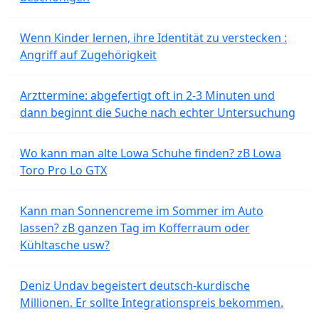
Wenn Kinder lernen, ihre Identität zu verstecken :
Angriff auf Zugehörigkeit
Arzttermine: abgefertigt oft in 2-3 Minuten und
dann beginnt die Suche nach echter Untersuchung
Wo kann man alte Lowa Schuhe finden? zB Lowa
Toro Pro Lo GTX
Kann man Sonnencreme im Sommer im Auto
lassen? zB ganzen Tag im Kofferraum oder
Kühltasche usw?
Deniz Undav begeistert deutsch-kurdische
Millionen. Er sollte Integrationspreis bekommen.