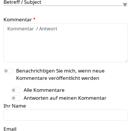
Betreff / Subject
Kommentar
Benachrichtigen Sie mich, wenn neue
Kommentare veröffentlicht werden
Alle Kommentare
Antworten auf meinen Kommentar
Ihr Name
Email