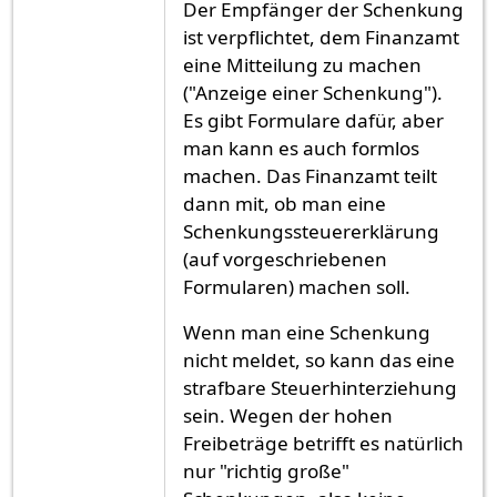
Der Empfänger der Schenkung
ist verpflichtet, dem Finanzamt
eine Mitteilung zu machen
("Anzeige einer Schenkung").
Es gibt Formulare dafür, aber
man kann es auch formlos
machen. Das Finanzamt teilt
dann mit, ob man eine
Schenkungssteuererklärung
(auf vorgeschriebenen
Formularen) machen soll.
Wenn man eine Schenkung
nicht meldet, so kann das eine
strafbare Steuerhinterziehung
sein. Wegen der hohen
Freibeträge betrifft es natürlich
nur "richtig große"