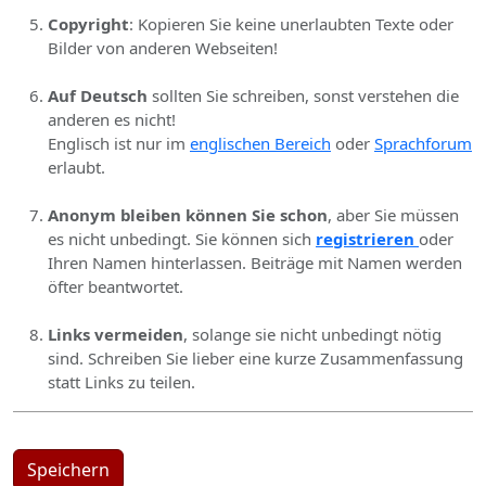
Copyright
: Kopieren Sie keine unerlaubten Texte oder
Bilder von anderen Webseiten!
Auf Deutsch
sollten Sie schreiben, sonst verstehen die
anderen es nicht!
Englisch ist nur im
englischen Bereich
oder
Sprachforum
erlaubt.
Anonym bleiben können Sie schon
, aber Sie müssen
es nicht unbedingt. Sie können sich
registrieren
oder
Ihren Namen hinterlassen. Beiträge mit Namen werden
öfter beantwortet.
Links vermeiden
, solange sie nicht unbedingt nötig
sind. Schreiben Sie lieber eine kurze Zusammenfassung
statt Links zu teilen.
Speichern