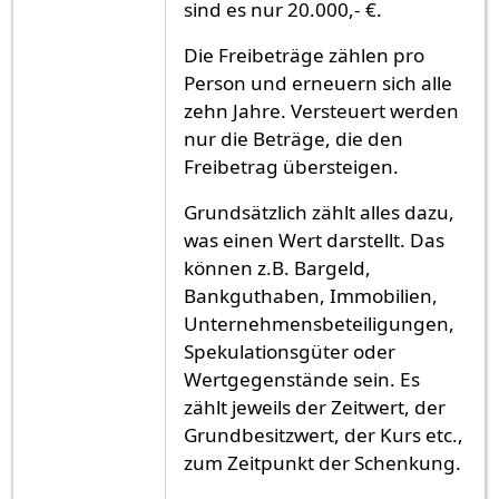
sind es nur 20.000,- €.
Die Freibeträge zählen pro
Person und erneuern sich alle
zehn Jahre. Versteuert werden
nur die Beträge, die den
Freibetrag übersteigen.
Grundsätzlich zählt alles dazu,
was einen Wert darstellt. Das
können z.B. Bargeld,
Bankguthaben, Immobilien,
Unternehmensbeteiligungen,
Spekulationsgüter oder
Wertgegenstände sein. Es
zählt jeweils der Zeitwert, der
Grundbesitzwert, der Kurs etc.,
zum Zeitpunkt der Schenkung.