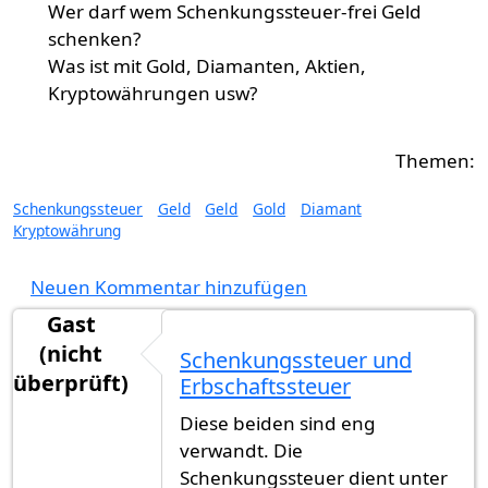
Wer darf wem Schenkungssteuer-frei Geld
schenken?
Was ist mit Gold, Diamanten, Aktien,
Kryptowährungen usw?
Schenkungssteuer
Geld
Geld
Gold
Diamant
Kryptowährung
Neuen Kommentar hinzufügen
Gast
(nicht
Schenkungssteuer und
überprüft)
Erbschaftssteuer
Diese beiden sind eng
verwandt. Die
Schenkungssteuer dient unter