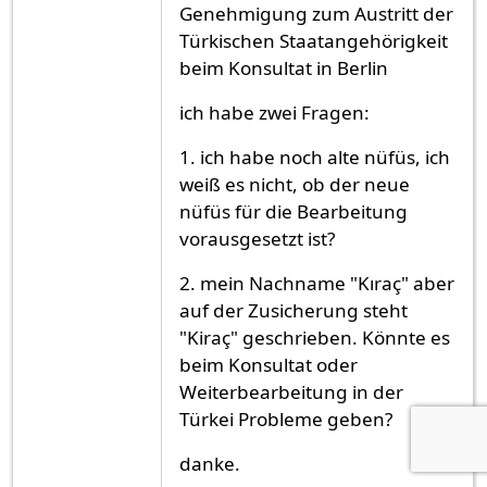
Genehmigung zum Austritt der
Türkischen Staatangehörigkeit
beim Konsultat in Berlin
ich habe zwei Fragen:
1. ich habe noch alte nüfüs, ich
weiß es nicht, ob der neue
nüfüs für die Bearbeitung
vorausgesetzt ist?
2. mein Nachname "Kıraç" aber
auf der Zusicherung steht
"Kiraç" geschrieben. Könnte es
beim Konsultat oder
Weiterbearbeitung in der
Türkei Probleme geben?
danke.