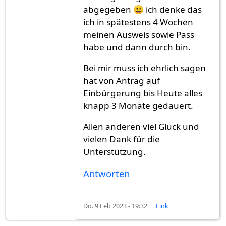
abgegeben 😃 ich denke das
ich in spätestens 4 Wochen
meinen Ausweis sowie Pass
habe und dann durch bin.
Bei mir muss ich ehrlich sagen
hat von Antrag auf
Einbürgerung bis Heute alles
knapp 3 Monate gedauert.
Allen anderen viel Glück und
vielen Dank für die
Unterstützung.
Antworten
Do. 9 Feb 2023 - 19:32
Link