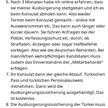
Nach 3 Monaten habe ich online erfahren, dass
sie meiner Ausbürgerung stattgeben und ich es
beim Konsulat abholen kann. Also wieder
Termin beim Konsulat gemacht – online mit
Ausweisnummer etc. Das kann auch länger oder
kürzer dauern. Sie führen Anfragen bei der
Polizei, Verfassungsschutz etc. durch, ob
Straftaten, Anzeigen oder sogar Haftbefehle
vorliegen. Also wie die deutschen Behörden. Bei
männlichen wehrpflichtigen Kandidaten muss
zudem das Einverständnis der „Militärbehörde“
erfolgen.
Im Konsulat dann der gleiche Ablauf. Türkischen
Pass und türkischen Personalausweis
mitnehmen. Dann wird die
Ausbürgerungszusicherung ausgehändigt. Das
ist kostenlos.
Die Ausbürgerungszusicherung der Türkei muss