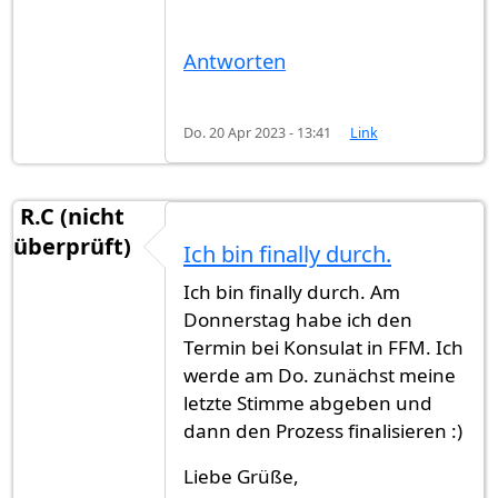
Antworten
Do. 20 Apr 2023 - 13:41
Link
R.C (nicht
überprüft)
Ich bin finally durch.
Ich bin finally durch. Am
Donnerstag habe ich den
Termin bei Konsulat in FFM. Ich
werde am Do. zunächst meine
letzte Stimme abgeben und
dann den Prozess finalisieren :)
Liebe Grüße,