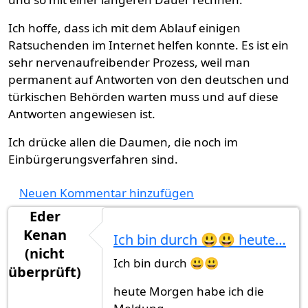
Ich hoffe, dass ich mit dem Ablauf einigen
Ratsuchenden im Internet helfen konnte. Es ist ein
sehr nervenaufreibender Prozess, weil man
permanent auf Antworten von den deutschen und
türkischen Behörden warten muss und auf diese
Antworten angewiesen ist.
Ich drücke allen die Daumen, die noch im
Einbürgerungsverfahren sind.
Neuen Kommentar hinzufügen
Eder
Kenan
Ich bin durch 😃😃 heute…
(nicht
Ich bin durch 😃😃
überprüft)
heute Morgen habe ich die