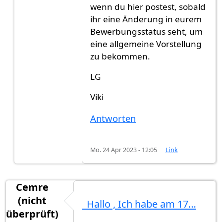
wenn du hier postest, sobald
ihr eine Änderung in eurem
Bewerbungsstatus seht, um
eine allgemeine Vorstellung
zu bekommen.
LG
Viki
Antworten
Mo. 24 Apr 2023 - 12:05
Link
Cemre
(nicht
Hallo , Ich habe am 17…
überprüft)