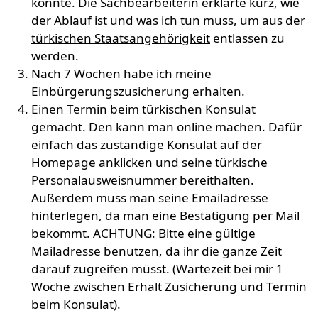
konnte. Die Sachbearbeiterin erklärte kurz, wie
der Ablauf ist und was ich tun muss, um aus der
türkischen Staatsangehörigkeit
entlassen zu
werden.
Nach 7 Wochen habe ich meine
Einbürgerungszusicherung erhalten.
Einen Termin beim türkischen Konsulat
gemacht. Den kann man online machen. Dafür
einfach das zuständige Konsulat auf der
Homepage anklicken und seine türkische
Personalausweisnummer bereithalten.
Außerdem muss man seine Emailadresse
hinterlegen, da man eine Bestätigung per Mail
bekommt. ACHTUNG: Bitte eine gültige
Mailadresse benutzen, da ihr die ganze Zeit
darauf zugreifen müsst. (Wartezeit bei mir 1
Woche zwischen Erhalt Zusicherung und Termin
beim Konsulat).