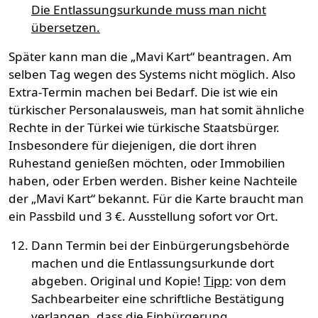
Die Entlassungsurkunde muss man nicht
übersetzen.
Später kann man die „Mavi Kart“ beantragen. Am
selben Tag wegen des Systems nicht möglich. Also
Extra-Termin machen bei Bedarf. Die ist wie ein
türkischer Personalausweis, man hat somit ähnliche
Rechte in der Türkei wie türkische Staatsbürger.
Insbesondere für diejenigen, die dort ihren
Ruhestand genießen möchten, oder Immobilien
haben, oder Erben werden. Bisher keine Nachteile
der „Mavi Kart“ bekannt. Für die Karte braucht man
ein Passbild und 3 €. Ausstellung sofort vor Ort.
Dann Termin bei der Einbürgerungsbehörde
machen und die Entlassungsurkunde dort
abgeben. Original und Kopie!
Tipp
: von dem
Sachbearbeiter eine schriftliche Bestätigung
verlangen, dass die Einbürgerung