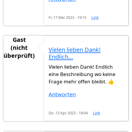
Fr. 17 Mär 2023 - 19:15
Link
Gast
(nicht
Vielen lieben Dank!
überprüft)
Endlich…
Vielen lieben Dank! Endlich
eine Beschreibung wo keine
Frage mehr offen bleibt. 👍
Antworten
Do. 13 Apr 2023 - 18:04
Link