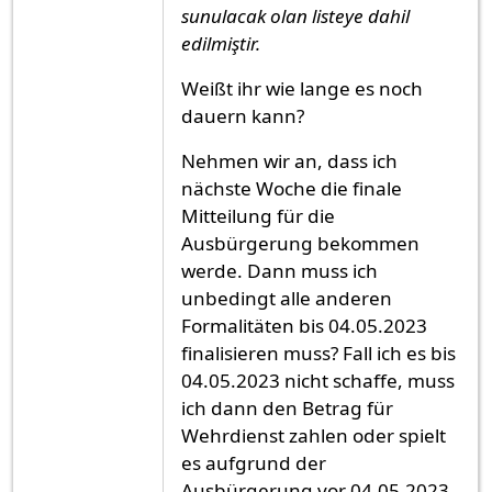
sunulacak olan listeye dahil
edilmiştir.
Weißt ihr wie lange es noch
dauern kann?
Nehmen wir an, dass ich
nächste Woche die finale
Mitteilung für die
Ausbürgerung bekommen
werde. Dann muss ich
unbedingt alle anderen
Formalitäten bis 04.05.2023
finalisieren muss? Fall ich es bis
04.05.2023 nicht schaffe, muss
ich dann den Betrag für
Wehrdienst zahlen oder spielt
es aufgrund der
Ausbürgerung vor 04.05.2023