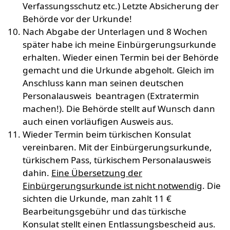
Verfassungsschutz etc.) Letzte Absicherung der
Behörde vor der Urkunde!
Nach Abgabe der Unterlagen und 8 Wochen
später habe ich meine Einbürgerungsurkunde
erhalten. Wieder einen Termin bei der Behörde
gemacht und die Urkunde abgeholt. Gleich im
Anschluss kann man seinen deutschen
Personalausweis beantragen (Extratermin
machen!). Die Behörde stellt auf Wunsch dann
auch einen vorläufigen Ausweis aus.
Wieder Termin beim türkischen Konsulat
vereinbaren. Mit der Einbürgerungsurkunde,
türkischem Pass, türkischem Personalausweis
dahin.
Eine Übersetzung der
Einbürgerungsurkunde ist nicht notwendig
. Die
sichten die Urkunde, man zahlt 11 €
Bearbeitungsgebühr und das türkische
Konsulat stellt einen Entlassungsbescheid aus.