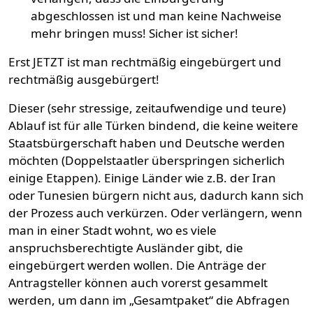
abgeschlossen ist und man keine Nachweise
mehr bringen muss! Sicher ist sicher!
Erst JETZT ist man rechtmäßig eingebürgert und
rechtmäßig ausgebürgert!
Dieser (sehr stressige, zeitaufwendige und teure)
Ablauf ist für alle Türken bindend, die keine weitere
Staatsbürgerschaft haben und Deutsche werden
möchten (Doppelstaatler überspringen sicherlich
einige Etappen). Einige Länder wie z.B. der Iran
oder Tunesien bürgern nicht aus, dadurch kann sich
der Prozess auch verkürzen. Oder verlängern, wenn
man in einer Stadt wohnt, wo es viele
anspruchsberechtigte Ausländer gibt, die
eingebürgert werden wollen. Die Anträge der
Antragsteller können auch vorerst gesammelt
werden, um dann im „Gesamtpaket“ die Abfragen