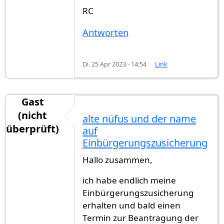
RC
Antworten
Di. 25 Apr 2023 - 14:54
Link
Gast
(nicht
alte nüfus und der name
überprüft)
auf
Einbürgerungszusicherung
Hallo zusammen,
ich habe endlich meine
Einbürgerungszusicherung
erhalten und bald einen
Termin zur Beantragung der