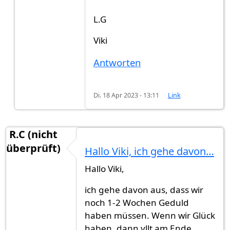
L.G
Viki
Antworten
Di. 18 Apr 2023 - 13:11
Link
R.C (nicht
überprüft)
Hallo Viki, ich gehe davon…
Hallo Viki,
ich gehe davon aus, dass wir
noch 1-2 Wochen Geduld
haben müssen. Wenn wir Glück
haben, dann vllt am Ende