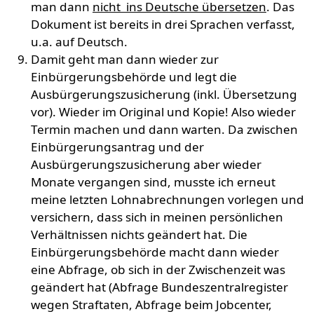
man dann
nicht ins Deutsche übersetzen
. Das
Dokument ist bereits in drei Sprachen verfasst,
u.a. auf Deutsch.
Damit geht man dann wieder zur
Einbürgerungsbehörde und legt die
Ausbürgerungszusicherung (inkl. Übersetzung
vor). Wieder im Original und Kopie! Also wieder
Termin machen und dann warten. Da zwischen
Einbürgerungsantrag und der
Ausbürgerungszusicherung aber wieder
Monate vergangen sind, musste ich erneut
meine letzten Lohnabrechnungen vorlegen und
versichern, dass sich in meinen persönlichen
Verhältnissen nichts geändert hat. Die
Einbürgerungsbehörde macht dann wieder
eine Abfrage, ob sich in der Zwischenzeit was
geändert hat (Abfrage Bundeszentralregister
wegen Straftaten, Abfrage beim Jobcenter,