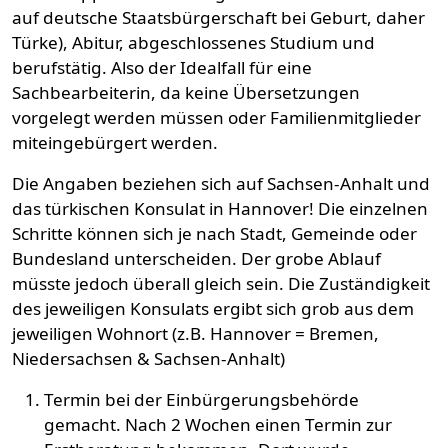
auf deutsche Staatsbürgerschaft bei Geburt, daher
Türke), Abitur, abgeschlossenes Studium und
berufstätig. Also der Idealfall für eine
Sachbearbeiterin, da keine Übersetzungen
vorgelegt werden müssen oder Familienmitglieder
miteingebürgert werden.
Die Angaben beziehen sich auf Sachsen-Anhalt und
das türkischen Konsulat in Hannover! Die einzelnen
Schritte können sich je nach Stadt, Gemeinde oder
Bundesland unterscheiden. Der grobe Ablauf
müsste jedoch überall gleich sein. Die Zuständigkeit
des jeweiligen Konsulats ergibt sich grob aus dem
jeweiligen Wohnort (z.B. Hannover = Bremen,
Niedersachsen & Sachsen-Anhalt)
Termin bei der Einbürgerungsbehörde
gemacht. Nach 2 Wochen einen Termin zur