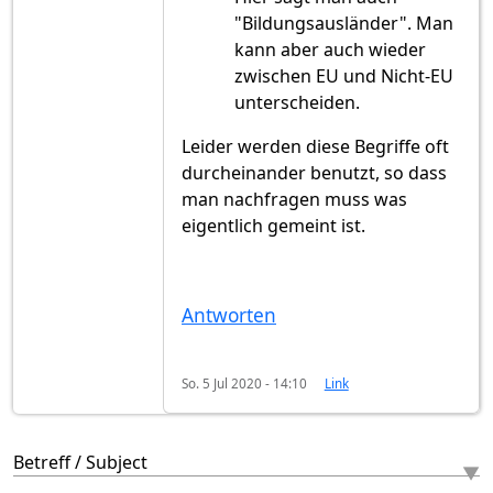
"Bildungsausländer". Man
kann aber auch wieder
zwischen EU und Nicht-EU
unterscheiden.
Leider werden diese Begriffe oft
durcheinander benutzt, so dass
man nachfragen muss was
eigentlich gemeint ist.
Antworten
So. 5 Jul 2020 - 14:10
Link
Betreff / Subject