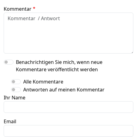
Kommentar
Benachrichtigen Sie mich, wenn neue
Kommentare veröffentlicht werden
Alle Kommentare
Antworten auf meinen Kommentar
Ihr Name
Email