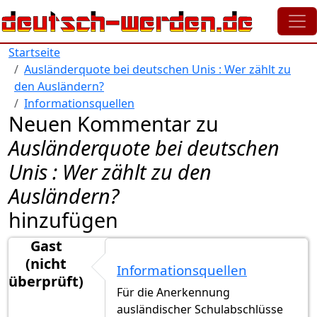
Direkt zum Inhalt
Startseite
Ausländerquote bei deutschen Unis : Wer zählt zu
den Ausländern?
Informationsquellen
Neuen Kommentar zu
Ausländerquote bei deutschen
Unis : Wer zählt zu den
Ausländern?
hinzufügen
Gast
(nicht
Informationsquellen
überprüft)
Für die Anerkennung
ausländischer Schulabschlüsse