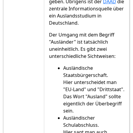
geben. Übrigens ist der
DAAD
die
zentrale Informationsquelle über
ein Auslandsstudium in
Deutschland.
Der Umgang mit dem Begriff
"Ausländer" ist tatsächlich
uneinheitlich. Es gibt zwei
unterschiedliche Sichtweisen:
Ausländische
Staatsbürgerschaft.
Hier unterscheidet man
"EU-Land" und "Drittstaat".
Das Wort "Ausland" sollte
eigentlich der Überbegriff
sein.
Ausländischer
Schulabschluss.
Hier sagt man auch