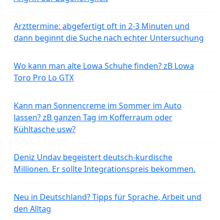
Arzttermine: abgefertigt oft in 2-3 Minuten und
dann beginnt die Suche nach echter Untersuchung
Wo kann man alte Lowa Schuhe finden? zB Lowa
Toro Pro Lo GTX
Kann man Sonnencreme im Sommer im Auto
lassen? zB ganzen Tag im Kofferraum oder
Kühltasche usw?
Deniz Undav begeistert deutsch-kurdische
Millionen. Er sollte Integrationspreis bekommen.
Neu in Deutschland? Tipps für Sprache, Arbeit und
den Alltag