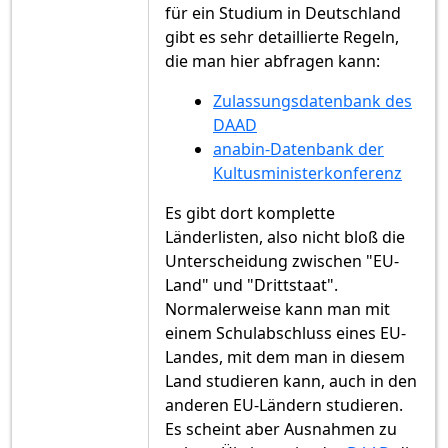
für ein Studium in Deutschland
gibt es sehr detaillierte Regeln,
die man hier abfragen kann:
Zulassungsdatenbank des
DAAD
anabin-Datenbank der
Kultusministerkonferenz
Es gibt dort komplette
Länderlisten, also nicht bloß die
Unterscheidung zwischen "EU-
Land" und "Drittstaat".
Normalerweise kann man mit
einem Schulabschluss eines EU-
Landes, mit dem man in diesem
Land studieren kann, auch in den
anderen EU-Ländern studieren.
Es scheint aber Ausnahmen zu