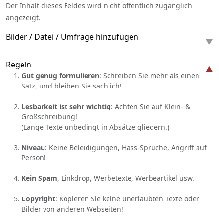
Der Inhalt dieses Feldes wird nicht öffentlich zugänglich
angezeigt.
Bilder / Datei / Umfrage hinzufügen
Regeln
Gut genug formulieren
: Schreiben Sie mehr als einen
Satz, und bleiben Sie sachlich!
Lesbarkeit ist sehr wichtig
: Achten Sie auf Klein- &
Großschreibung!
(Lange Texte unbedingt in Absätze gliedern.)
Niveau
: Keine Beleidigungen, Hass-Sprüche, Angriff auf
Person!
Kein Spam
, Linkdrop, Werbetexte, Werbeartikel usw.
Copyright
: Kopieren Sie keine unerlaubten Texte oder
Bilder von anderen Webseiten!