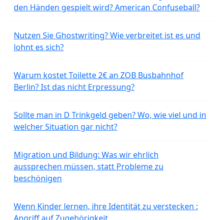
den Händen gespielt wird? American Confuseball?
Nutzen Sie Ghostwriting? Wie verbreitet ist es und
lohnt es sich?
Warum kostet Toilette 2€ an ZOB Busbahnhof
Berlin? Ist das nicht Erpressung?
Sollte man in D Trinkgeld geben? Wo, wie viel und in
welcher Situation gar nicht?
Migration und Bildung: Was wir ehrlich
aussprechen müssen, statt Probleme zu
beschönigen
Wenn Kinder lernen, ihre Identität zu verstecken :
Angriff auf Zugehörigkeit