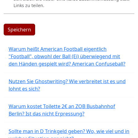
Links zu teilen.
Speichern
Warum heißt American Football eigentlich
"Football", obwohl der Ball (Ei) überwiegend mit
den Händen gespielt wird? American Confuseball?
Nutzen Sie Ghostwriting? Wie verbreitet ist es und
lohnt es sich?
Warum kostet Toilette 2€ an ZOB Busbahnhof
Berlin? Ist das nicht Erpressung?
Sollte man in D Trinkgeld geben? Wo, wie viel und in