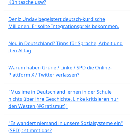
Kühltasche usw?
Deniz Undav begeistert deutsch-kurdische
Millionen. Er sollte Integrationspreis bekommen.
Neu in Deutschland? Tipps für Sprache, Arbeit und
den Alltag
Warum haben Grüne / Linke / SPD die Online-
Plattform X / Twitter verlassen?
"Muslime in Deutschland lernen in der Schule
nichts über ihre Geschichte. Linke kritisieren nur
den Westen (#Gratismut)"
"Es wandert niemand in unsere Sozialsysteme ein"
(SPD) : stimmt das?