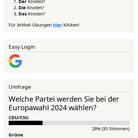
Der
Knoten?
Die
Knoten?
Das
Knoten?
Für Artikel-Übungen
hier
klicken!
Easy Login
Umfrage
Welche Partei werden Sie bei der
Europawahl 2024 wählen?
CDU/CSU
28% (35 Stimmen)
Grü­ne