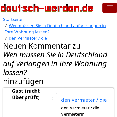
Direkt zum Inhalt
Startseite
Wen müssen Sie in Deutschland auf Verlangen in
Ihre Wohnung lassen?
den Vermieter / die
Neuen Kommentar zu
Wen müssen Sie in Deutschland
auf Verlangen in Ihre Wohnung
lassen?
hinzufügen
Gast (nicht
überprüft)
den Vermieter / die
den Vermieter / die
Vermieterin