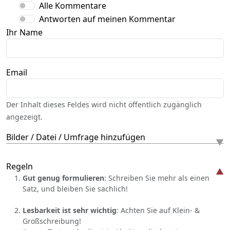
Alle Kommentare
Antworten auf meinen Kommentar
Ihr Name
Email
Der Inhalt dieses Feldes wird nicht öffentlich zugänglich
angezeigt.
Bilder / Datei / Umfrage hinzufügen
Regeln
Gut genug formulieren
: Schreiben Sie mehr als einen
Satz, und bleiben Sie sachlich!
Lesbarkeit ist sehr wichtig
: Achten Sie auf Klein- &
Großschreibung!