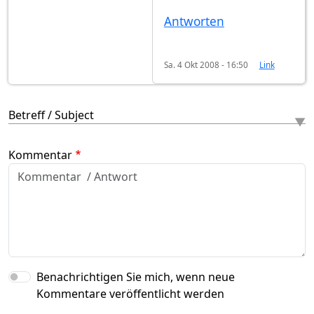
Antworten
Sa. 4 Okt 2008 - 16:50
Link
Betreff / Subject
Kommentar
Benachrichtigen Sie mich, wenn neue
Kommentare veröffentlicht werden