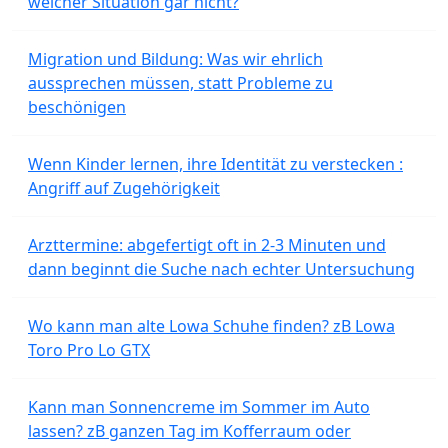
welcher Situation gar nicht?
Migration und Bildung: Was wir ehrlich
aussprechen müssen, statt Probleme zu
beschönigen
Wenn Kinder lernen, ihre Identität zu verstecken :
Angriff auf Zugehörigkeit
Arzttermine: abgefertigt oft in 2-3 Minuten und
dann beginnt die Suche nach echter Untersuchung
Wo kann man alte Lowa Schuhe finden? zB Lowa
Toro Pro Lo GTX
Kann man Sonnencreme im Sommer im Auto
lassen? zB ganzen Tag im Kofferraum oder