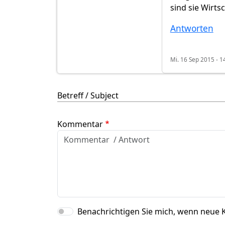
sind sie Wirtsc
Antworten
Mi. 16 Sep 2015 - 1
Betreff / Subject
Kommentar
Benachrichtigen Sie mich, wenn neue 