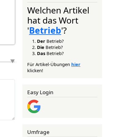
Welchen Artikel
hat das Wort
'
Betrieb
'?
Der
Betrieb?
Die
Betrieb?
Das
Betrieb?
Für Artikel-Übungen
hier
klicken!
Easy Login
Umfrage