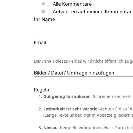
Alle Kommentare
Antworten auf meinen Kommentar
Ihr Name
Email
Der Inhalt dieses Feldes wird nicht öffentlich zu
Bilder / Datei / Umfrage hinzufügen
Regeln
Gut genug formulieren
: Schreiben Sie mehr 
Lesbarkeit ist sehr wichtig
: Achten Sie auf 
(Lange Texte unbedingt in Absätze gliedern.)
Niveau
: Keine Beleidigungen, Hass-Sprüche,