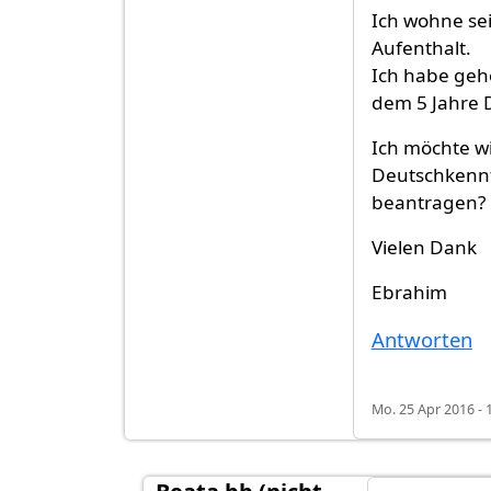
Ich wohne sei
Aufenthalt.
Ich habe geh
dem 5 Jahre 
Ich möchte w
Deutschkennt
beantragen?
Vielen Dank
Ebrahim
Antworten
Mo. 25 Apr 2016 - 