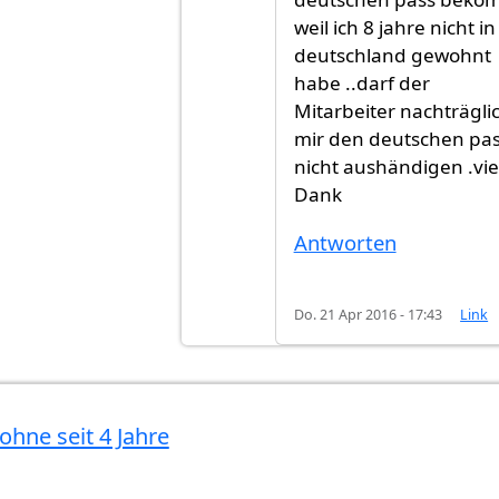
weil ich 8 jahre nicht in
deutschland gewohnt
habe ..darf der
Mitarbeiter nachträgli
mir den deutschen pa
nicht aushändigen .vie
Dank
Antworten
Do. 21 Apr 2016 - 17:43
Link
ohne seit 4 Jahre