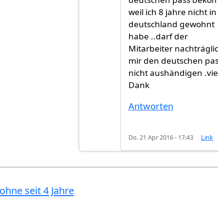
weil ich 8 jahre nicht in
deutschland gewohnt
habe ..darf der
Mitarbeiter nachträgli
mir den deutschen pa
nicht aushändigen .vie
Dank
Antworten
Do. 21 Apr 2016 - 17:43
Link
ohne seit 4 Jahre