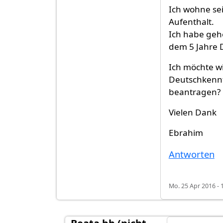
Ich wohne sei
Aufenthalt.
Ich habe geh
dem 5 Jahre 
Ich möchte w
Deutschkennt
beantragen?
Vielen Dank
Ebrahim
Antworten
Mo. 25 Apr 2016 - 