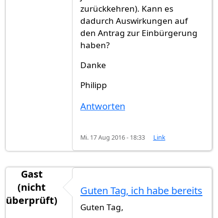
zurückkehren). Kann es
dadurch Auswirkungen auf
den Antrag zur Einbürgerung
haben?
Danke
Philipp
Antworten
Mi. 17 Aug 2016 - 18:33
Link
Gast
(nicht
Guten Tag, ich habe bereits
überprüft)
Guten Tag,