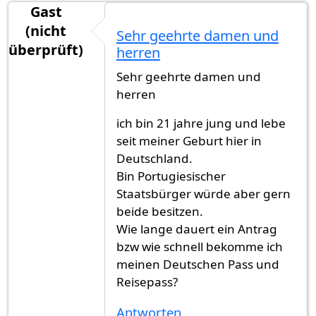
Gast
(nicht
Sehr geehrte damen und
überprüft)
herren
Sehr geehrte damen und
herren
ich bin 21 jahre jung und lebe
seit meiner Geburt hier in
Deutschland.
Bin Portugiesischer
Staatsbürger würde aber gern
beide besitzen.
Wie lange dauert ein Antrag
bzw wie schnell bekomme ich
meinen Deutschen Pass und
Reisepass?
Antworten