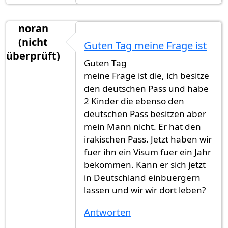
noran
(nicht
Guten Tag meine Frage ist
überprüft)
Guten Tag
meine Frage ist die, ich besitze
den deutschen Pass und habe
2 Kinder die ebenso den
deutschen Pass besitzen aber
mein Mann nicht. Er hat den
irakischen Pass. Jetzt haben wir
fuer ihn ein Visum fuer ein Jahr
bekommen. Kann er sich jetzt
in Deutschland einbuergern
lassen und wir wir dort leben?
Antworten