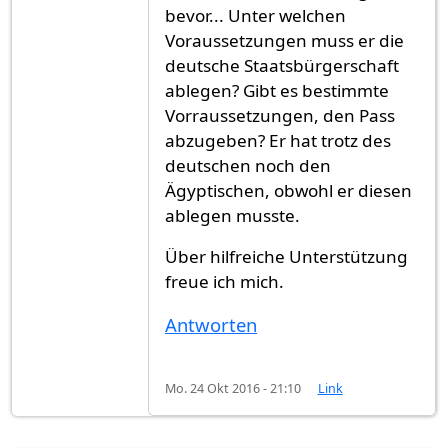
bevor... Unter welchen
Voraussetzungen muss er die
deutsche Staatsbürgerschaft
ablegen? Gibt es bestimmte
Vorraussetzungen, den Pass
abzugeben? Er hat trotz des
deutschen noch den
Ägyptischen, obwohl er diesen
ablegen musste.
Über hilfreiche Unterstützung
freue ich mich.
Antworten
Mo. 24 Okt 2016 - 21:10
Link