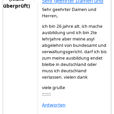
Sehr geehrter Damen und
überprüft)
Sehr geehrter Damen und
Herren,
ich bin 26 jahre alt. ich mache
ausbildung und ich bin 2te
lehrjahre aber meine asyl
abgelehnt von bundesamt und
verwaltungsgericht. darf ich bis
zum meine ausbildung endet
bleibe in deutschland oder
muss ich deutschland
verlassen. vielen dank
viele gruße
:::::::
Antworten