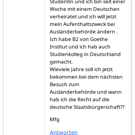
Studentin und ich bin seit einer
Woche mit einem Deutschen
verheiratet und ich will jetzt
mein Aufenthaltszweck bei
Ausländerbehörde ändern .
Ich habe B2 von Goethe
Institut und ich hab auch
Studienkolleg in Deutschland
gemacht.
Wieviele Jahre soll ich jetzt
bekommen bei dem nächsten
Besuch zum
Ausländerbehörde und wann
hab ich die Recht auf die
deutsche Staatsbürgerschaft??
Mfg
Antworten