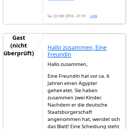
Sa. 22 Okt 2016 - 21:19
Link
Gast
(nicht
Hallo zusammen, Eine
überprüft)
Freundin
Hallo zusammen,
Eine Freundin hat vor ca. 6
Jahren einen Ägypter
geheiratet. Sie haben
zusammen zwei Kinder.
Nachdem er die deutsche
Staatsbürgerschaft
angenommen hat, wendet sich
das Blatt! Eine Scheidung steht