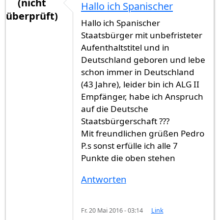
(nicht
Hallo ich Spanischer
überprüft)
Hallo ich Spanischer
Staatsbürger mit unbefristeter
Aufenthaltstitel und in
Deutschland geboren und lebe
schon immer in Deutschland
(43 Jahre), leider bin ich ALG II
Empfänger, habe ich Anspruch
auf die Deutsche
Staatsbürgerschaft ???
Mit freundlichen grüßen Pedro
P.s sonst erfülle ich alle 7
Punkte die oben stehen
Antworten
Fr. 20 Mai 2016 - 03:14
Link