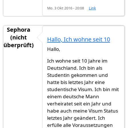
Mo. 3 Okt 2016 - 20:08
Link
Sephora
(nicht
Hallo, Ich wohne seit 10
überprüft)
Hallo,
Ich wohne seit 10 Jahre im
Deutschland. Ich bin als
Studentin gekommen und
hatte bis letztes Jahr eine
studentische Visum. Ich bin mit
einem deutsche Mann
verheiratet seit ein Jahr und
habe auch meine Visum Status
letztes Jahr geändert. Ich
erfülle alle Voraussetzungen