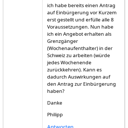
ich habe bereits einen Antrag
auf Einbürgerung vor Kurzem
erst gestellt und erfülle alle 8
Voraussetzungen. Nun habe
ich ein Angebot erhalten als
Grenzgänger
(Wochenaufenthalter) in der
Schweiz zu arbeiten (würde
jedes Wochenende
zurückkehren). Kann es
dadurch Auswirkungen auf
den Antrag zur Einbürgerung
haben?
Danke
Philipp
Antworten