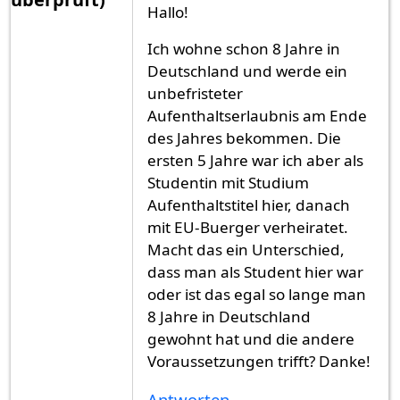
Hallo!
Ich wohne schon 8 Jahre in
Deutschland und werde ein
unbefristeter
Aufenthaltserlaubnis am Ende
des Jahres bekommen. Die
ersten 5 Jahre war ich aber als
Studentin mit Studium
Aufenthaltstitel hier, danach
mit EU-Buerger verheiratet.
Macht das ein Unterschied,
dass man als Student hier war
oder ist das egal so lange man
8 Jahre in Deutschland
gewohnt hat und die andere
Voraussetzungen trifft? Danke!
Antworten