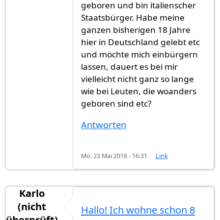
geboren und bin italienscher
Staatsbürger. Habe meine
ganzen bisherigen 18 Jahre
hier in Deutschland gelebt etc
und möchte mich einbürgern
lassen, dauert es bei mir
vielleicht nicht ganz so lange
wie bei Leuten, die woanders
geboren sind etc?
Antworten
Mo. 23 Mai 2016 - 16:31
Link
Karlo
(nicht
Hallo! Ich wohne schon 8
überprüft)