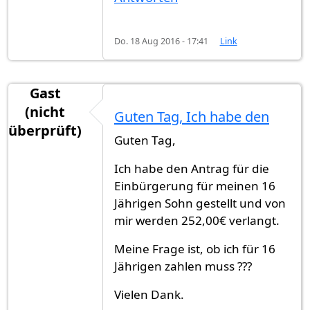
Do. 18 Aug 2016 - 17:41
Link
Gast
(nicht
Guten Tag, Ich habe den
überprüft)
Guten Tag,
Ich habe den Antrag für die
Einbürgerung für meinen 16
Jährigen Sohn gestellt und von
mir werden 252,00€ verlangt.
Meine Frage ist, ob ich für 16
Jährigen zahlen muss ???
Vielen Dank.