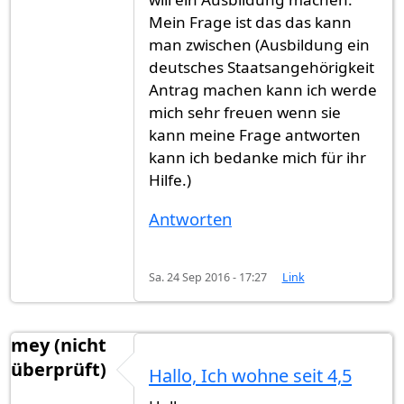
Mein Frage ist das das kann
man zwischen (Ausbildung ein
deutsches Staatsangehörigkeit
Antrag machen kann ich werde
mich sehr freuen wenn sie
kann meine Frage antworten
kann ich bedanke mich für ihr
Hilfe.)
Antworten
Sa. 24 Sep 2016 - 17:27
Link
mey (nicht
überprüft)
Hallo, Ich wohne seit 4,5