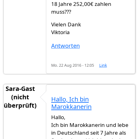
18 Jahre 252,00€ zahlen
muss???
Vielen Dank
Viktoria
Antworten
Mo. 22 Aug 2016 - 12:05
Link
Sara-Gast
(nicht
Hallo, Ich bin
überprüft)
Marokkanerin
Hallo,
Ich bin Marokkanerin und lebe
in Deutschland seit 7 Jahre als