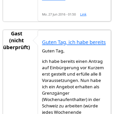
Mo. 27 Jun 2016 - 01:50
Link
Gast
(nicht
Guten Tag, ich habe bereits
überprüft)
Guten Tag,
ich habe bereits einen Antrag
auf Einbürgerung vor Kurzem
erst gestellt und erfülle alle 8
Voraussetzungen. Nun habe
ich ein Angebot erhalten als
Grenzgänger
(Wochenaufenthalter) in der
Schweiz zu arbeiten (würde
jedes Wochenende