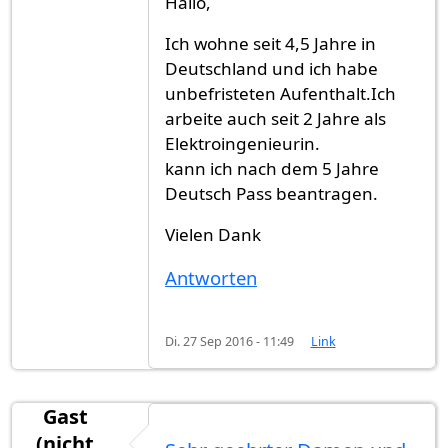
Hallo,
Ich wohne seit 4,5 Jahre in
Deutschland und ich habe
unbefristeten Aufenthalt.Ich
arbeite auch seit 2 Jahre als
Elektroingenieurin.
kann ich nach dem 5 Jahre
Deutsch Pass beantragen.
Vielen Dank
Antworten
Di. 27 Sep 2016 - 11:49
Link
Gast
(nicht