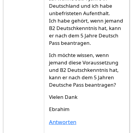
Deutschland und ich habe
unbefristeten Aufenthalt.
Ich habe gehört, wenn jemand
B2 Deutschkenntnis hat, kann
er nach dem 5 Jahre Deutsch
Pass beantragen.
Ich möchte wissen, wenn
jemand diese Voraussetzung
und B2 Deutschkenntnis hat,
kann er nach dem 5 Jahren
Deutsche Pass beantragen?
Vielen Dank
Ebrahim
Antworten