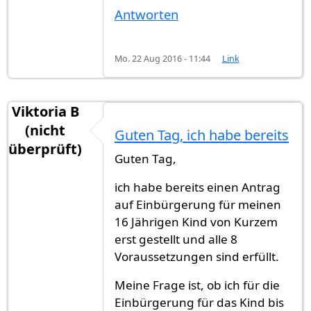
Antworten
Mo. 22 Aug 2016 - 11:44
Link
Viktoria B
(nicht
Guten Tag, ich habe bereits
überprüft)
Guten Tag,
ich habe bereits einen Antrag
auf Einbürgerung für meinen
16 Jährigen Kind von Kurzem
erst gestellt und alle 8
Voraussetzungen sind erfüllt.
Meine Frage ist, ob ich für die
Einbürgerung für das Kind bis