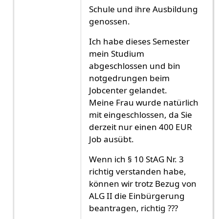
Schule und ihre Ausbildung
genossen.
Ich habe dieses Semester
mein Studium
abgeschlossen und bin
notgedrungen beim
Jobcenter gelandet.
Meine Frau wurde natürlich
mit eingeschlossen, da Sie
derzeit nur einen 400 EUR
Job ausübt.
Wenn ich § 10 StAG Nr. 3
richtig verstanden habe,
können wir trotz Bezug von
ALG II die Einbürgerung
beantragen, richtig ???