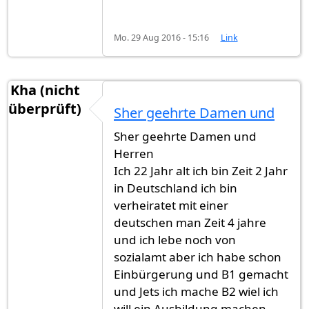
Mo. 29 Aug 2016 - 15:16
Link
Kha (nicht
überprüft)
Sher geehrte Damen und
Sher geehrte Damen und
Herren
Ich 22 Jahr alt ich bin Zeit 2 Jahr
in Deutschland ich bin
verheiratet mit einer
deutschen man Zeit 4 jahre
und ich lebe noch von
sozialamt aber ich habe schon
Einbürgerung und B1 gemacht
und Jets ich mache B2 wiel ich
will ein Ausbildung machen.