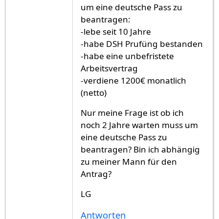
um eine deutsche Pass zu
beantragen:
-lebe seit 10 Jahre
-habe DSH Prufüng bestanden
-habe eine unbefristete
Arbeitsvertrag
-verdiene 1200€ monatlich
(netto)
Nur meine Frage ist ob ich
noch 2 Jahre warten muss um
eine deutsche Pass zu
beantragen? Bin ich abhängig
zu meiner Mann für den
Antrag?
LG
Antworten