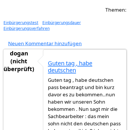
Einbürgerungstest
Einbürgerungsdauer
Einbürgerungsverfahren
Neuen Kommentar hinzufügen
dogan
(nicht
Guten tag , habe
überprüft)
deutschen
Guten tag , habe deutschen
pass beantragt und bin kurz
davor es zu bekommen..nun
haben wir unseren Sohn
bekommen . Nun sagt mir die
Sachbearbeiter : das mein
sohn nicht den deutschen pass