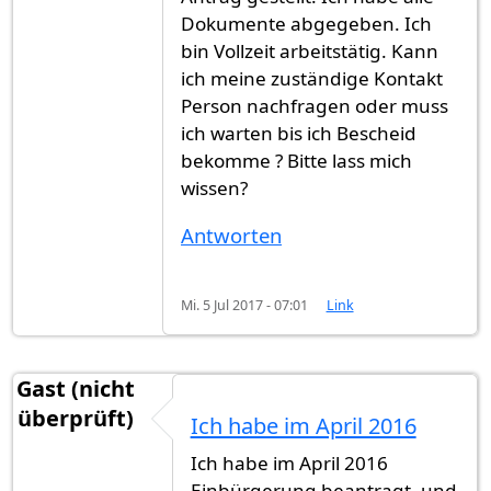
Dokumente abgegeben. Ich
bin Vollzeit arbeitstätig. Kann
ich meine zuständige Kontakt
Person nachfragen oder muss
ich warten bis ich Bescheid
bekomme ? Bitte lass mich
wissen?
Antworten
Mi. 5 Jul 2017 - 07:01
Link
Gast (nicht
überprüft)
Ich habe im April 2016
Ich habe im April 2016
Einbürgerung beantragt, und