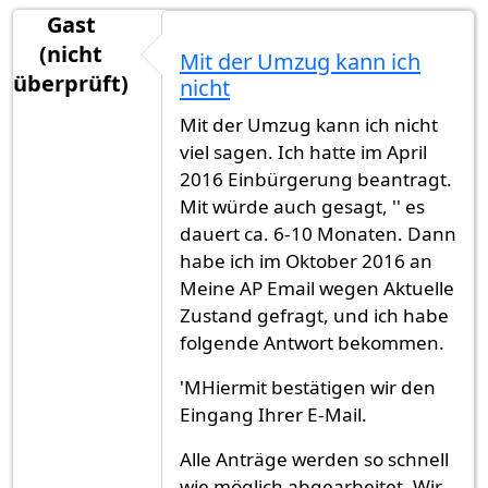
Gast
(nicht
Mit der Umzug kann ich
überprüft)
nicht
Mit der Umzug kann ich nicht
viel sagen. Ich hatte im April
2016 Einbürgerung beantragt.
Mit würde auch gesagt, '' es
dauert ca. 6-10 Monaten. Dann
habe ich im Oktober 2016 an
Meine AP Email wegen Aktuelle
Zustand gefragt, und ich habe
folgende Antwort bekommen.
'MHiermit bestätigen wir den
Eingang Ihrer E-Mail.
Alle Anträge werden so schnell
wie möglich abgearbeitet. Wir