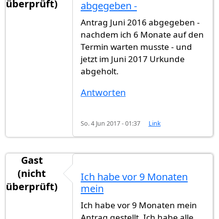
überprüft)
abgegeben -
Antrag Juni 2016 abgegeben -
nachdem ich 6 Monate auf den
Termin warten musste - und
jetzt im Juni 2017 Urkunde
abgeholt.
Antworten
So. 4 Jun 2017 - 01:37
Link
Gast
(nicht
Ich habe vor 9 Monaten
überprüft)
mein
Ich habe vor 9 Monaten mein
Antrag gestellt. Ich habe alle