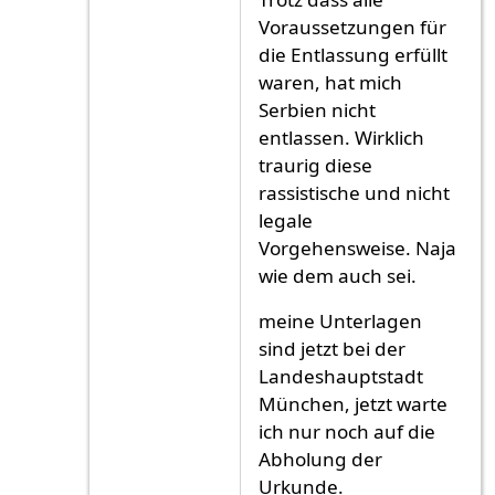
Voraussetzungen für
die Entlassung erfüllt
waren, hat mich
Serbien nicht
entlassen. Wirklich
traurig diese
rassistische und nicht
legale
Vorgehensweise. Naja
wie dem auch sei.
meine Unterlagen
sind jetzt bei der
Landeshauptstadt
München, jetzt warte
ich nur noch auf die
Abholung der
Urkunde.