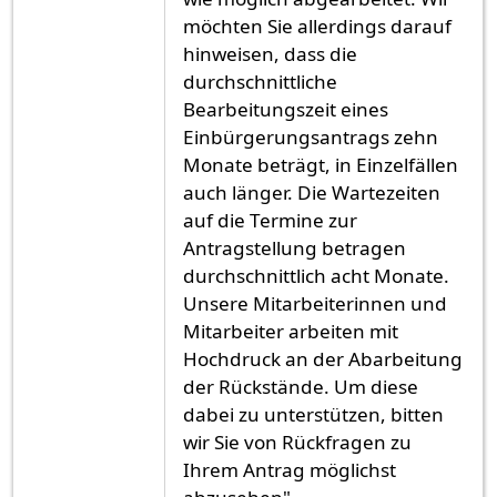
möchten Sie allerdings darauf
hinweisen, dass die
durchschnittliche
Bearbeitungszeit eines
Einbürgerungsantrags zehn
Monate beträgt, in Einzelfällen
auch länger. Die Wartezeiten
auf die Termine zur
Antragstellung betragen
durchschnittlich acht Monate.
Unsere Mitarbeiterinnen und
Mitarbeiter arbeiten mit
Hochdruck an der Abarbeitung
der Rückstände. Um diese
dabei zu unterstützen, bitten
wir Sie von Rückfragen zu
Ihrem Antrag möglichst