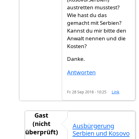
austretten musstest?
Wie hast du das
gemacht mit Serbien?
Kannst du mir bitte den
Anwalt nennen und die
Kosten?
Danke.
Antworten
Fr. 28 Sep 2018 - 10:25
Link
Gast
(nicht
Ausbürgerung
überprüft)
Serbien und Kosovo