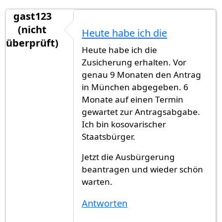
gast123
(nicht
Heute habe ich die
überprüft)
Heute habe ich die
Zusicherung erhalten. Vor
genau 9 Monaten den Antrag
in München abgegeben. 6
Monate auf einen Termin
gewartet zur Antragsabgabe.
Ich bin kosovarischer
Staatsbürger.
Jetzt die Ausbürgerung
beantragen und wieder schön
warten.
Antworten