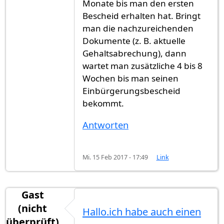
Monate bis man den ersten
Bescheid erhalten hat. Bringt
man die nachzureichenden
Dokumente (z. B. aktuelle
Gehaltsabrechung), dann
wartet man zusätzliche 4 bis 8
Wochen bis man seinen
Einbürgerungsbescheid
bekommt.
Antworten
Mi. 15 Feb 2017 - 17:49
Link
Gast
(nicht
Hallo.ich habe auch einen
überprüft)