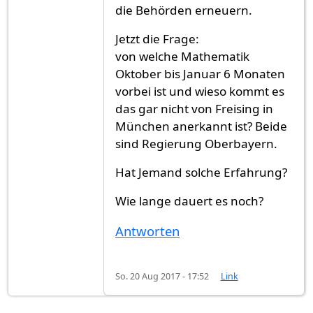
die Behörden erneuern.
Jetzt die Frage:
von welche Mathematik
Oktober bis Januar 6 Monaten
vorbei ist und wieso kommt es
das gar nicht von Freising in
München anerkannt ist? Beide
sind Regierung Oberbayern.
Hat Jemand solche Erfahrung?
Wie lange dauert es noch?
Antworten
So. 20 Aug 2017 - 17:52
Link