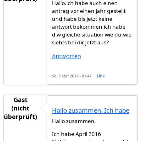
Hallo.ich habe auch einen
antrag vor einen jahr gestellt
und habe bis jetzt keine
antwort bekommen.ich habe
diw gleiche situation wie du.wie
siehts bei dir jetzt aus?
Antworten
So. 5 Mär 2017 - 01:47
Link
Gast
(nicht
Hallo zusammen, Ich habe
überprüft)
Hallo zusammen,
Ich habe April 2016