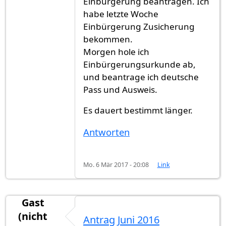
Einbürgerung beantragen. Ich
habe letzte Woche
Einbürgerung Zusicherung
bekommen.
Morgen hole ich
Einbürgerungsurkunde ab,
und beantrage ich deutsche
Pass und Ausweis.
Es dauert bestimmt länger.
Antworten
Mo. 6 Mär 2017 - 20:08
Link
Gast
(nicht
Antrag Juni 2016