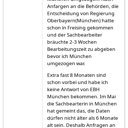
Anfargen an die Behörden, die
Entscheidung von Regierung
Oberbayern(München) hatte
schon in Freising gekommen
und der Sachbearbeiter
bräuchte 2-3 Wochen
Bearbeitungszeit zu abgeben
bevor ich München
umgezogen war.
Extra fast 8 Monaten sind
schon vorbei und habe ich
keine Antwort von EBH
München bekommen. Im Mai
die Sachbearterin in München
hat gemeint das, die Daten
dürfen nicht älter als 6 Monate
alt sein. Deshalb Anfragen an