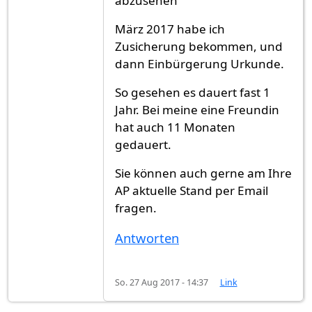
abzusehen"
März 2017 habe ich
Zusicherung bekommen, und
dann Einbürgerung Urkunde.
So gesehen es dauert fast 1
Jahr. Bei meine eine Freundin
hat auch 11 Monaten
gedauert.
Sie können auch gerne am Ihre
AP aktuelle Stand per Email
fragen.
Antworten
So. 27 Aug 2017 - 14:37
Link