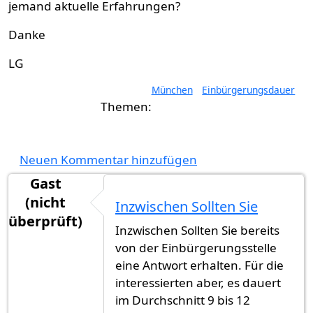
jemand aktuelle Erfahrungen?
Danke
LG
München
Einbürgerungsdauer
Neuen Kommentar hinzufügen
Gast
(nicht
Inzwischen Sollten Sie
überprüft)
Inzwischen Sollten Sie bereits
von der Einbürgerungsstelle
eine Antwort erhalten. Für die
interessierten aber, es dauert
im Durchschnitt 9 bis 12