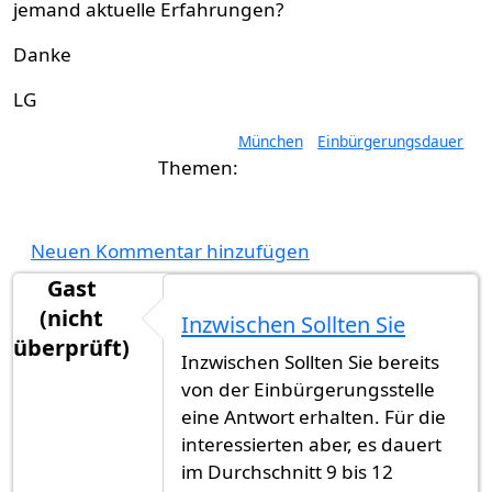
jemand aktuelle Erfahrungen?
Danke
LG
München
Einbürgerungsdauer
Neuen Kommentar hinzufügen
Gast
(nicht
Inzwischen Sollten Sie
überprüft)
Inzwischen Sollten Sie bereits
von der Einbürgerungsstelle
eine Antwort erhalten. Für die
interessierten aber, es dauert
im Durchschnitt 9 bis 12