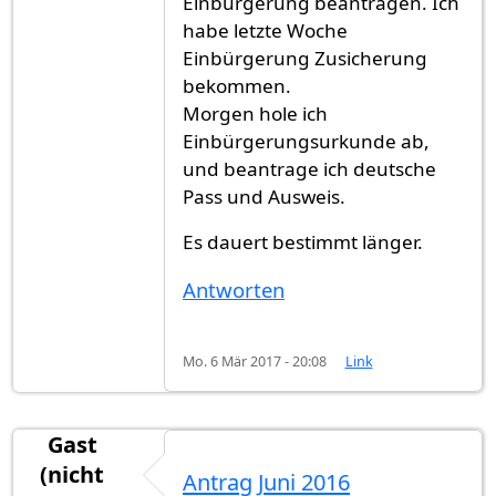
Einbürgerung beantragen. Ich
habe letzte Woche
Einbürgerung Zusicherung
bekommen.
Morgen hole ich
Einbürgerungsurkunde ab,
und beantrage ich deutsche
Pass und Ausweis.
Es dauert bestimmt länger.
Antworten
Mo. 6 Mär 2017 - 20:08
Link
Gast
(nicht
Antrag Juni 2016