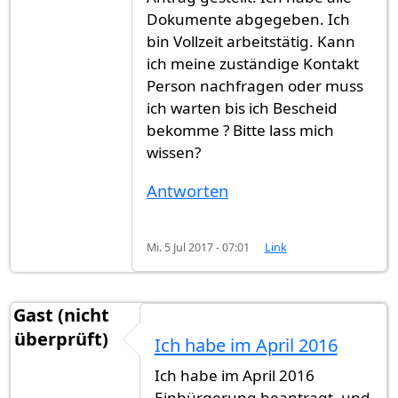
Dokumente abgegeben. Ich
bin Vollzeit arbeitstätig. Kann
ich meine zuständige Kontakt
Person nachfragen oder muss
ich warten bis ich Bescheid
bekomme ? Bitte lass mich
wissen?
Antworten
Mi. 5 Jul 2017 - 07:01
Link
Gast (nicht
überprüft)
Ich habe im April 2016
Ich habe im April 2016
Einbürgerung beantragt, und