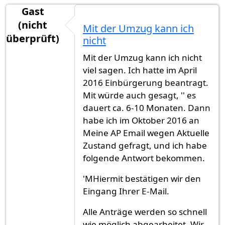
Gast
(nicht
Mit der Umzug kann ich
überprüft)
nicht
Mit der Umzug kann ich nicht
viel sagen. Ich hatte im April
2016 Einbürgerung beantragt.
Mit würde auch gesagt, '' es
dauert ca. 6-10 Monaten. Dann
habe ich im Oktober 2016 an
Meine AP Email wegen Aktuelle
Zustand gefragt, und ich habe
folgende Antwort bekommen.
'MHiermit bestätigen wir den
Eingang Ihrer E-Mail.
Alle Anträge werden so schnell
wie möglich abgearbeitet. Wir