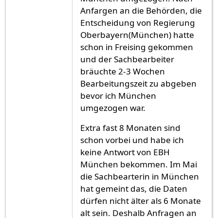
Anfargen an die Behörden, die
Entscheidung von Regierung
Oberbayern(München) hatte
schon in Freising gekommen
und der Sachbearbeiter
bräuchte 2-3 Wochen
Bearbeitungszeit zu abgeben
bevor ich München
umgezogen war.
Extra fast 8 Monaten sind
schon vorbei und habe ich
keine Antwort von EBH
München bekommen. Im Mai
die Sachbearterin in München
hat gemeint das, die Daten
dürfen nicht älter als 6 Monate
alt sein. Deshalb Anfragen an