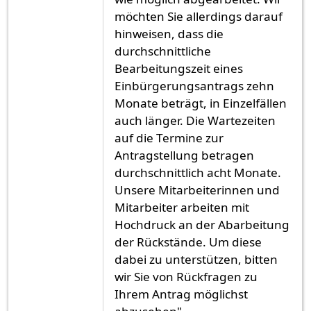
möchten Sie allerdings darauf
hinweisen, dass die
durchschnittliche
Bearbeitungszeit eines
Einbürgerungsantrags zehn
Monate beträgt, in Einzelfällen
auch länger. Die Wartezeiten
auf die Termine zur
Antragstellung betragen
durchschnittlich acht Monate.
Unsere Mitarbeiterinnen und
Mitarbeiter arbeiten mit
Hochdruck an der Abarbeitung
der Rückstände. Um diese
dabei zu unterstützen, bitten
wir Sie von Rückfragen zu
Ihrem Antrag möglichst