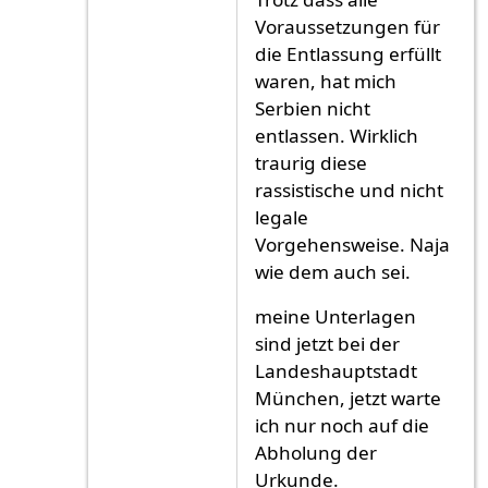
Voraussetzungen für
die Entlassung erfüllt
waren, hat mich
Serbien nicht
entlassen. Wirklich
traurig diese
rassistische und nicht
legale
Vorgehensweise. Naja
wie dem auch sei.
meine Unterlagen
sind jetzt bei der
Landeshauptstadt
München, jetzt warte
ich nur noch auf die
Abholung der
Urkunde.