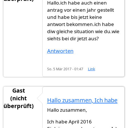
Hallo.ich habe auch einen
antrag vor einen jahr gestellt
und habe bis jetzt keine
antwort bekommen.ich habe
diw gleiche situation wie du.wie
siehts bei dir jetzt aus?
Antworten
So. 5 Mär 2017 - 01:47
Link
Gast
(nicht
Hallo zusammen, Ich habe
überprüft)
Hallo zusammen,
Ich habe April 2016