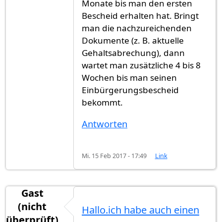
Monate bis man den ersten
Bescheid erhalten hat. Bringt
man die nachzureichenden
Dokumente (z. B. aktuelle
Gehaltsabrechung), dann
wartet man zusätzliche 4 bis 8
Wochen bis man seinen
Einbürgerungsbescheid
bekommt.
Antworten
Mi. 15 Feb 2017 - 17:49
Link
Gast
(nicht
Hallo.ich habe auch einen
überprüft)