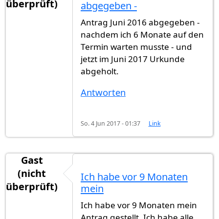
überprüft)
abgegeben -
Antrag Juni 2016 abgegeben -
nachdem ich 6 Monate auf den
Termin warten musste - und
jetzt im Juni 2017 Urkunde
abgeholt.
Antworten
So. 4 Jun 2017 - 01:37
Link
Gast
(nicht
Ich habe vor 9 Monaten
überprüft)
mein
Ich habe vor 9 Monaten mein
Antrag gestellt. Ich habe alle