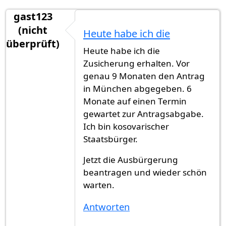
gast123
(nicht
Heute habe ich die
überprüft)
Heute habe ich die
Zusicherung erhalten. Vor
genau 9 Monaten den Antrag
in München abgegeben. 6
Monate auf einen Termin
gewartet zur Antragsabgabe.
Ich bin kosovarischer
Staatsbürger.
Jetzt die Ausbürgerung
beantragen und wieder schön
warten.
Antworten