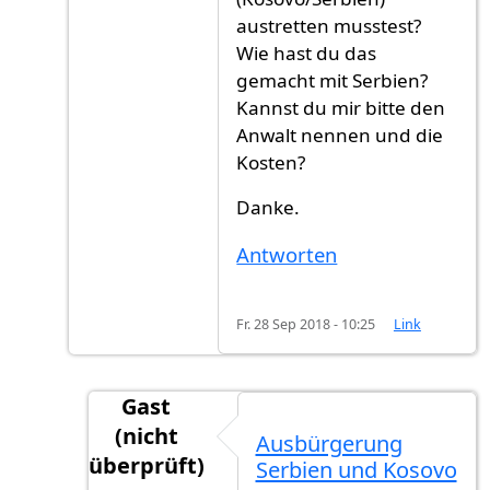
austretten musstest?
Wie hast du das
gemacht mit Serbien?
Kannst du mir bitte den
Anwalt nennen und die
Kosten?
Danke.
Antworten
Fr. 28 Sep 2018 - 10:25
Link
Gast
(nicht
Ausbürgerung
überprüft)
Serbien und Kosovo