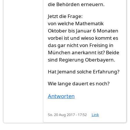
die Behörden erneuern.
Jetzt die Frage:
von welche Mathematik
Oktober bis Januar 6 Monaten
vorbei ist und wieso kommt es
das gar nicht von Freising in
München anerkannt ist? Beide
sind Regierung Oberbayern.
Hat Jemand solche Erfahrung?
Wie lange dauert es noch?
Antworten
So. 20 Aug 2017 - 17:52
Link