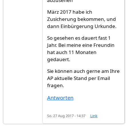
abzusehen"
März 2017 habe ich
Zusicherung bekommen, und
dann Einbürgerung Urkunde.
So gesehen es dauert fast 1
Jahr. Bei meine eine Freundin
hat auch 11 Monaten
gedauert.
Sie können auch gerne am Ihre
AP aktuelle Stand per Email
fragen.
Antworten
So. 27 Aug 2017 - 14:37
Link