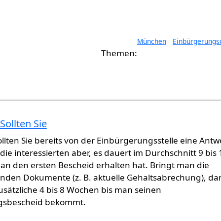
München
Einbürgerungs
Sollten Sie
llten Sie bereits von der Einbürgerungsstelle eine Antw
 die interessierten aber, es dauert im Durchschnitt 9 bis 
an den ersten Bescheid erhalten hat. Bringt man die
nden Dokumente (z. B. aktuelle Gehaltsabrechung), da
sätzliche 4 bis 8 Wochen bis man seinen
gsbescheid bekommt.