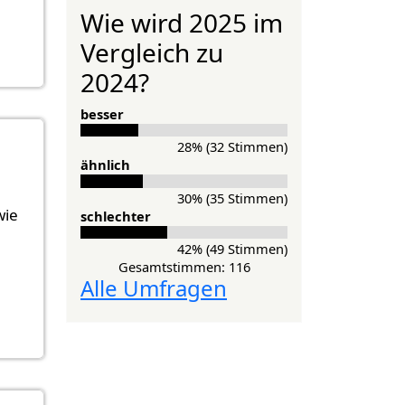
Wie wird 2025 im
Vergleich zu
2024?
besser
28% (32 Stimmen)
ähnlich
30% (35 Stimmen)
wie
schlechter
42% (49 Stimmen)
Gesamtstimmen: 116
Alle Umfragen