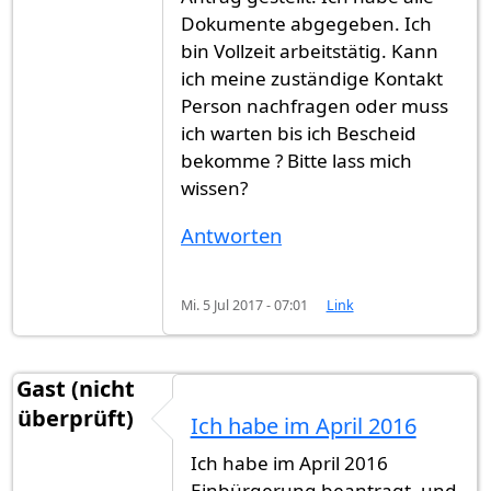
Dokumente abgegeben. Ich
bin Vollzeit arbeitstätig. Kann
ich meine zuständige Kontakt
Person nachfragen oder muss
ich warten bis ich Bescheid
bekomme ? Bitte lass mich
wissen?
Antworten
Mi. 5 Jul 2017 - 07:01
Link
Gast (nicht
überprüft)
Ich habe im April 2016
Ich habe im April 2016
Einbürgerung beantragt, und