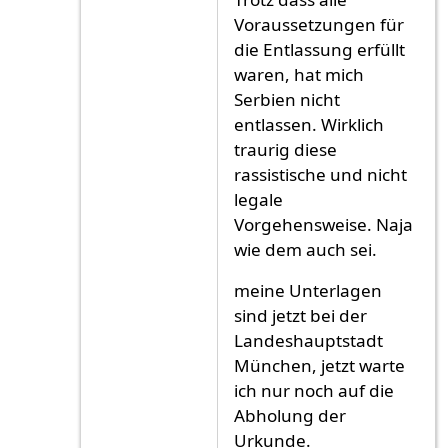
Voraussetzungen für
die Entlassung erfüllt
waren, hat mich
Serbien nicht
entlassen. Wirklich
traurig diese
rassistische und nicht
legale
Vorgehensweise. Naja
wie dem auch sei.
meine Unterlagen
sind jetzt bei der
Landeshauptstadt
München, jetzt warte
ich nur noch auf die
Abholung der
Urkunde.