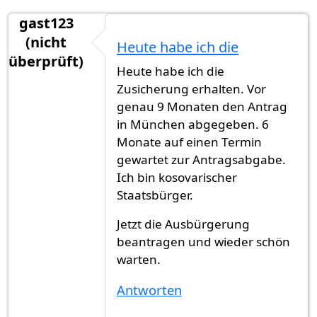
gast123
(nicht
Heute habe ich die
überprüft)
Heute habe ich die
Zusicherung erhalten. Vor
genau 9 Monaten den Antrag
in München abgegeben. 6
Monate auf einen Termin
gewartet zur Antragsabgabe.
Ich bin kosovarischer
Staatsbürger.
Jetzt die Ausbürgerung
beantragen und wieder schön
warten.
Antworten