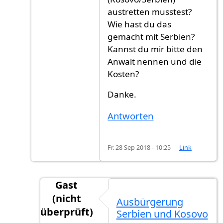
austretten musstest?
Wie hast du das
gemacht mit Serbien?
Kannst du mir bitte den
Anwalt nennen und die
Kosten?
Danke.
Antworten
Fr. 28 Sep 2018 - 10:25
Link
Gast
(nicht
Ausbürgerung
überprüft)
Serbien und Kosovo