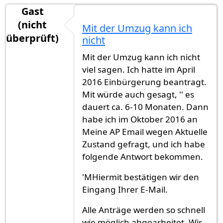
Gast
(nicht
Mit der Umzug kann ich
überprüft)
nicht
Mit der Umzug kann ich nicht
viel sagen. Ich hatte im April
2016 Einbürgerung beantragt.
Mit würde auch gesagt, '' es
dauert ca. 6-10 Monaten. Dann
habe ich im Oktober 2016 an
Meine AP Email wegen Aktuelle
Zustand gefragt, und ich habe
folgende Antwort bekommen.
'MHiermit bestätigen wir den
Eingang Ihrer E-Mail.
Alle Anträge werden so schnell
wie möglich abgearbeitet. Wir