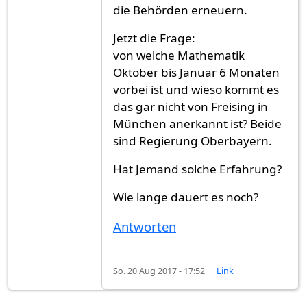
die Behörden erneuern.
Jetzt die Frage:
von welche Mathematik
Oktober bis Januar 6 Monaten
vorbei ist und wieso kommt es
das gar nicht von Freising in
München anerkannt ist? Beide
sind Regierung Oberbayern.
Hat Jemand solche Erfahrung?
Wie lange dauert es noch?
Antworten
So. 20 Aug 2017 - 17:52
Link