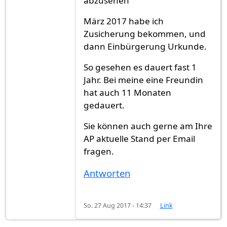
abzusehen"
März 2017 habe ich
Zusicherung bekommen, und
dann Einbürgerung Urkunde.
So gesehen es dauert fast 1
Jahr. Bei meine eine Freundin
hat auch 11 Monaten
gedauert.
Sie können auch gerne am Ihre
AP aktuelle Stand per Email
fragen.
Antworten
So. 27 Aug 2017 - 14:37
Link