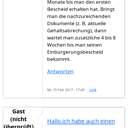
Monate bis man den ersten
Bescheid erhalten hat. Bringt
man die nachzureichenden
Dokumente (z. B. aktuelle
Gehaltsabrechung), dann
wartet man zusätzliche 4 bis 8
Wochen bis man seinen
Einbürgerungsbescheid
bekommt.
Antworten
Mi. 15 Feb 2017 - 17:49
Link
Gast
(nicht
Hallo.ich habe auch einen
überprüft)