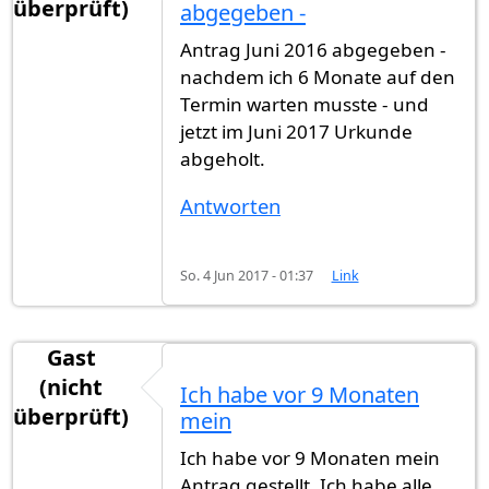
überprüft)
abgegeben -
Antrag Juni 2016 abgegeben -
nachdem ich 6 Monate auf den
Termin warten musste - und
jetzt im Juni 2017 Urkunde
abgeholt.
Antworten
So. 4 Jun 2017 - 01:37
Link
Gast
(nicht
Ich habe vor 9 Monaten
überprüft)
mein
Ich habe vor 9 Monaten mein
Antrag gestellt. Ich habe alle