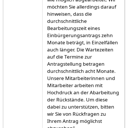
möchten Sie allerdings darauf
hinweisen, dass die
durchschnittliche
Bearbeitungszeit eines
Einbürgerungsantrags zehn
Monate beträgt, in Einzelfällen
auch länger. Die Wartezeiten
auf die Termine zur
Antragstellung betragen
durchschnittlich acht Monate.
Unsere Mitarbeiterinnen und
Mitarbeiter arbeiten mit
Hochdruck an der Abarbeitung
der Rückstände. Um diese
dabei zu unterstützen, bitten
wir Sie von Rückfragen zu
Ihrem Antrag möglichst