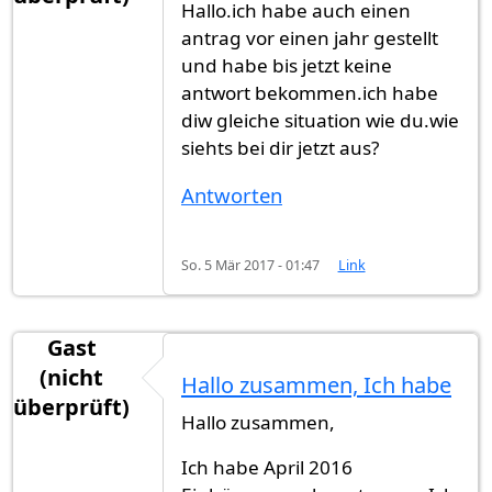
Hallo.ich habe auch einen
antrag vor einen jahr gestellt
und habe bis jetzt keine
antwort bekommen.ich habe
diw gleiche situation wie du.wie
siehts bei dir jetzt aus?
Antworten
So. 5 Mär 2017 - 01:47
Link
Gast
(nicht
Hallo zusammen, Ich habe
überprüft)
Hallo zusammen,
Ich habe April 2016