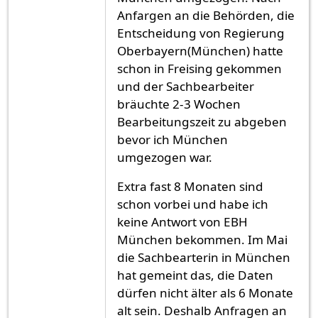
Anfargen an die Behörden, die
Entscheidung von Regierung
Oberbayern(München) hatte
schon in Freising gekommen
und der Sachbearbeiter
bräuchte 2-3 Wochen
Bearbeitungszeit zu abgeben
bevor ich München
umgezogen war.
Extra fast 8 Monaten sind
schon vorbei und habe ich
keine Antwort von EBH
München bekommen. Im Mai
die Sachbearterin in München
hat gemeint das, die Daten
dürfen nicht älter als 6 Monate
alt sein. Deshalb Anfragen an