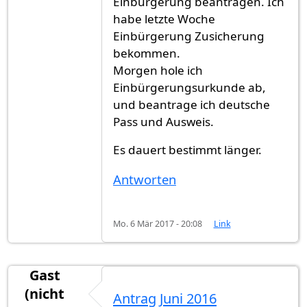
Einbürgerung beantragen. Ich
habe letzte Woche
Einbürgerung Zusicherung
bekommen.
Morgen hole ich
Einbürgerungsurkunde ab,
und beantrage ich deutsche
Pass und Ausweis.
Es dauert bestimmt länger.
Antworten
Mo. 6 Mär 2017 - 20:08
Link
Gast
(nicht
Antrag Juni 2016