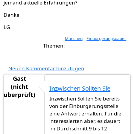
jemand aktuelle Erfahrungen?
Danke
LG
München
Einbürgerungsdauer
Neuen Kommentar hinzufügen
Gast
(nicht
Inzwischen Sollten Sie
überprüft)
Inzwischen Sollten Sie bereits
von der Einbürgerungsstelle
eine Antwort erhalten. Für die
interessierten aber, es dauert
im Durchschnitt 9 bis 12