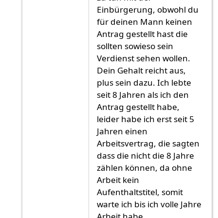
Einbürgerung, obwohl du
für deinen Mann keinen
Antrag gestellt hast die
sollten sowieso sein
Verdienst sehen wollen.
Dein Gehalt reicht aus,
plus sein dazu. Ich lebte
seit 8 Jahren als ich den
Antrag gestellt habe,
leider habe ich erst seit 5
Jahren einen
Arbeitsvertrag, die sagten
dass die nicht die 8 Jahre
zählen können, da ohne
Arbeit kein
Aufenthaltstitel, somit
warte ich bis ich volle Jahre
Arbeit habe.