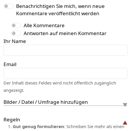
Benachrichtigen Sie mich, wenn neue
Kommentare veröffentlicht werden
Alle Kommentare
Antworten auf meinen Kommentar
Ihr Name
Email
Der Inhalt dieses Feldes wird nicht öffentlich zugänglich
angezeigt.
Bilder / Datei / Umfrage hinzufügen
Regeln
Gut genug formulieren
: Schreiben Sie mehr als einen