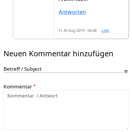
Antworten
Fr. 30 Aug 2019 - 06:48
Link
Neuen Kommentar hinzufügen
Betreff / Subject
Kommentar