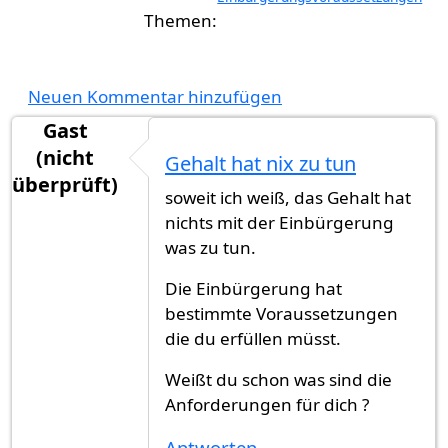
Neuen Kommentar hinzufügen
Gast
(nicht
Gehalt hat nix zu tun
überprüft)
soweit ich weiß, das Gehalt hat
nichts mit der Einbürgerung
was zu tun.
Die Einbürgerung hat
bestimmte Voraussetzungen
die du erfüllen müsst.
Weißt du schon was sind die
Anforderungen für dich ?
Antworten