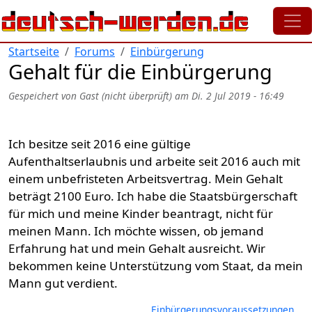
Direkt zum Inhalt
Startseite
Forums
Einbürgerung
Gehalt für die Einbürgerung
Gespeichert von
Gast (nicht überprüft)
am
Di. 2 Jul 2019 - 16:49
Ich besitze seit 2016 eine gültige
Aufenthaltserlaubnis und arbeite seit 2016 auch mit
einem unbefristeten Arbeitsvertrag. Mein Gehalt
beträgt 2100 Euro. Ich habe die Staatsbürgerschaft
für mich und meine Kinder beantragt, nicht für
meinen Mann. Ich möchte wissen, ob jemand
Erfahrung hat und mein Gehalt ausreicht. Wir
bekommen keine Unterstützung vom Staat, da mein
Mann gut verdient.
Einbürgerungsvoraussetzungen