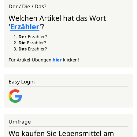
Der / Die / Das?
Welchen Artikel hat das Wort
'
Erzähler
'?
Der
Erzähler?
Die
Erzähler?
Das
Erzähler?
Für Artikel-Übungen
hier
klicken!
Easy Login
Umfrage
Wo kaufen Sie Lebensmittel am