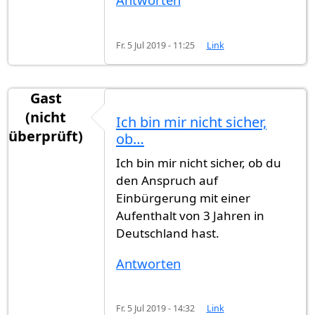
Fr. 5 Jul 2019 - 11:25
Link
Gast
(nicht
Ich bin mir nicht sicher,
überprüft)
ob…
Ich bin mir nicht sicher, ob du
den Anspruch auf
Einbürgerung mit einer
Aufenthalt von 3 Jahren in
Deutschland hast.
Antworten
Fr. 5 Jul 2019 - 14:32
Link