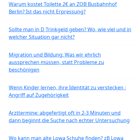
Warum kostet Toilette 2€ an ZOB Busbahnhof
Berlin? Ist das nicht Erpressung?
Sollte man in D Trinkgeld geben? Wo, wie viel und in
welcher Situation gar nicht?
Migration und Bildung: Was wir ehrlich
aussprechen müssen, statt Probleme zu
beschönigen
Wenn Kinder lernen, ihre Identität zu verstecken :
Angriff auf Zugehörigkeit
Arzttermine: abgefertigt oft in 2-3 Minuten und
dann beginnt die Suche nach echter Untersuchung
Wo kann man alte Lowa Schuhe finden? zB Lowa