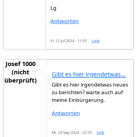
Lg
Antworten
Fr. 12 Jul 2024 - 11:55
Link
Josef 1000
(nicht
Gibt es hier irgendetwas…
überprüft)
Gibt es hier irgendetwas neues
zu berichten? warte auch auf
meine Einbürgerung.
Antworten
Mi. 18 Sep 2024 - 22:10
Link