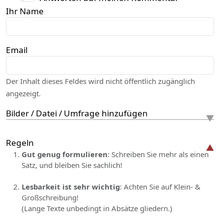
Ihr Name
Email
Der Inhalt dieses Feldes wird nicht öffentlich zugänglich
angezeigt.
Bilder / Datei / Umfrage hinzufügen
Regeln
Gut genug formulieren
: Schreiben Sie mehr als einen
Satz, und bleiben Sie sachlich!
Lesbarkeit ist sehr wichtig
: Achten Sie auf Klein- &
Großschreibung!
(Lange Texte unbedingt in Absätze gliedern.)