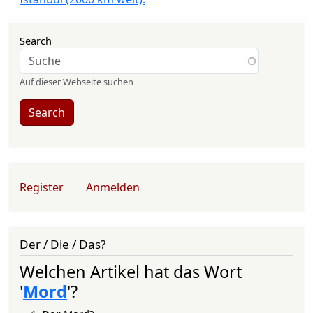
Search
Auf dieser Webseite suchen
Search
User account menu
Register
Anmelden
Der / Die / Das?
Welchen Artikel hat das Wort
'
Mord
'?