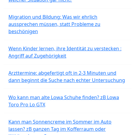
Migration und Bildung: Was wir ehrlich
aussprechen müssen, statt Probleme zu
beschönigen
Wenn Kinder lernen, ihre Identität zu verstecken :
Angriff auf Zugehörigkeit
Arzttermine: abgefertigt oft in 2-3 Minuten und
dann beginnt die Suche nach echter Untersuchung
Wo kann man alte Lowa Schuhe finden? zB Lowa
Toro Pro Lo GTX
Kann man Sonnencreme im Sommer im Auto
lassen? zB ganzen Tag im Kofferraum oder