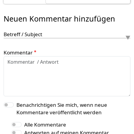
Neuen Kommentar hinzufügen
Betreff / Subject
Kommentar
Benachrichtigen Sie mich, wenn neue
Kommentare veröffentlicht werden
Alle Kommentare
Antworten auf meinen Kommentar