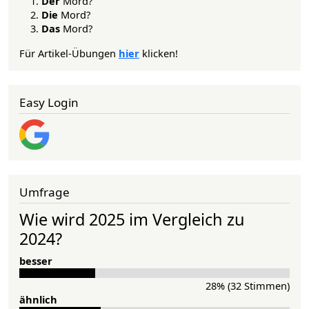
Der
Mord?
Die
Mord?
Das
Mord?
Für Artikel-Übungen
hier
klicken!
Easy Login
Umfrage
Wie wird 2025 im Vergleich zu
2024?
besser
28% (32 Stimmen)
ähnlich