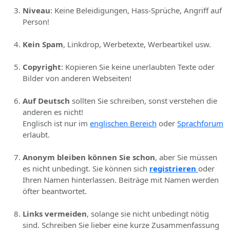
Niveau
: Keine Beleidigungen, Hass-Sprüche, Angriff auf
Person!
Kein Spam
, Linkdrop, Werbetexte, Werbeartikel usw.
Copyright
: Kopieren Sie keine unerlaubten Texte oder
Bilder von anderen Webseiten!
Auf Deutsch
sollten Sie schreiben, sonst verstehen die
anderen es nicht!
Englisch ist nur im
englischen Bereich
oder
Sprachforum
erlaubt.
Anonym bleiben können Sie schon
, aber Sie müssen
es nicht unbedingt. Sie können sich
registrieren
oder
Ihren Namen hinterlassen. Beiträge mit Namen werden
öfter beantwortet.
Links vermeiden
, solange sie nicht unbedingt nötig
sind. Schreiben Sie lieber eine kurze Zusammenfassung