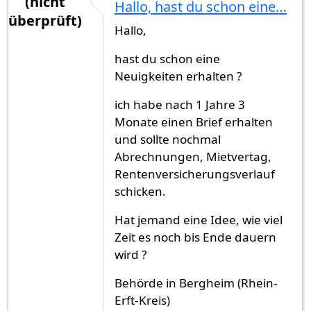
(nicht
Hallo, hast du schon eine…
überprüft)
Hallo,
hast du schon eine
Neuigkeiten erhalten ?
ich habe nach 1 Jahre 3
Monate einen Brief erhalten
und sollte nochmal
Abrechnungen, Mietvertag,
Rentenversicherungsverlauf
schicken.
Hat jemand eine Idee, wie viel
Zeit es noch bis Ende dauern
wird ?
Behörde in Bergheim (Rhein-
Erft-Kreis)