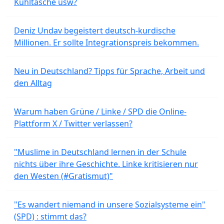
Kühltasche usw?
Deniz Undav begeistert deutsch-kurdische
Millionen. Er sollte Integrationspreis bekommen.
Neu in Deutschland? Tipps für Sprache, Arbeit und
den Alltag
Warum haben Grüne / Linke / SPD die Online-
Plattform X / Twitter verlassen?
"Muslime in Deutschland lernen in der Schule
nichts über ihre Geschichte. Linke kritisieren nur
den Westen (#Gratismut)"
"Es wandert niemand in unsere Sozialsysteme ein"
(SPD) : stimmt das?