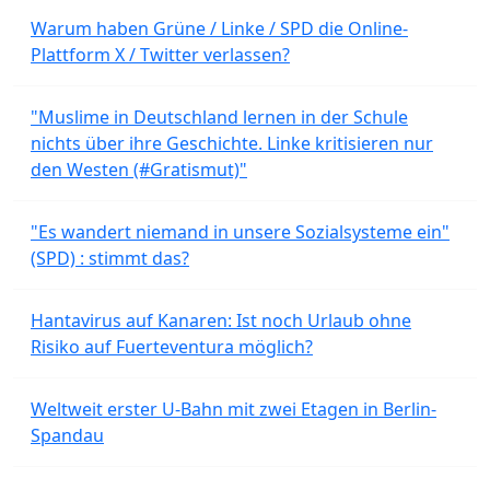
Warum haben Grüne / Linke / SPD die Online-
Plattform X / Twitter verlassen?
"Muslime in Deutschland lernen in der Schule
nichts über ihre Geschichte. Linke kritisieren nur
den Westen (#Gratismut)"
"Es wandert niemand in unsere Sozialsysteme ein"
(SPD) : stimmt das?
Hantavirus auf Kanaren: Ist noch Urlaub ohne
Risiko auf Fuerteventura möglich?
Weltweit erster U-Bahn mit zwei Etagen in Berlin-
Spandau