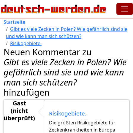
Direkt zum Inhalt
Startseite
Gibt es viele Zecken in Polen? Wie gefährlich sind sie
und wie kann man sich schützen?
Risikogebiete.
Neuen Kommentar zu
Gibt es viele Zecken in Polen? Wie
gefährlich sind sie und wie kann
man sich schützen?
hinzufügen
Gast
(nicht
Risikogebiete.
überprüft)
Die größten Risikogebiete für
Zeckenkrankheiten in Europa