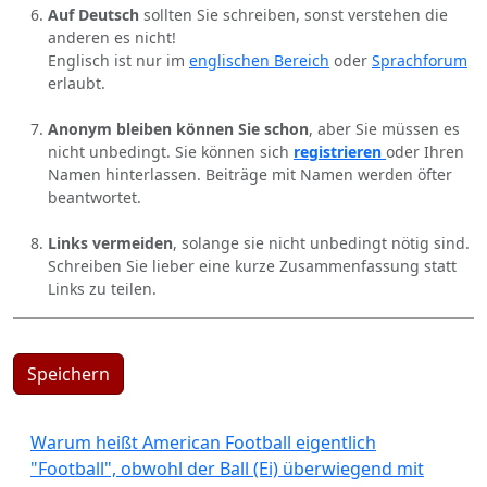
Auf Deutsch
sollten Sie schreiben, sonst verstehen die
anderen es nicht!
Englisch ist nur im
englischen Bereich
oder
Sprachforum
erlaubt.
Anonym bleiben können Sie schon
, aber Sie müssen es
nicht unbedingt. Sie können sich
registrieren
oder Ihren
Namen hinterlassen. Beiträge mit Namen werden öfter
beantwortet.
Links vermeiden
, solange sie nicht unbedingt nötig sind.
Schreiben Sie lieber eine kurze Zusammenfassung statt
Links zu teilen.
Speichern
Warum heißt American Football eigentlich
"Football", obwohl der Ball (Ei) überwiegend mit