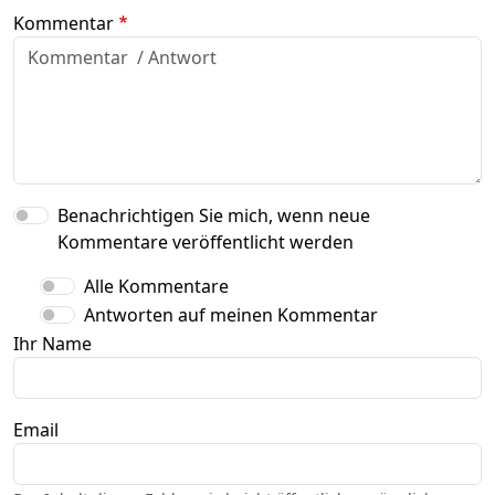
Kommentar
Benachrichtigen Sie mich, wenn neue
Kommentare veröffentlicht werden
Alle Kommentare
Antworten auf meinen Kommentar
Ihr Name
Email