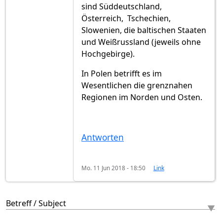
sind Süddeutschland,
Österreich, Tschechien,
Slowenien, die baltischen Staaten
und Weißrussland (jeweils ohne
Hochgebirge).
In Polen betrifft es im
Wesentlichen die grenznahen
Regionen im Norden und Osten.
Antworten
Mo. 11 Jun 2018 - 18:50
Link
Betreff / Subject