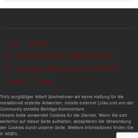
Sekundärlinks
Home
Kontakt
Alle Angaben ohne Gewähr! | AGB & Impressum
Einbürgerungstest Fragenkatalog - Download PDF
Facebook
Twitter
Trotz sorgfältiger Arbeit übernehmen wir keine Haftung für die
redaktionell erstellte Antworten, Inhalte externer Links und von der
Community erstellte Beiträge/Kommentare.
Unsere Seite verwendet Cookies für die Dienste. Wenn Sie sich
weiterhin auf dieser Seite aufhalten, akzeptieren Sie Verwendung
der Cookies durch unserer Seite. Weitere Informationen finden Sie
in AGB's.