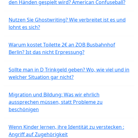
den Händen gespielt wird? American Confuseball?
Nutzen Sie Ghostwriting? Wie verbreitet ist es und
lohnt es sich?
Warum kostet Toilette 2€ an ZOB Busbahnhof
Berlin? Ist das nicht Erpressung?
Sollte man in D Trinkgeld geben? Wo, wie viel und in
welcher Situation gar nicht?
Migration und Bildung: Was wir ehrlich
aussprechen müssen, statt Probleme zu
beschönigen
Wenn Kinder lernen, ihre Identität zu verstecken :
Angriff auf Zugehörigkeit