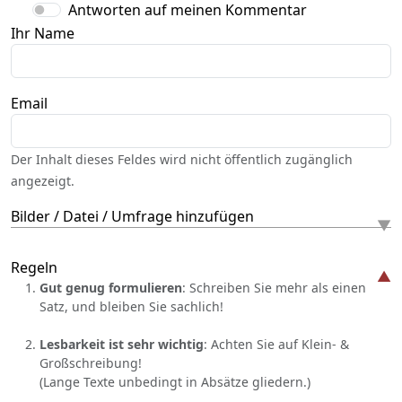
Antworten auf meinen Kommentar
Ihr Name
Email
Der Inhalt dieses Feldes wird nicht öffentlich zugänglich
angezeigt.
Bilder / Datei / Umfrage hinzufügen
Regeln
Gut genug formulieren
: Schreiben Sie mehr als einen
Satz, und bleiben Sie sachlich!
Lesbarkeit ist sehr wichtig
: Achten Sie auf Klein- &
Großschreibung!
(Lange Texte unbedingt in Absätze gliedern.)