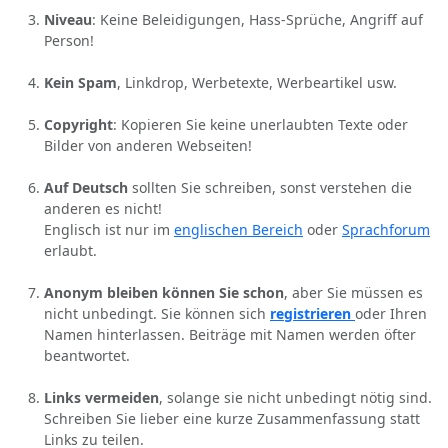
Niveau
: Keine Beleidigungen, Hass-Sprüche, Angriff auf
Person!
Kein Spam
, Linkdrop, Werbetexte, Werbeartikel usw.
Copyright
: Kopieren Sie keine unerlaubten Texte oder
Bilder von anderen Webseiten!
Auf Deutsch
sollten Sie schreiben, sonst verstehen die
anderen es nicht!
Englisch ist nur im
englischen Bereich
oder
Sprachforum
erlaubt.
Anonym bleiben können Sie schon
, aber Sie müssen es
nicht unbedingt. Sie können sich
registrieren
oder Ihren
Namen hinterlassen. Beiträge mit Namen werden öfter
beantwortet.
Links vermeiden
, solange sie nicht unbedingt nötig sind.
Schreiben Sie lieber eine kurze Zusammenfassung statt
Links zu teilen.