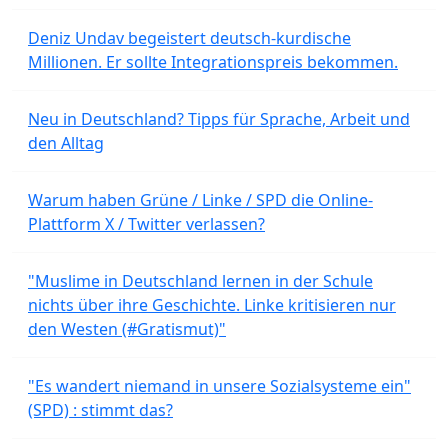
Deniz Undav begeistert deutsch-kurdische
Millionen. Er sollte Integrationspreis bekommen.
Neu in Deutschland? Tipps für Sprache, Arbeit und
den Alltag
Warum haben Grüne / Linke / SPD die Online-
Plattform X / Twitter verlassen?
"Muslime in Deutschland lernen in der Schule
nichts über ihre Geschichte. Linke kritisieren nur
den Westen (#Gratismut)"
"Es wandert niemand in unsere Sozialsysteme ein"
(SPD) : stimmt das?