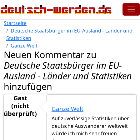
Direkt zum Inhalt
Startseite
Deutsche Staatsbürger im EU-Ausland - Länder und
Statistiken
Ganze Welt
Neuen Kommentar zu
Deutsche Staatsbürger im EU-
Ausland - Länder und Statistiken
hinzufügen
Gast
(nicht
Ganze Welt
überprüft)
Auf zuverlässige Statistiken über
deutsche Auswanderer weltweit
würde ich mich sehr freuen.