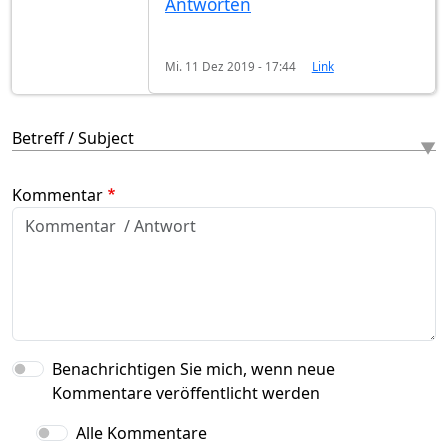
Antworten
Mi. 11 Dez 2019 - 17:44
Link
Betreff / Subject
Kommentar
Benachrichtigen Sie mich, wenn neue
Kommentare veröffentlicht werden
Alle Kommentare