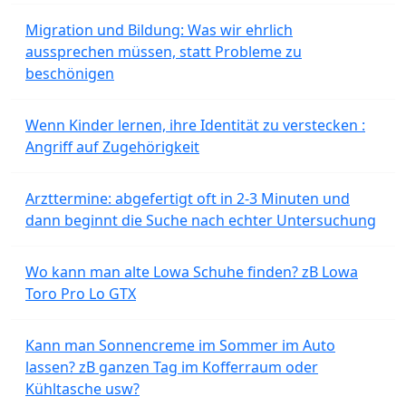
Migration und Bildung: Was wir ehrlich
aussprechen müssen, statt Probleme zu
beschönigen
Wenn Kinder lernen, ihre Identität zu verstecken :
Angriff auf Zugehörigkeit
Arzttermine: abgefertigt oft in 2-3 Minuten und
dann beginnt die Suche nach echter Untersuchung
Wo kann man alte Lowa Schuhe finden? zB Lowa
Toro Pro Lo GTX
Kann man Sonnencreme im Sommer im Auto
lassen? zB ganzen Tag im Kofferraum oder
Kühltasche usw?