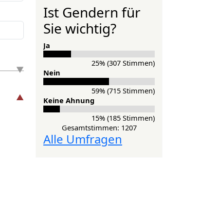
Ist Gendern für
Sie wichtig?
Ja
25% (307 Stimmen)
Nein
59% (715 Stimmen)
Keine Ahnung
15% (185 Stimmen)
Gesamtstimmen: 1207
Alle Umfragen