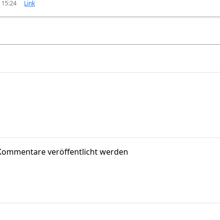
 15:24
Link
Kommentare veröffentlicht werden