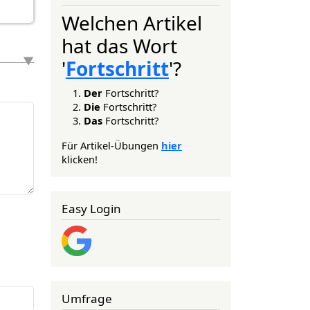
Welchen Artikel
hat das Wort
'
Fortschritt
'?
Der
Fortschritt?
Die
Fortschritt?
Das
Fortschritt?
Für Artikel-Übungen
hier
klicken!
Easy Login
Umfrage