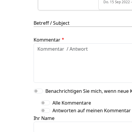
Do. 15 Sep 2022 -
Betreff / Subject
Kommentar
Benachrichtigen Sie mich, wenn neue 
Alle Kommentare
Antworten auf meinen Kommentar
Ihr Name