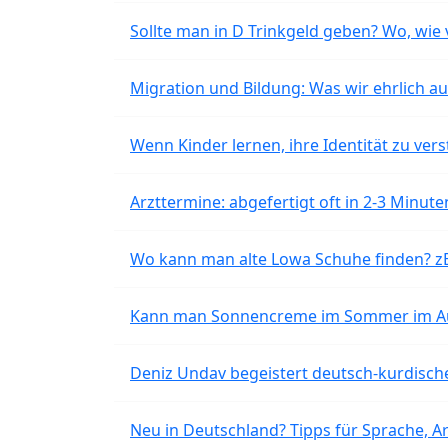
Sollte man in D Trinkgeld geben? Wo, wie v
Migration und Bildung: Was wir ehrlich 
Wenn Kinder lernen, ihre Identität zu vers
Arzttermine: abgefertigt oft in 2-3 Minu
Wo kann man alte Lowa Schuhe finden? z
Kann man Sonnencreme im Sommer im Aut
Deniz Undav begeistert deutsch-kurdische
Neu in Deutschland? Tipps für Sprache, Ar