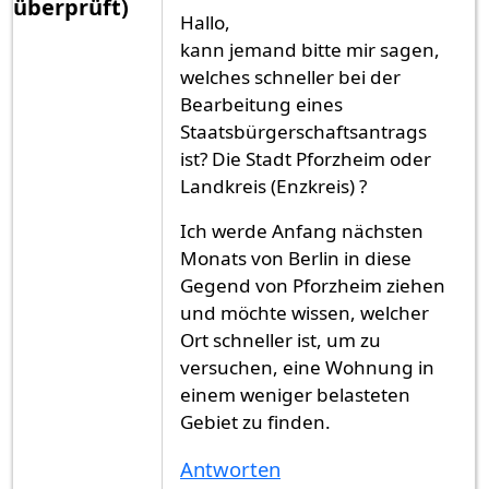
überprüft)
Hallo,
kann jemand bitte mir sagen,
welches schneller bei der
Bearbeitung eines
Staatsbürgerschaftsantrags
ist? Die Stadt Pforzheim oder
Landkreis (Enzkreis) ?
Ich werde Anfang nächsten
Monats von Berlin in diese
Gegend von Pforzheim ziehen
und möchte wissen, welcher
Ort schneller ist, um zu
versuchen, eine Wohnung in
einem weniger belasteten
Gebiet zu finden.
Antworten