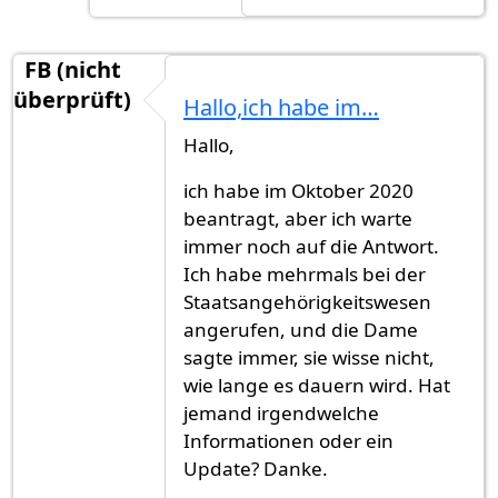
FB (nicht
überprüft)
Hallo,ich habe im…
Hallo,
ich habe im Oktober 2020
beantragt, aber ich warte
immer noch auf die Antwort.
Ich habe mehrmals bei der
Staatsangehörigkeitswesen
angerufen, und die Dame
sagte immer, sie wisse nicht,
wie lange es dauern wird. Hat
jemand irgendwelche
Informationen oder ein
Update? Danke.