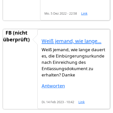
Mo. 5 Dez 2022 - 22:58
Link
FB (nicht
überprüft)
Weiß jemand, wie lange…
Weiß jemand, wie lange dauert
es, die Einbürgerungsurkunde
nach Einreichung des
Entlassungsdokument zu
erhalten? Danke
Antworten
Di. 14 Feb 2023 - 10:42
Link