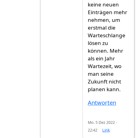
keine neuen
Einträgen mehr
nehmen, um
erstmal die
Warteschlange
lösen zu
können. Mehr
als ein Jahr
Wartezeit, wo
man seine
Zukunft nicht
planen kann.
Antworten
Mo. 5 Dez 2022 -
22:42
Link