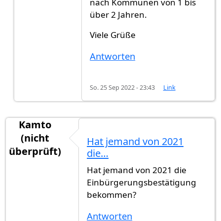
nach Kommunen von 1 bis
über 2 Jahren.
Viele Grüße
Antworten
So. 25 Sep 2022 - 23:43
Link
Kamto
(nicht
Hat jemand von 2021
überprüft)
die…
Hat jemand von 2021 die
Einbürgerungsbestätigung
bekommen?
Antworten