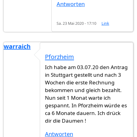
Antworten
Sa. 23 Mai 2020 - 17:10
Link
warraich
Pforzheim
Ich habe am 03.07.20 den Antrag
in Stuttgart gestellt und nach 3
Wochen die erste Rechnung
bekommen und gleich bezahlt.
Nun seit 1 Monat warte ich
gespannt. In Pforzheim würde es
ca 6 Monate dauern. Ich drück
dir die Daumen !
Antworten