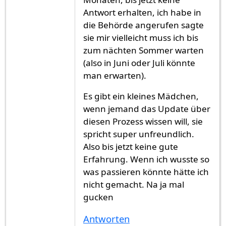
Antwort erhalten, ich habe in
die Behörde angerufen sagte
sie mir vielleicht muss ich bis
zum nächten Sommer warten
(also in Juni oder Juli könnte
man erwarten).
Es gibt ein kleines Mädchen,
wenn jemand das Update über
diesen Prozess wissen will, sie
spricht super unfreundlich.
Also bis jetzt keine gute
Erfahrung. Wenn ich wusste so
was passieren könnte hätte ich
nicht gemacht. Na ja mal
gucken
Antworten