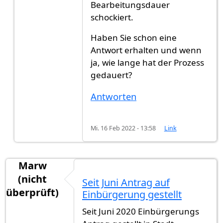
Bearbeitungsdauer
schockiert.
Haben Sie schon eine
Antwort erhalten und wenn
ja, wie lange hat der Prozess
gedauert?
Antworten
Mi. 16 Feb 2022 - 13:58
Link
Marw
(nicht
Seit Juni Antrag auf
überprüft)
Einbürgerung gestellt
Seit Juni 2020 Einbürgerungs