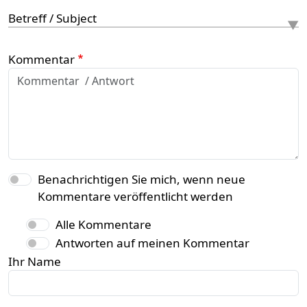
Betreff / Subject
Kommentar
Benachrichtigen Sie mich, wenn neue
Kommentare veröffentlicht werden
Alle Kommentare
Antworten auf meinen Kommentar
Ihr Name