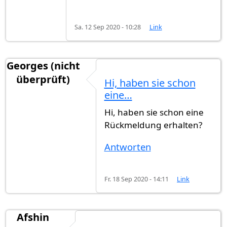
Sa. 12 Sep 2020 - 10:28
Link
Georges (nicht
überprüft)
Hi, haben sie schon
eine…
Hi, haben sie schon eine
Rückmeldung erhalten?
Antworten
Fr. 18 Sep 2020 - 14:11
Link
Afshin