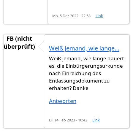
Mo. 5 Dez 2022 - 22:58
Link
FB (nicht
überprüft)
Weiß jemand, wie lange…
Weiß jemand, wie lange dauert
es, die Einbürgerungsurkunde
nach Einreichung des
Entlassungsdokument zu
erhalten? Danke
Antworten
Di. 14 Feb 2023 - 10:42
Link