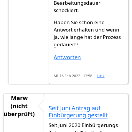
Bearbeitungsdauer
schockiert.
Haben Sie schon eine
Antwort erhalten und wenn
ja, wie lange hat der Prozess
gedauert?
Antworten
Mi. 16 Feb 2022 - 13:58
Link
Marw
(nicht
Seit Juni Antrag auf
überprüft)
Einbürgerung gestellt
Seit Juni 2020 Einbürgerungs