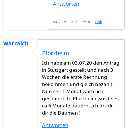
Antworten
Sa. 23 Mai 2020 - 17:10
Link
warraich
Pforzheim
Ich habe am 03.07.20 den Antrag
in Stuttgart gestellt und nach 3
Wochen die erste Rechnung
bekommen und gleich bezahlt.
Nun seit 1 Monat warte ich
gespannt. In Pforzheim würde es
ca 6 Monate dauern. Ich drück
dir die Daumen !
Antworten