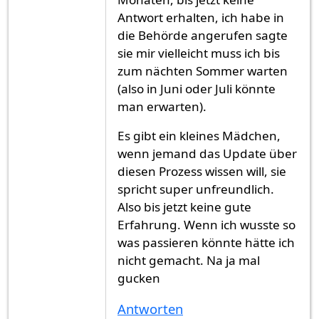
Antwort erhalten, ich habe in
die Behörde angerufen sagte
sie mir vielleicht muss ich bis
zum nächten Sommer warten
(also in Juni oder Juli könnte
man erwarten).
Es gibt ein kleines Mädchen,
wenn jemand das Update über
diesen Prozess wissen will, sie
spricht super unfreundlich.
Also bis jetzt keine gute
Erfahrung. Wenn ich wusste so
was passieren könnte hätte ich
nicht gemacht. Na ja mal
gucken
Antworten