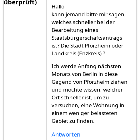
überprüft)
Hallo,
kann jemand bitte mir sagen,
welches schneller bei der
Bearbeitung eines
Staatsbürgerschaftsantrags
ist? Die Stadt Pforzheim oder
Landkreis (Enzkreis) ?
Ich werde Anfang nächsten
Monats von Berlin in diese
Gegend von Pforzheim ziehen
und möchte wissen, welcher
Ort schneller ist, um zu
versuchen, eine Wohnung in
einem weniger belasteten
Gebiet zu finden.
Antworten