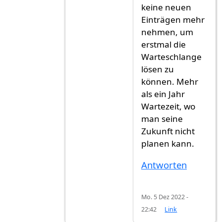
keine neuen
Einträgen mehr
nehmen, um
erstmal die
Warteschlange
lösen zu
können. Mehr
als ein Jahr
Wartezeit, wo
man seine
Zukunft nicht
planen kann.
Antworten
Mo. 5 Dez 2022 -
22:42
Link