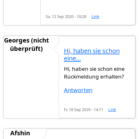
Sa. 12 Sep 2020 - 10:28
Link
Georges (nicht
überprüft)
Hi, haben sie schon
eine…
Hi, haben sie schon eine
Rückmeldung erhalten?
Antworten
Fr. 18 Sep 2020 - 14:11
Link
Afshin