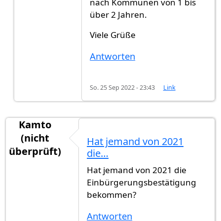
nach Kommunen von 1 bis
über 2 Jahren.
Viele Grüße
Antworten
So. 25 Sep 2022 - 23:43
Link
Kamto
(nicht
Hat jemand von 2021
überprüft)
die…
Hat jemand von 2021 die
Einbürgerungsbestätigung
bekommen?
Antworten