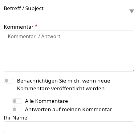
Betreff / Subject
Kommentar
Benachrichtigen Sie mich, wenn neue
Kommentare veröffentlicht werden
Alle Kommentare
Antworten auf meinen Kommentar
Ihr Name