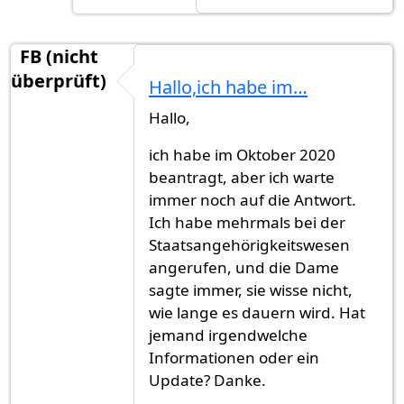
FB (nicht
überprüft)
Hallo,ich habe im…
Hallo,
ich habe im Oktober 2020
beantragt, aber ich warte
immer noch auf die Antwort.
Ich habe mehrmals bei der
Staatsangehörigkeitswesen
angerufen, und die Dame
sagte immer, sie wisse nicht,
wie lange es dauern wird. Hat
jemand irgendwelche
Informationen oder ein
Update? Danke.