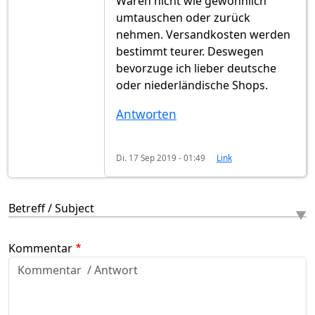
Waren nicht wie gewöhnlich
umtauschen oder zurück
nehmen. Versandkosten werden
bestimmt teurer. Deswegen
bevorzuge ich lieber deutsche
oder niederländische Shops.
Antworten
Di. 17 Sep 2019 - 01:49
Link
Betreff / Subject
Kommentar