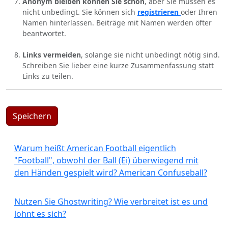
Anonym bleiben können Sie schon
, aber Sie müssen es
nicht unbedingt. Sie können sich
registrieren
oder Ihren
Namen hinterlassen. Beiträge mit Namen werden öfter
beantwortet.
Links vermeiden
, solange sie nicht unbedingt nötig sind.
Schreiben Sie lieber eine kurze Zusammenfassung statt
Links zu teilen.
Speichern
Warum heißt American Football eigentlich
"Football", obwohl der Ball (Ei) überwiegend mit
den Händen gespielt wird? American Confuseball?
Nutzen Sie Ghostwriting? Wie verbreitet ist es und
lohnt es sich?