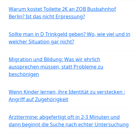
Warum kostet Toilette 2€ an ZOB Busbahnhof
Berlin? Ist das nicht Erpressung?
Sollte man in D Trinkgeld geben? Wo, wie viel und in
welcher Situation gar nicht?
Migration und Bildung: Was wir ehrlich
aussprechen müssen, statt Probleme zu
beschönigen
Wenn Kinder lernen, ihre Identität zu verstecken :
Angriff auf Zugehörigkeit
Arzttermine: abgefertigt oft in 2-3 Minuten und
dann beginnt die Suche nach echter Untersuchung