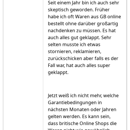
Seit einem Jahr bin ich auch sehr
skeptisch geworden. Früher
habe ich oft Waren aus GB online
bestellt ohne darüber großartig
nachdenken zu müssen. Es hat
auch alles gut geklappt. Sehr
selten musste ich etwas
stornieren, reklamieren,
zurückschicken aber falls es der
Fall war, hat auch alles super
geklappt.
Jetzt weiß ich nicht mehr, welche
Garantiebedingungen in
nächsten Monaten oder Jahren
gelten werden. Es kann sein,
dass britische Online Shops die