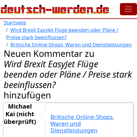
Direkt zum Inhalt
Startseite
Wird Brexit EasyJet Flüge beenden oder Pläne /
Preise stark beeinflussen?
Britische Online-Shops, Waren und Dienstleistungen
Neuen Kommentar zu
Wird Brexit EasyJet Flüge
beenden oder Pläne / Preise stark
beeinflussen?
hinzufügen
Michael
Kai (nicht
Britische Online-Shops,
überprüft)
Waren und
Dienstleistungen