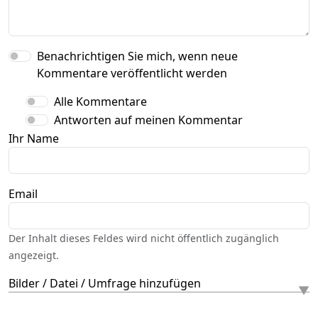
Benachrichtigen Sie mich, wenn neue
Kommentare veröffentlicht werden
Alle Kommentare
Antworten auf meinen Kommentar
Ihr Name
Email
Der Inhalt dieses Feldes wird nicht öffentlich zugänglich
angezeigt.
Bilder / Datei / Umfrage hinzufügen