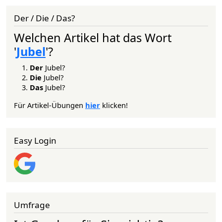
Der / Die / Das?
Welchen Artikel hat das Wort
'
Jubel
'?
Der
Jubel?
Die
Jubel?
Das
Jubel?
Für Artikel-Übungen
hier
klicken!
Easy Login
Umfrage