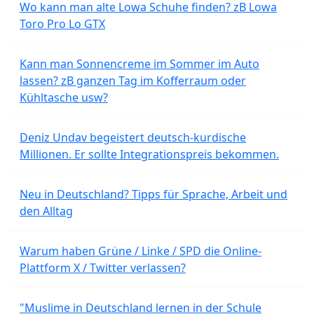
Wo kann man alte Lowa Schuhe finden? zB Lowa
Toro Pro Lo GTX
Kann man Sonnencreme im Sommer im Auto
lassen? zB ganzen Tag im Kofferraum oder
Kühltasche usw?
Deniz Undav begeistert deutsch-kurdische
Millionen. Er sollte Integrationspreis bekommen.
Neu in Deutschland? Tipps für Sprache, Arbeit und
den Alltag
Warum haben Grüne / Linke / SPD die Online-
Plattform X / Twitter verlassen?
"Muslime in Deutschland lernen in der Schule