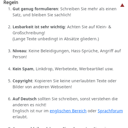
Regeln
Gut genug formulieren
: Schreiben Sie mehr als einen
Satz, und bleiben Sie sachlich!
Lesbarkeit ist sehr wichtig
: Achten Sie auf Klein- &
Großschreibung!
(Lange Texte unbedingt in Absätze gliedern.)
Niveau
: Keine Beleidigungen, Hass-Sprüche, Angriff auf
Person!
Kein Spam
, Linkdrop, Werbetexte, Werbeartikel usw.
Copyright
: Kopieren Sie keine unerlaubten Texte oder
Bilder von anderen Webseiten!
Auf Deutsch
sollten Sie schreiben, sonst verstehen die
anderen es nicht!
Englisch ist nur im
englischen Bereich
oder
Sprachforum
erlaubt.