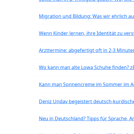
Migration und Bildung: Was wir ehrlich 
Wenn Kinder lernen, ihre Identität zu vers
Arzttermine: abgefertigt oft in 2-3 Minu
Wo kann man alte Lowa Schuhe finden? z
Kann man Sonnencreme im Sommer im Aut
Deniz Undav begeistert deutsch-kurdische
Neu in Deutschland? Tipps für Sprache, Ar