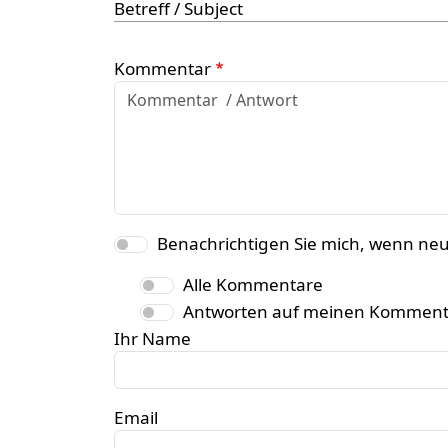
Betreff / Subject
Kommentar
Benachrichtigen Sie mich, wenn ne
Alle Kommentare
Antworten auf meinen Komment
Ihr Name
Email