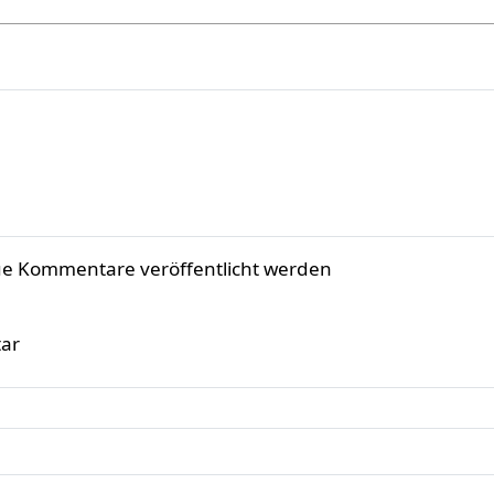
ue Kommentare veröffentlicht werden
ar