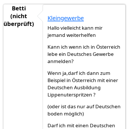
Betti
(nicht
Kleingewerbe
überprüft)
Hallo vielleicht kann mir
jemand weiterhelfen
Kann ich wenn ich in Österreich
lebe ein Deutsches Gewerbe
anmelden?
Wenn ja,darf ich dann zum
Beispiel in Österreich mit einer
Deutschen Ausbildung
Lippenuterspritzen ?
(oder ist das nur auf Deutschen
boden möglich)
Darf ich mit einen Deutschen