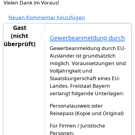
Vielen Dank im Voraus!
Neuen Kommentar hinzufügen
Gast
(nicht
Gewerbeanmeldung durch
überprüft)
Gewerbeanmeldung durch EU-
Ausländer ist grundsätzlich
möglich. Voraussetzungen sind
Volljährigkeit und
Staatsbürgerschaft eines EU-
Landes. Freistaat Bayern
verlangt folgende Unterlagen:
Personalausweis oder
Reisepass (Kopie und Original)
Für Firmen / Juristische
Personen: