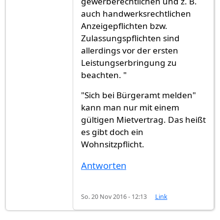
gewerberechtlichen und z. B.
auch handwerksrechtlichen
Anzeigepflichten bzw.
Zulassungspflichten sind
allerdings vor der ersten
Leistungserbringung zu
beachten. "
"Sich bei Bürgeramt melden"
kann man nur mit einem
gültigen Mietvertrag. Das heißt
es gibt doch ein
Wohnsitzpflicht.
Antworten
So. 20 Nov 2016 - 12:13
Link