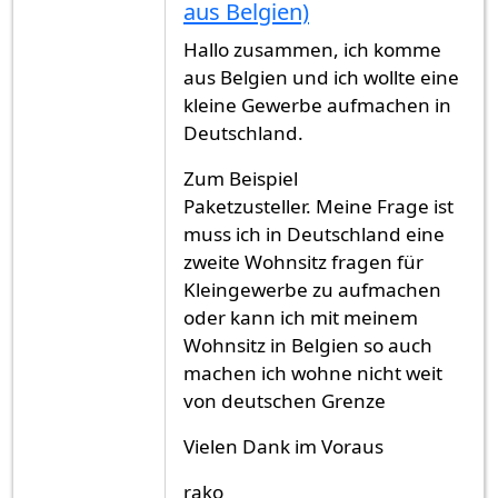
aus Belgien)
Hallo zusammen, ich komme
aus Belgien und ich wollte eine
kleine Gewerbe aufmachen in
Deutschland.
Zum Beispiel
Paketzusteller. Meine Frage ist
muss ich in Deutschland eine
zweite Wohnsitz fragen für
Kleingewerbe zu aufmachen
oder kann ich mit meinem
Wohnsitz in Belgien so auch
machen ich wohne nicht weit
von deutschen Grenze
Vielen Dank im Voraus
rako