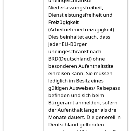
uneingeschränkte
Niederlassungsfreiheit,
Dienstleistungsfreiheit und
Freizügigkeit
(Arbeitnehmerfreizügigkeit).
Dies beinhaltet auch, dass
jeder EU-Bürger
uneingeschränkt nach
BRD(Deutschland) ohne
besonderen Aufenthaltstitel
einreisen kann. Sie müssen
lediglich im Besitz eines
gültigen Ausweises/ Reisepass
befinden und sich beim
Bürgeramt anmelden, sofern
der Aufenthalt länger als drei
Monate dauert. Die generell in
Deutschland geltenden