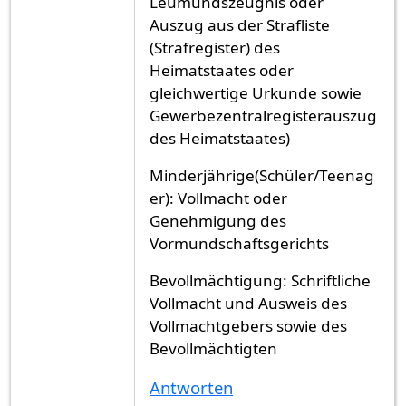
Leumundszeugnis oder
Auszug aus der Strafliste
(Strafregister) des
Heimatstaates oder
gleichwertige Urkunde sowie
Gewerbezentralregisterauszug
des Heimatstaates)
Minderjährige(Schüler/Teenag
er): Vollmacht oder
Genehmigung des
Vormundschaftsgerichts
Bevollmächtigung: Schriftliche
Vollmacht und Ausweis des
Vollmachtgebers sowie des
Bevollmächtigten
Antworten