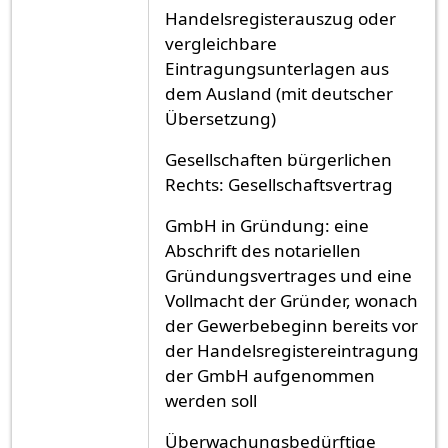
Handelsregisterauszug oder
vergleichbare
Eintragungsunterlagen aus
dem Ausland (mit deutscher
Übersetzung)
Gesellschaften bürgerlichen
Rechts: Gesellschaftsvertrag
GmbH in Gründung: eine
Abschrift des notariellen
Gründungsvertrages und eine
Vollmacht der Gründer, wonach
der Gewerbebeginn bereits vor
der Handelsregistereintragung
der GmbH aufgenommen
werden soll
Überwachungsbedürftige