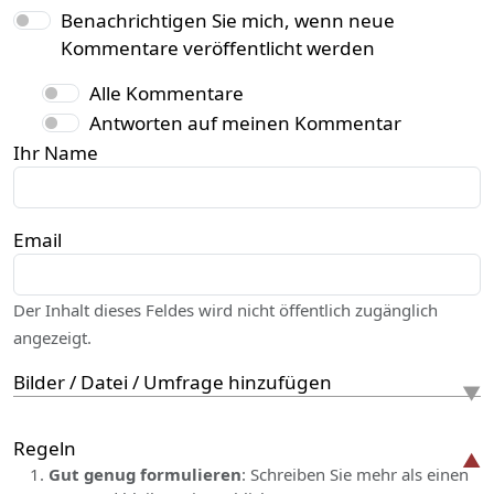
Benachrichtigen Sie mich, wenn neue
Kommentare veröffentlicht werden
Alle Kommentare
Antworten auf meinen Kommentar
Ihr Name
Email
Der Inhalt dieses Feldes wird nicht öffentlich zugänglich
angezeigt.
Bilder / Datei / Umfrage hinzufügen
Regeln
Gut genug formulieren
: Schreiben Sie mehr als einen