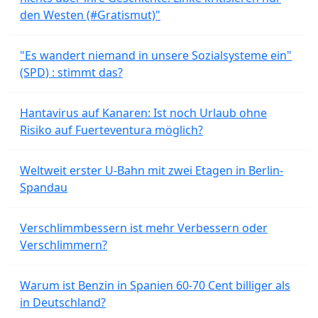
den Westen (#Gratismut)"
"Es wandert niemand in unsere Sozialsysteme ein"
(SPD) : stimmt das?
Hantavirus auf Kanaren: Ist noch Urlaub ohne
Risiko auf Fuerteventura möglich?
Weltweit erster U-Bahn mit zwei Etagen in Berlin-
Spandau
Verschlimmbessern ist mehr Verbessern oder
Verschlimmern?
Warum ist Benzin in Spanien 60-70 Cent billiger als
in Deutschland?