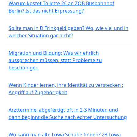
Warum kostet Toilette 2€ an ZOB Busbahnhof
Berlin? Ist das nicht Erpressung?
Sollte man in D Trinkgeld geben? Wo, wie viel und in
welcher Situation gar nicht?
Migration und Bildung: Was wir ehrlich
aussprechen müssen, statt Probleme zu
beschönigen
Wenn Kinder lernen, ihre Identität zu verstecken :
Angriff auf Zugehörigkeit
Arzttermine: abgefertigt oft in 2-3 Minuten und
dann beginnt die Suche nach echter Untersuchung
Wo kann man alte Lowa Schuhe finden? zB Lowa