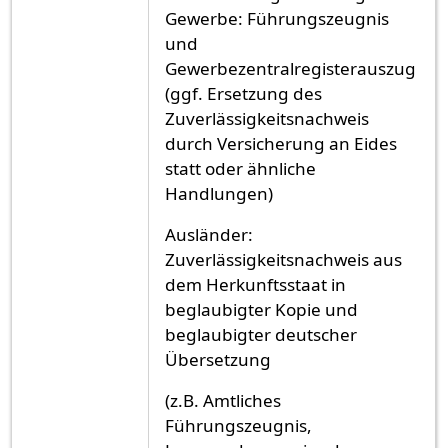
Gewerbe: Führungszeugnis
und
Gewerbezentralregisterauszug
(ggf. Ersetzung des
Zuverlässigkeitsnachweis
durch Versicherung an Eides
statt oder ähnliche
Handlungen)
Ausländer:
Zuverlässigkeitsnachweis aus
dem Herkunftsstaat in
beglaubigter Kopie und
beglaubigter deutscher
Übersetzung
(z.B. Amtliches
Führungszeugnis,