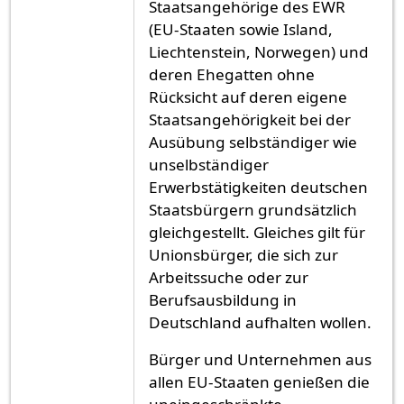
Staatsangehörige des EWR
(EU-Staaten sowie Island,
Liechtenstein, Norwegen) und
deren Ehegatten ohne
Rücksicht auf deren eigene
Staatsangehörigkeit bei der
Ausübung selbständiger wie
unselbständiger
Erwerbstätigkeiten deutschen
Staatsbürgern grundsätzlich
gleichgestellt. Gleiches gilt für
Unionsbürger, die sich zur
Arbeitssuche oder zur
Berufsausbildung in
Deutschland aufhalten wollen.
Bürger und Unternehmen aus
allen EU-Staaten genießen die