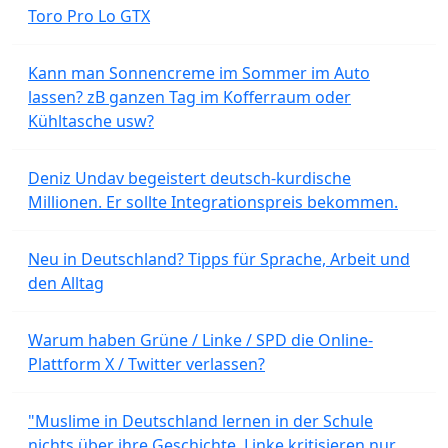
Toro Pro Lo GTX
Kann man Sonnencreme im Sommer im Auto
lassen? zB ganzen Tag im Kofferraum oder
Kühltasche usw?
Deniz Undav begeistert deutsch-kurdische
Millionen. Er sollte Integrationspreis bekommen.
Neu in Deutschland? Tipps für Sprache, Arbeit und
den Alltag
Warum haben Grüne / Linke / SPD die Online-
Plattform X / Twitter verlassen?
"Muslime in Deutschland lernen in der Schule
nichts über ihre Geschichte. Linke kritisieren nur