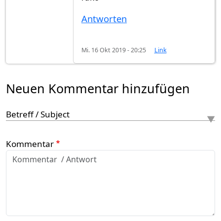
Antworten
Mi. 16 Okt 2019 - 20:25
Link
Neuen Kommentar hinzufügen
Betreff / Subject
Kommentar