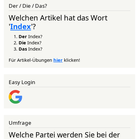
Der / Die / Das?
Welchen Artikel hat das Wort
'
Index
'?
Der
Index?
Die
Index?
Das
Index?
Für Artikel-Übungen
hier
klicken!
Easy Login
Umfrage
Welche Partei werden Sie bei der