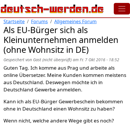
Direkt zum Inhalt
Startseite
Forums
Allgemeines Forum
Als EU-Bürger sich als
Kleinunternehmen anmelden
(ohne Wohnsitz in DE)
Gespeichert von
Gast (nicht überprüft)
am
Fr. 7 Okt 2016 - 18:52
Guten Tag. Ich komme aus Prag und arbeite als
online Übersetzer. Meine Kunden kommen meistens
aus Deutschland. Deswegen möchte ich in
Deutschland Gewerbe anmelden.
Kann ich als EU-Bürger Gewerbeschein bekommen
ohne in Deutschland einen Wohnsitz zu haben?
Wenn nicht, welche andere Wege gibt es noch?