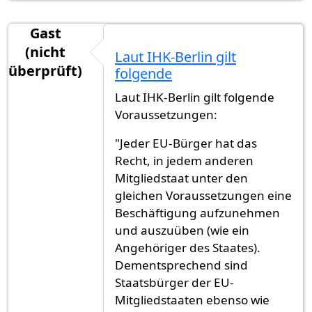
Gast
(nicht
Laut IHK-Berlin gilt
überprüft)
folgende
Laut IHK-Berlin gilt folgende
Voraussetzungen:
"Jeder EU-Bürger hat das
Recht, in jedem anderen
Mitgliedstaat unter den
gleichen Voraussetzungen eine
Beschäftigung aufzunehmen
und auszuüben (wie ein
Angehöriger des Staates).
Dementsprechend sind
Staatsbürger der EU-
Mitgliedstaaten ebenso wie