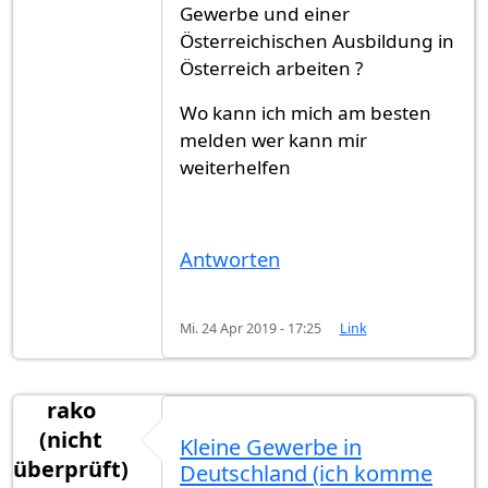
Gewerbe und einer
Österreichischen Ausbildung in
Österreich arbeiten ?
Wo kann ich mich am besten
melden wer kann mir
weiterhelfen
Antworten
Mi. 24 Apr 2019 - 17:25
Link
rako
(nicht
Kleine Gewerbe in
überprüft)
Deutschland (ich komme