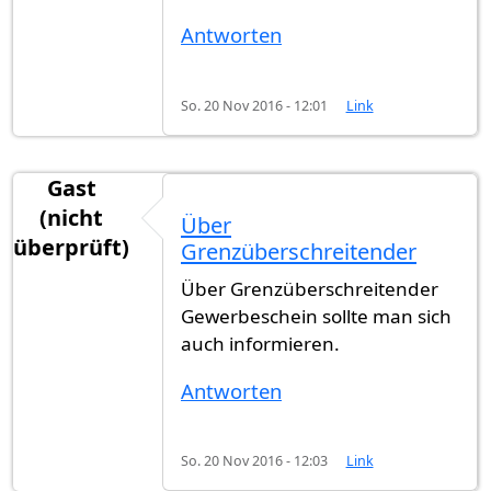
Antworten
So. 20 Nov 2016 - 12:01
Link
Gast
(nicht
Über
überprüft)
Grenzüberschreitender
Über Grenzüberschreitender
Gewerbeschein sollte man sich
auch informieren.
Antworten
So. 20 Nov 2016 - 12:03
Link