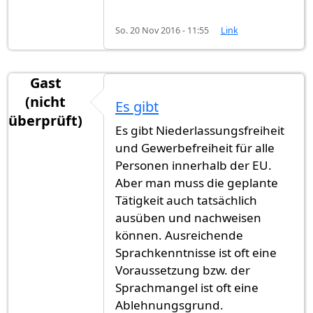
So. 20 Nov 2016 - 11:55
Link
Gast
(nicht
Es gibt
überprüft)
Es gibt Niederlassungsfreiheit
und Gewerbefreiheit für alle
Personen innerhalb der EU.
Aber man muss die geplante
Tätigkeit auch tatsächlich
ausüben und nachweisen
können. Ausreichende
Sprachkenntnisse ist oft eine
Voraussetzung bzw. der
Sprachmangel ist oft eine
Ablehnungsgrund.