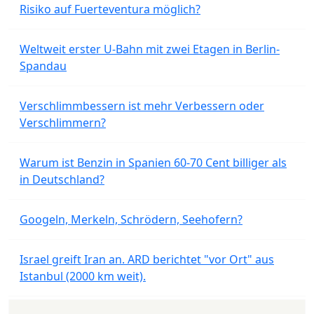
Risiko auf Fuerteventura möglich?
Weltweit erster U-Bahn mit zwei Etagen in Berlin-
Spandau
Verschlimmbessern ist mehr Verbessern oder
Verschlimmern?
Warum ist Benzin in Spanien 60-70 Cent billiger als
in Deutschland?
Googeln, Merkeln, Schrödern, Seehofern?
Israel greift Iran an. ARD berichtet "vor Ort" aus
Istanbul (2000 km weit).