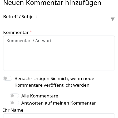
Neuen Kommentar hinzufügen
Betreff / Subject
Kommentar
Benachrichtigen Sie mich, wenn neue
Kommentare veröffentlicht werden
Alle Kommentare
Antworten auf meinen Kommentar
Ihr Name