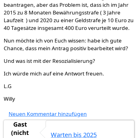
beantragen, aber das Problem ist, dass ich im Jahr
2015 zu 8 Monaten Bewährungsstrafe ( 3 Jahre
Laufzeit ) und 2020 zu einer Geldstrafe je 10 Euro zu
40 Tagesätze insgesamt 400 Euro verurteilt wurde.
Nun möchte ich von Euch wissen: habe ich gute
Chance, dass mein Antrag positiv bearbeitet wird?
Und was ist mit der Resozialisierung?
Ich würde mich auf eine Antwort freuen.
L.G
Willy
Neuen Kommentar hinzufügen
Gast
(nicht
Warten bis 2025