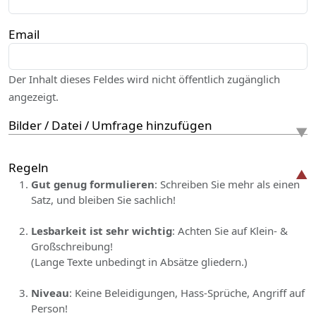
Email
Der Inhalt dieses Feldes wird nicht öffentlich zugänglich
angezeigt.
Bilder / Datei / Umfrage hinzufügen
Regeln
Gut genug formulieren
: Schreiben Sie mehr als einen
Satz, und bleiben Sie sachlich!
Lesbarkeit ist sehr wichtig
: Achten Sie auf Klein- &
Großschreibung!
(Lange Texte unbedingt in Absätze gliedern.)
Niveau
: Keine Beleidigungen, Hass-Sprüche, Angriff auf
Person!