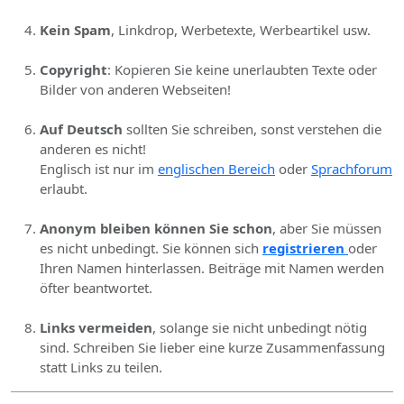
Kein Spam
, Linkdrop, Werbetexte, Werbeartikel usw.
Copyright
: Kopieren Sie keine unerlaubten Texte oder
Bilder von anderen Webseiten!
Auf Deutsch
sollten Sie schreiben, sonst verstehen die
anderen es nicht!
Englisch ist nur im
englischen Bereich
oder
Sprachforum
erlaubt.
Anonym bleiben können Sie schon
, aber Sie müssen
es nicht unbedingt. Sie können sich
registrieren
oder
Ihren Namen hinterlassen. Beiträge mit Namen werden
öfter beantwortet.
Links vermeiden
, solange sie nicht unbedingt nötig
sind. Schreiben Sie lieber eine kurze Zusammenfassung
statt Links zu teilen.