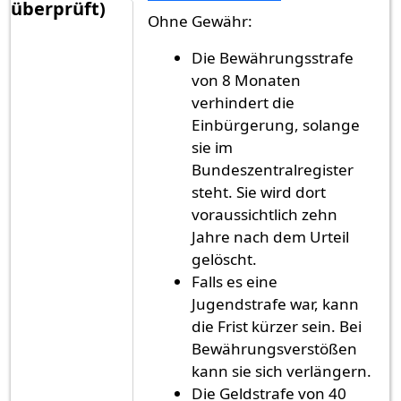
überprüft)
Ohne Gewähr:
Die Bewährungsstrafe
von 8 Monaten
verhindert die
Einbürgerung, solange
sie im
Bundeszentralregister
steht. Sie wird dort
voraussichtlich zehn
Jahre nach dem Urteil
gelöscht.
Falls es eine
Jugendstrafe war, kann
die Frist kürzer sein. Bei
Bewährungsverstößen
kann sie sich verlängern.
Die Geldstrafe von 40