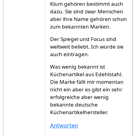
Klum gehören bestimmt auch
dazu. Sie sind zwar Menschen
aber ihre Name gehören schon
zum bekannten Marken.
Der Spiegel und Focus sind
weltweit beliebt. Ich würde sie
auch eintragen.
Was wenig bekannt ist
Küchenartikel aus Edehlstahl.
Die Marke fällt mir momentan
nicht ein aber es gibt ein sehr
erfolgreiche aber wenig
bekannte deutsche
Küchenartikelhersteller.
Antworten