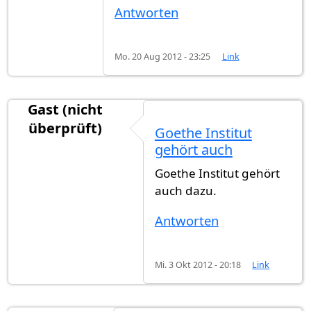
Antworten
Mo. 20 Aug 2012 - 23:25
Link
Gast (nicht
überprüft)
Goethe Institut
gehört auch
Goethe Institut gehört
auch dazu.
Antworten
Mi. 3 Okt 2012 - 20:18
Link