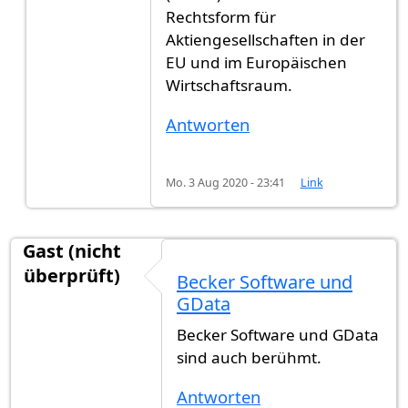
Rechtsform für
Aktiengesellschaften in der
EU und im Europäischen
Wirtschaftsraum.
Antworten
Mo. 3 Aug 2020 - 23:41
Link
Gast (nicht
überprüft)
Becker Software und
GData
Becker Software und GData
sind auch berühmt.
Antworten