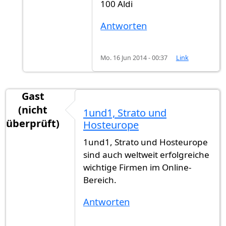
100 Aldi
Antworten
Mo. 16 Jun 2014 - 00:37
Link
Gast
(nicht
1und1, Strato und
überprüft)
Hosteurope
1und1, Strato und Hosteurope
sind auch weltweit erfolgreiche
wichtige Firmen im Online-
Bereich.
Antworten