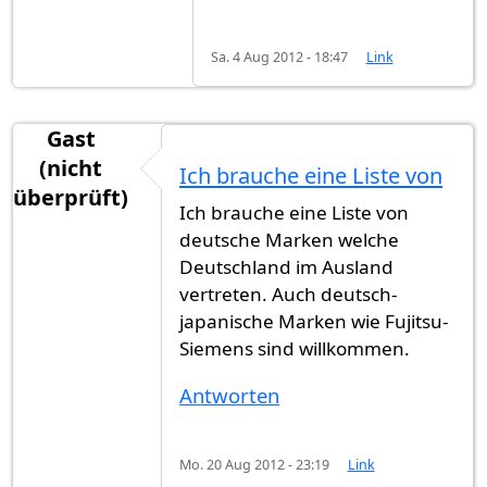
Sa. 4 Aug 2012 - 18:47
Link
Gast
(nicht
Ich brauche eine Liste von
überprüft)
Ich brauche eine Liste von
deutsche Marken welche
Deutschland im Ausland
vertreten. Auch deutsch-
japanische Marken wie Fujitsu-
Siemens sind willkommen.
Antworten
Mo. 20 Aug 2012 - 23:19
Link