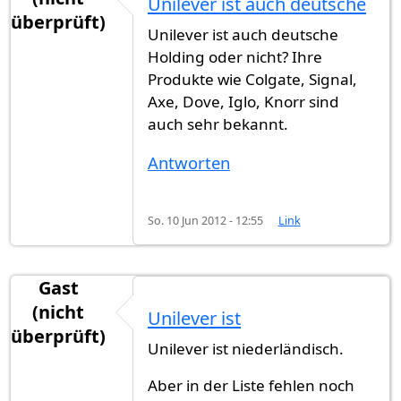
Unilever ist auch deutsche
überprüft)
Unilever ist auch deutsche
Holding oder nicht? Ihre
Produkte wie Colgate, Signal,
Axe, Dove, Iglo, Knorr sind
auch sehr bekannt.
Antworten
So. 10 Jun 2012 - 12:55
Link
Gast
(nicht
Unilever ist
überprüft)
Unilever ist niederländisch.
Aber in der Liste fehlen noch