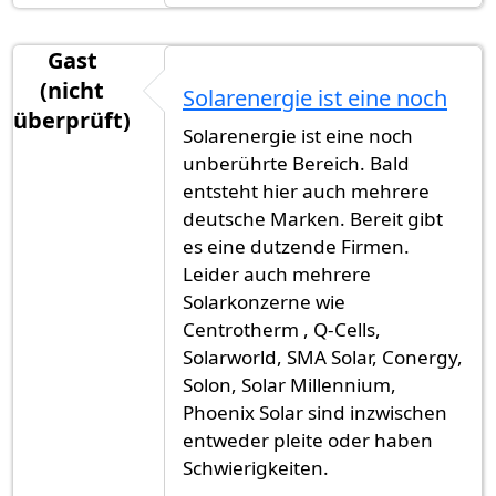
Gast
(nicht
Solarenergie ist eine noch
überprüft)
Solarenergie ist eine noch
unberührte Bereich. Bald
entsteht hier auch mehrere
deutsche Marken. Bereit gibt
es eine dutzende Firmen.
Leider auch mehrere
Solarkonzerne wie
Centrotherm , Q-Cells,
Solarworld, SMA Solar, Conergy,
Solon, Solar Millennium,
Phoenix Solar sind inzwischen
entweder pleite oder haben
Schwierigkeiten.