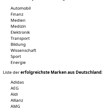
Automobil
Finanz
Medien
Medizin
Elektronik
Transport
Bildung
Wissenschaft
Sport
Energie
Liste der
erfolgreichste Marken aus Deutschland
:
Adidas
AEG
Aldi
Allianz
AMG