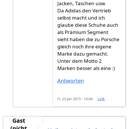
Jacken, Taschen usw.
Da Adidas den Vertrieb
selbst macht und ich
glaube diese Schuhe auch
als Prämium Segment
sieht haben die zu Porsche
gleich noch ihre eigene
Marke dazu gemacht.
Unter dem Motto 2
Marken besser als eine :)
Antworten
Fr. 23 Jan 2015 - 16:04
Link
Gast
(nicht