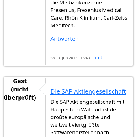
die Medizinkonzerne
Fresenius, Fresenius Medical
Care, Rhön Klinikum, Carl-Zeiss
Meditech.
Antworten
So. 10 Jun 2012 - 18:49
Link
Gast
(nicht
Die SAP Aktiengesellschaft
überprüft)
Die SAP Aktiengesellschaft mit
Hauptsitz in Walldorf ist der
größte europäische und
weltweit viertgrößte
Softwarehersteller nach