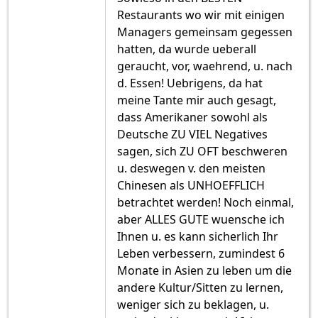
Restaurants wo wir mit einigen
Managers gemeinsam gegessen
hatten, da wurde ueberall
geraucht, vor, waehrend, u. nach
d. Essen! Uebrigens, da hat
meine Tante mir auch gesagt,
dass Amerikaner sowohl als
Deutsche ZU VIEL Negatives
sagen, sich ZU OFT beschweren
u. deswegen v. den meisten
Chinesen als UNHOEFFLICH
betrachtet werden! Noch einmal,
aber ALLES GUTE wuensche ich
Ihnen u. es kann sicherlich Ihr
Leben verbessern, zumindest 6
Monate in Asien zu leben um die
andere Kultur/Sitten zu lernen,
weniger sich zu beklagen, u.