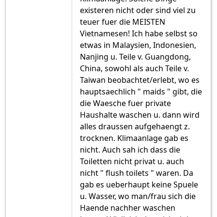
existeren nicht oder sind viel zu
teuer fuer die MEISTEN
Vietnamesen! Ich habe selbst so
etwas in Malaysien, Indonesien,
Nanjing u. Teile v. Guangdong,
China, sowohl als auch Teile v.
Taiwan beobachtet/erlebt, wo es
hauptsaechlich " maids " gibt, die
die Waesche fuer private
Haushalte waschen u. dann wird
alles draussen aufgehaengt z.
trocknen. Klimaanlage gab es
nicht. Auch sah ich dass die
Toiletten nicht privat u. auch
nicht " flush toilets " waren. Da
gab es ueberhaupt keine Spuele
u. Wasser, wo man/frau sich die
Haende nachher waschen