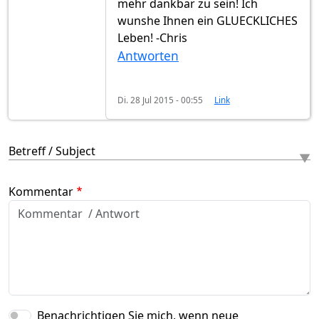
mehr dankbar zu sein! Ich
wunshe Ihnen ein GLUECKLICHES
Leben! -Chris
Antworten
Di. 28 Jul 2015 - 00:55
Link
Betreff / Subject
Kommentar
Benachrichtigen Sie mich, wenn neue