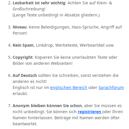
Lesbarkeit ist sehr wichtig
: Achten Sie auf Klein- &
Großschreibung!
(Lange Texte unbedingt in Absätze gliedern.)
Niveau
: Keine Beleidigungen, Hass-Sprüche, Angriff auf
Person!
Kein Spam
, Linkdrop, Werbetexte, Werbeartikel usw.
Copyright
: Kopieren Sie keine unerlaubten Texte oder
Bilder von anderen Webseiten!
Auf Deutsch
sollten Sie schreiben, sonst verstehen die
anderen es nicht!
Englisch ist nur im
englischen Bereich
oder
Sprachforum
erlaubt.
Anonym bleiben können Sie schon
, aber Sie müssen es
nicht unbedingt. Sie können sich
registrieren
oder Ihren
Namen hinterlassen. Beiträge mit Namen werden öfter
beantwortet.