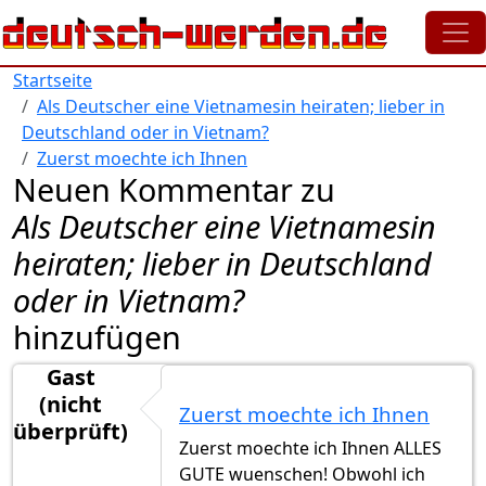
Direkt zum Inhalt
Startseite
Als Deutscher eine Vietnamesin heiraten; lieber in
Deutschland oder in Vietnam?
Zuerst moechte ich Ihnen
Neuen Kommentar zu
Als Deutscher eine Vietnamesin
heiraten; lieber in Deutschland
oder in Vietnam?
hinzufügen
Gast
(nicht
Zuerst moechte ich Ihnen
überprüft)
Zuerst moechte ich Ihnen ALLES
GUTE wuenschen! Obwohl ich