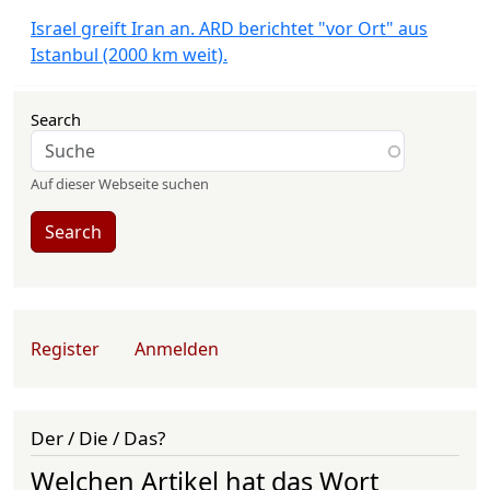
Israel greift Iran an. ARD berichtet "vor Ort" aus
Istanbul (2000 km weit).
Search
Auf dieser Webseite suchen
Search
User account menu
Register
Anmelden
Der / Die / Das?
Welchen Artikel hat das Wort