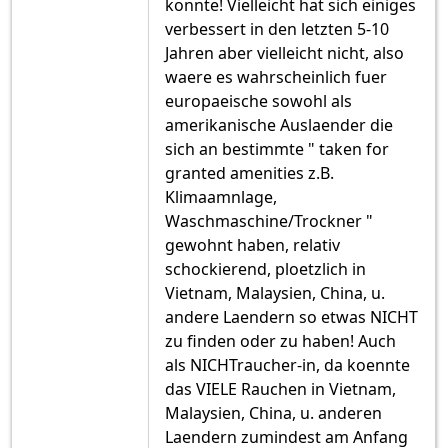
konnte! Vielleicht hat sich einiges
verbessert in den letzten 5-10
Jahren aber vielleicht nicht, also
waere es wahrscheinlich fuer
europaeische sowohl als
amerikanische Auslaender die
sich an bestimmte " taken for
granted amenities z.B.
Klimaamnlage,
Waschmaschine/Trockner "
gewohnt haben, relativ
schockierend, ploetzlich in
Vietnam, Malaysien, China, u.
andere Laendern so etwas NICHT
zu finden oder zu haben! Auch
als NICHTraucher-in, da koennte
das VIELE Rauchen in Vietnam,
Malaysien, China, u. anderen
Laendern zumindest am Anfang