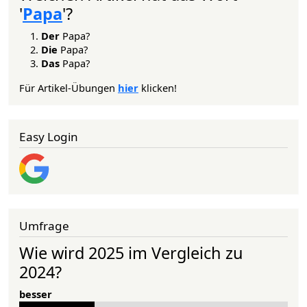
'
Papa
'?
Der
Papa?
Die
Papa?
Das
Papa?
Für Artikel-Übungen
hier
klicken!
Easy Login
Umfrage
Wie wird 2025 im Vergleich zu
2024?
besser