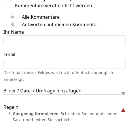
Kommentare veröffentlicht werden
Alle Kommentare
Antworten auf meinen Kommentar
Ihr Name
Email
Der Inhalt dieses Feldes wird nicht öffentlich zugänglich
angezeigt.
Bilder / Datei / Umfrage hinzufügen
Regeln
Gut genug formulieren
: Schreiben Sie mehr als einen
Satz, und bleiben Sie sachlich!