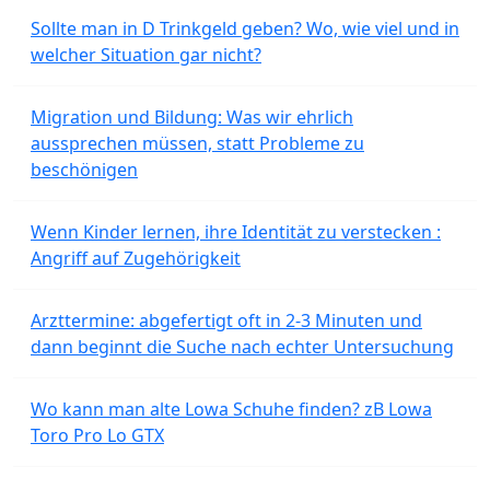
Sollte man in D Trinkgeld geben? Wo, wie viel und in
welcher Situation gar nicht?
Migration und Bildung: Was wir ehrlich
aussprechen müssen, statt Probleme zu
beschönigen
Wenn Kinder lernen, ihre Identität zu verstecken :
Angriff auf Zugehörigkeit
Arzttermine: abgefertigt oft in 2-3 Minuten und
dann beginnt die Suche nach echter Untersuchung
Wo kann man alte Lowa Schuhe finden? zB Lowa
Toro Pro Lo GTX