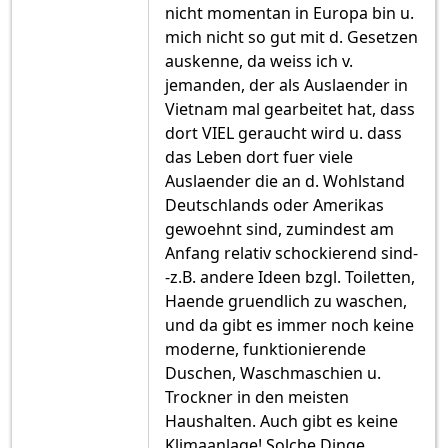
nicht momentan in Europa bin u.
mich nicht so gut mit d. Gesetzen
auskenne, da weiss ich v.
jemanden, der als Auslaender in
Vietnam mal gearbeitet hat, dass
dort VIEL geraucht wird u. dass
das Leben dort fuer viele
Auslaender die an d. Wohlstand
Deutschlands oder Amerikas
gewoehnt sind, zumindest am
Anfang relativ schockierend sind-
-z.B. andere Ideen bzgl. Toiletten,
Haende gruendlich zu waschen,
und da gibt es immer noch keine
moderne, funktionierende
Duschen, Waschmaschien u.
Trockner in den meisten
Haushalten. Auch gibt es keine
Klimaanlage! Solche Dinge