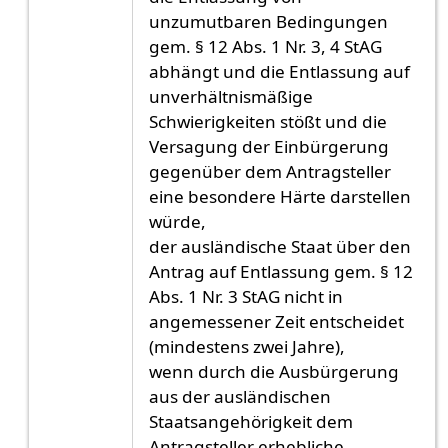
unzumutbaren Bedingungen
gem. § 12 Abs. 1 Nr. 3, 4 StAG
abhängt und die Entlassung auf
unverhältnismäßige
Schwierigkeiten stößt und die
Versagung der Einbürgerung
gegenüber dem Antragsteller
eine besondere Härte darstellen
würde,
der ausländische Staat über den
Antrag auf Entlassung gem. § 12
Abs. 1 Nr. 3 StAG nicht in
angemessener Zeit entscheidet
(mindestens zwei Jahre),
wenn durch die Ausbürgerung
aus der ausländischen
Staatsangehörigkeit dem
Antragsteller erhebliche