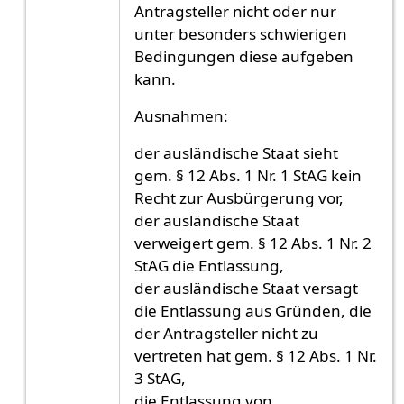
Antragsteller nicht oder nur
unter besonders schwierigen
Bedingungen diese aufgeben
kann.
Ausnahmen:
der ausländische Staat sieht
gem. § 12 Abs. 1 Nr. 1 StAG kein
Recht zur Ausbürgerung vor,
der ausländische Staat
verweigert gem. § 12 Abs. 1 Nr. 2
StAG die Entlassung,
der ausländische Staat versagt
die Entlassung aus Gründen, die
der Antragsteller nicht zu
vertreten hat gem. § 12 Abs. 1 Nr.
3 StAG,
die Entlassung von