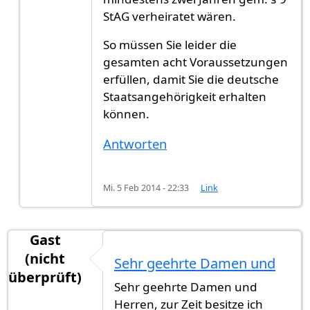
StAG verheiratet wären.
So müssen Sie leider die
gesamten acht Voraussetzungen
erfüllen, damit Sie die deutsche
Staatsangehörigkeit erhalten
können.
Antworten
Mi. 5 Feb 2014 - 22:33
Link
Gast
(nicht
Sehr geehrte Damen und
überprüft)
Sehr geehrte Damen und
Herren, zur Zeit besitze ich