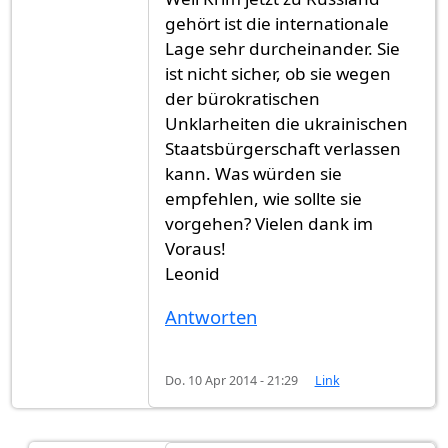
gehört ist die internationale
Lage sehr durcheinander. Sie
ist nicht sicher, ob sie wegen
der bürokratischen
Unklarheiten die ukrainischen
Staatsbürgerschaft verlassen
kann. Was würden sie
empfehlen, wie sollte sie
vorgehen? Vielen dank im
Voraus!
Leonid
Antworten
Do. 10 Apr 2014 - 21:29
Link