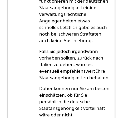
funktionieren mit der deutschen
Staatsangehörigkeit einige
verwaltungsrechtliche
Angelegenheiten etwas
schneller. Letztlich gäbe es auch
noch bei schweren Straftaten
auch keine Abschiebung.
Falls Sie jedoch irgendwann
vorhaben sollten, zurück nach
Italien zu gehen, wäre es
eventuell empfehlenswert Ihre
Staatsangehörigkeit zu behalten.
Daher können nur Sie am besten
einschätzen, ob für Sie
persönlich die deutsche
Staatansgehörigkeit vorteilhaft
wäre oder nicht.