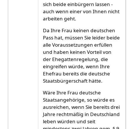
sich beide einbürgern lassen -
auch wenn einer von Ihnen nicht
arbeiten geht.
Da Ihre Frau keinen deutschen
Pass hat, müssen Sie leider beide
alle Voraussetzungen erfüllen
und haben keinen Vorteil von
der Ehegattenregelung, die
eingreifen würde, wenn Ihre
Ehefrau bereits die deutsche
Staatsbürgerschaft hätte.
Wäre Ihre Frau deutsche
Staatsangehörige, so würde es
ausreichen, wenn Sie bereits drei
Jahre rechtmäßig in Deutschland
leben würden und seit
mindestens zwei Jahren gem. § 9