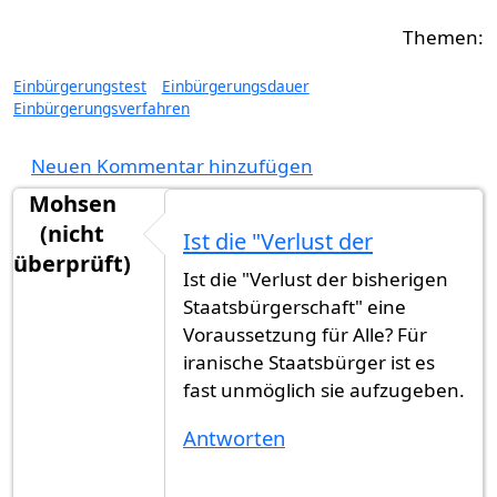
Einbürgerungstest
Einbürgerungsdauer
Einbürgerungsverfahren
Neuen Kommentar hinzufügen
Mohsen
(nicht
Ist die "Verlust der
überprüft)
Ist die "Verlust der bisherigen
Staatsbürgerschaft" eine
Voraussetzung für Alle? Für
iranische Staatsbürger ist es
fast unmöglich sie aufzugeben.
Antworten