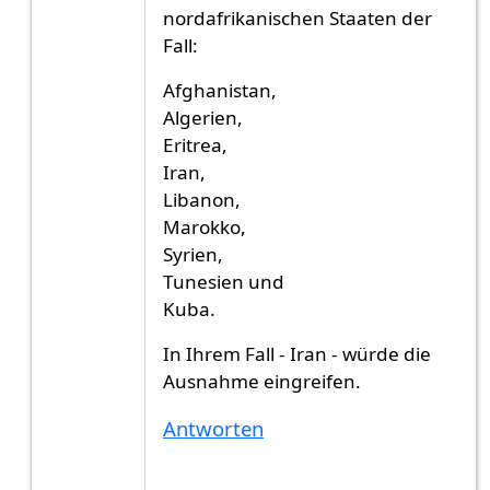
nordafrikanischen Staaten der
Fall:
Afghanistan,
Algerien,
Eritrea,
Iran,
Libanon,
Marokko,
Syrien,
Tunesien und
Kuba.
In Ihrem Fall - Iran - würde die
Ausnahme eingreifen.
Antworten