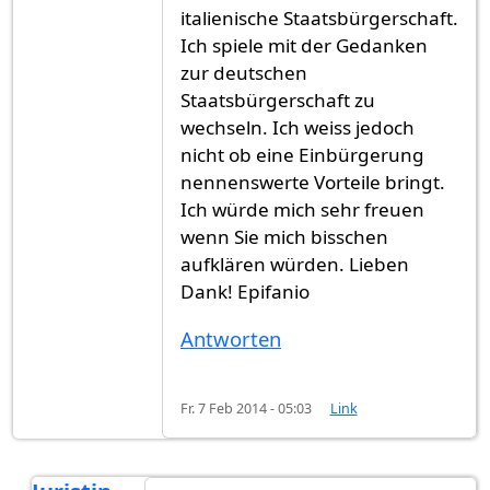
italienische Staatsbürgerschaft.
Ich spiele mit der Gedanken
zur deutschen
Staatsbürgerschaft zu
wechseln. Ich weiss jedoch
nicht ob eine Einbürgerung
nennenswerte Vorteile bringt.
Ich würde mich sehr freuen
wenn Sie mich bisschen
aufklären würden. Lieben
Dank! Epifanio
Antworten
Fr. 7 Feb 2014 - 05:03
Link