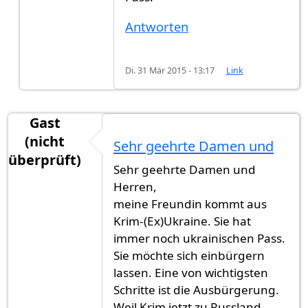
Antworten
Di. 31 Mär 2015 - 13:17
Link
Gast
(nicht
Sehr geehrte Damen und
überprüft)
Sehr geehrte Damen und
Herren,
meine Freundin kommt aus
Krim-(Ex)Ukraine. Sie hat
immer noch ukrainischen Pass.
Sie möchte sich einbürgern
lassen. Eine von wichtigsten
Schritte ist die Ausbürgerung.
Weil Krim jetzt zu Russland