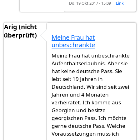
Do. 19 Okt 2017 - 15:09
Link
Arig (nicht
überprüft)
Meine Frau hat
unbeschränkte
Meine Frau hat unbeschränkte
Aufenthaltserlaubnis. Aber sie
hat keine deutsche Pass. Sie
lebt seit 19 Jahren in
Deutschland. Wir sind seit zwei
Jahren und 4 Monaten
verheiratet. Ich komme aus
Georgien und besitze
georgischen Pass. Ich möchte
gerne deutsche Pass. Welche
Voraussetzungen muss ich