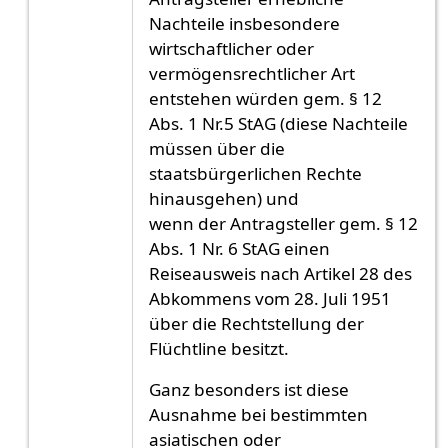
Nachteile insbesondere
wirtschaftlicher oder
vermögensrechtlicher Art
entstehen würden gem. § 12
Abs. 1 Nr.5 StAG (diese Nachteile
müssen über die
staatsbürgerlichen Rechte
hinausgehen) und
wenn der Antragsteller gem. § 12
Abs. 1 Nr. 6 StAG einen
Reiseausweis nach Artikel 28 des
Abkommens vom 28. Juli 1951
über die Rechtstellung der
Flüchtline besitzt.
Ganz besonders ist diese
Ausnahme bei bestimmten
asiatischen oder