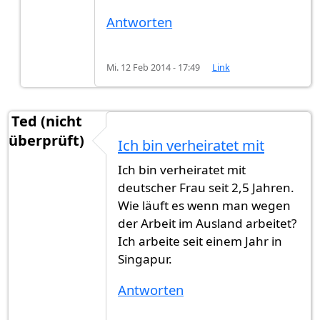
Antworten
Mi. 12 Feb 2014 - 17:49
Link
Ted (nicht
überprüft)
Ich bin verheiratet mit
Ich bin verheiratet mit
deutscher Frau seit 2,5 Jahren.
Wie läuft es wenn man wegen
der Arbeit im Ausland arbeitet?
Ich arbeite seit einem Jahr in
Singapur.
Antworten