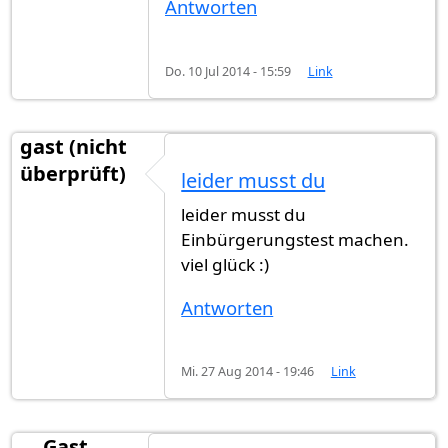
Antworten
Do. 10 Jul 2014 - 15:59
Link
gast (nicht
überprüft)
leider musst du
leider musst du
Einbürgerungstest machen.
viel glück :)
Antworten
Mi. 27 Aug 2014 - 19:46
Link
Gast