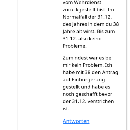
vom Wehrdienst
zurückgestellt bist. Im
Normalfall der 31.12.
des Jahres in dem du 38
Jahre alt wirst. Bis zum
31.12. also keine
Probleme.
Zumindest war es bei
mir kein Problem. Ich
habe mit 38 den Antrag
auf Einbürgerung
gestellt und habe es
noch geschafft bevor
der 31.12. verstrichen
ist.
Antworten