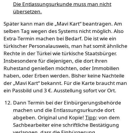
Die Entlassungsurkunde muss man nicht
übersetzen.
Später kann man die „Mavi Kart“ beantragen. Am
selben Tag wegen des Systems nicht möglich. Also
Extra-Termin machen bei Bedarf. Die ist wie ein
türkischer Personalausweis, man hat somit ähnliche
Rechte in der Türkei wie türkische Staatsbürger.
Insbesondere für diejenigen, die dort ihren
Ruhestand genießen möchten, oder Immobilien
haben, oder Erben werden. Bisher keine Nachteile
der „Mavi Kart“ bekannt. Für die Karte braucht man
ein Passbild und 3 €. Ausstellung sofort vor Ort.
Dann Termin bei der Einbürgerungsbehörde
machen und die Entlassungsurkunde dort
abgeben. Original und Kopie!
Tipp
: von dem
Sachbearbeiter eine schriftliche Bestätigung
verlangen, dass die Einbürgerung