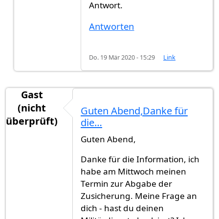
Antwort.
Antworten
Do. 19 Mär 2020 - 15:29
Link
Gast
(nicht
Guten Abend,Danke für
überprüft)
die…
Guten Abend,
Danke für die Information, ich
habe am Mittwoch meinen
Termin zur Abgabe der
Zusicherung. Meine Frage an
dich - hast du deinen