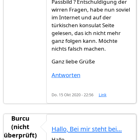
Passbild ? Entschuldigung der
wirren Fragen, habe nun soviel
im Internet und auf der
türkischen konsulat Seite
gelesen, das ich nicht mehr
ganz folgen kann. Möchte
nichts falsch machen.
Ganz liebe Grüße
Antworten
Do. 15 Okt 2020 - 22:56
Link
Burcu
(nicht
Hallo, Bei mir steht bei…
überprüft)
Hallo,