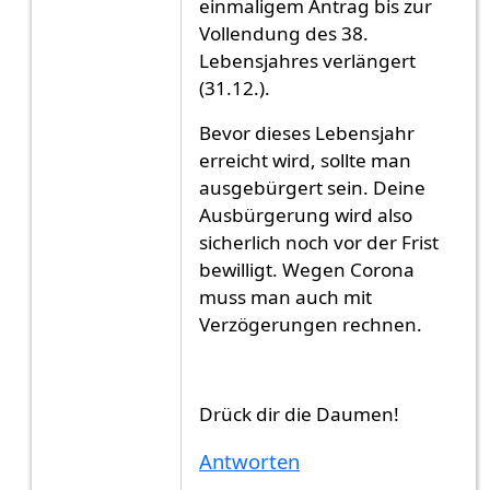
einmaligem Antrag bis zur
Vollendung des 38.
Lebensjahres verlängert
(31.12.).
Bevor dieses Lebensjahr
erreicht wird, sollte man
ausgebürgert sein. Deine
Ausbürgerung wird also
sicherlich noch vor der Frist
bewilligt. Wegen Corona
muss man auch mit
Verzögerungen rechnen.
Drück dir die Daumen!
Antworten