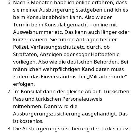
Nach 3 Monaten habe ich online erfahren, dass
sie meiner Ausbürgerung stattgeben und ich es
beim Konsulat abholen kann. Also wieder
Termin beim Konsulat gemacht – online mit
Ausweisnummer etc. Das kann auch länger oder
kürzer dauern. Sie führen Anfragen bei der
Polizei, Verfassungsschutz etc. durch, ob
Straftaten, Anzeigen oder sogar Haftbefehle
vorliegen. Also wie die deutschen Behörden. Bei
männlichen wehrpflichtigen Kandidaten muss
zudem das Einverständnis der „Militärbehörde“
erfolgen.
Im Konsulat dann der gleiche Ablauf. Türkischen
Pass und türkischen Personalausweis
mitnehmen. Dann wird die
Ausbürgerungszusicherung ausgehändigt. Das
ist kostenlos.
Die Ausbürgerungszusicherung der Türkei muss