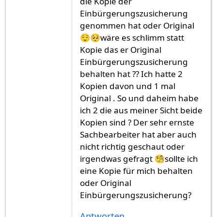
die Kopie der
Einbürgerungszusicherung
genommen hat oder Original
😌🥺wäre es schlimm statt
Kopie das er Original
Einbürgerungszusicherung
behalten hat ?? Ich hatte 2
Kopien davon und 1 mal
Original . So und daheim habe
ich 2 die aus meiner Sicht beide
Kopien sind ? Der sehr ernste
Sachbearbeiter hat aber auch
nicht richtig geschaut oder
irgendwas gefragt 🧐sollte ich
eine Kopie für mich behalten
oder Original
Einbürgerungszusicherung?
Antworten