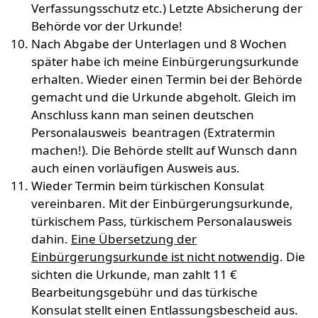
Verfassungsschutz etc.) Letzte Absicherung der
Behörde vor der Urkunde!
Nach Abgabe der Unterlagen und 8 Wochen
später habe ich meine Einbürgerungsurkunde
erhalten. Wieder einen Termin bei der Behörde
gemacht und die Urkunde abgeholt. Gleich im
Anschluss kann man seinen deutschen
Personalausweis beantragen (Extratermin
machen!). Die Behörde stellt auf Wunsch dann
auch einen vorläufigen Ausweis aus.
Wieder Termin beim türkischen Konsulat
vereinbaren. Mit der Einbürgerungsurkunde,
türkischem Pass, türkischem Personalausweis
dahin.
Eine Übersetzung der
Einbürgerungsurkunde ist nicht notwendig
. Die
sichten die Urkunde, man zahlt 11 €
Bearbeitungsgebühr und das türkische
Konsulat stellt einen Entlassungsbescheid aus.