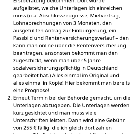
Erstberatung bekommen. Dort wurde
aufgelistet, welche Unterlagen ich einreichen
muss (u.a. Abschlusszeugnisse, Mietvertrag,
Lohnabrechnungen von 3 Monaten, den
ausgefüllten Antrag zur Einbürgerung, ein
Passbild und Rentenversicherungsverlauf – den
kann man online über die Rentenversicherung
beantragen, ansonsten bekommt man den
zugeschickt, wenn man über 5 Jahre
sozialversicherungspflichtig in Deutschland
gearbeitet hat.) Alles einmal im Original und
alles einmal in Kopie! Hier bekommt man bereits
eine Prognose!
Erneut Termin bei der Behörde gemacht, um die
Unterlagen abzugeben. Die Unterlagen werden
kurz gesichtet und man muss viele
Unterschriften leisten. Dann wird eine Gebühr
von 255 € fällig, die ich gleich dort zahlen