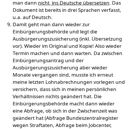
man dann
nicht ins Deutsche übersetzen
. Das
Dokument ist bereits in drei Sprachen verfasst,
u.a. auf Deutsch.
Damit geht man dann wieder zur
Einbürgerungsbehörde und legt die
Ausbürgerungszusicherung (inkl. Übersetzung
vor). Wieder im Original und Kopie! Also wieder
Termin machen und dann warten. Da zwischen
Einbürgerungsantrag und der
Ausbürgerungszusicherung aber wieder
Monate vergangen sind, musste ich erneut
meine letzten Lohnabrechnungen vorlegen und
versichern, dass sich in meinen persönlichen
Verhältnissen nichts geändert hat. Die
Einbürgerungsbehörde macht dann wieder
eine Abfrage, ob sich in der Zwischenzeit was
geändert hat (Abfrage Bundeszentralregister
wegen Straftaten, Abfrage beim Jobcenter,