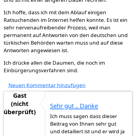
Ich hoffe, dass ich mit dem Ablauf einigen
Ratsuchenden im Internet helfen konnte. Es ist ein
sehr nervenaufreibender Prozess, weil man
permanent auf Antworten von den deutschen und
türkischen Behörden warten muss und auf diese
Antworten angewiesen ist.
Ich drücke allen die Daumen, die noch im
Einbürgerungsverfahren sind.
Neuen Kommentar hinzufügen
Gast
(nicht
Sehr gut .. Danke
überprüft)
Ich muss sagen dass dieser
Beitrag von Ihnen sehr gut
und detailiert ist und er wird ja