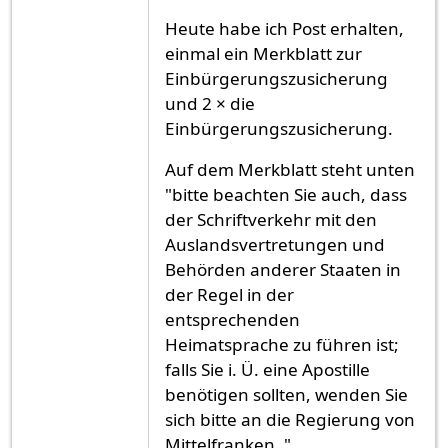
Heute habe ich Post erhalten,
einmal ein Merkblatt zur
Einbürgerungszusicherung
und 2 × die
Einbürgerungszusicherung.
Auf dem Merkblatt steht unten
"bitte beachten Sie auch, dass
der Schriftverkehr mit den
Auslandsvertretungen und
Behörden anderer Staaten in
der Regel in der
entsprechenden
Heimatsprache zu führen ist;
falls Sie i. Ü. eine Apostille
benötigen sollten, wenden Sie
sich bitte an die Regierung von
Mittelfranken. "