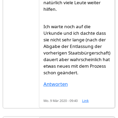
natürlich viele Leute weiter
hilfen.
Ich warte noch auf die
Urkunde und ich dachte dass
sie nicht sehr lange (nach der
Abgabe der Entlassung der
vorherigen Staatsbürgerschaft)
dauert aber wahrscheinlich hat
etwas neues mit dem Prozess
schon geändert.
Antworten
Mo. 9 Mär 2020 - 09:40
Link