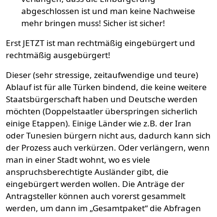
abgeschlossen ist und man keine Nachweise
mehr bringen muss! Sicher ist sicher!
Erst JETZT ist man rechtmäßig eingebürgert und
rechtmäßig ausgebürgert!
Dieser (sehr stressige, zeitaufwendige und teure)
Ablauf ist für alle Türken bindend, die keine weitere
Staatsbürgerschaft haben und Deutsche werden
möchten (Doppelstaatler überspringen sicherlich
einige Etappen). Einige Länder wie z.B. der Iran
oder Tunesien bürgern nicht aus, dadurch kann sich
der Prozess auch verkürzen. Oder verlängern, wenn
man in einer Stadt wohnt, wo es viele
anspruchsberechtigte Ausländer gibt, die
eingebürgert werden wollen. Die Anträge der
Antragsteller können auch vorerst gesammelt
werden, um dann im „Gesamtpaket“ die Abfragen