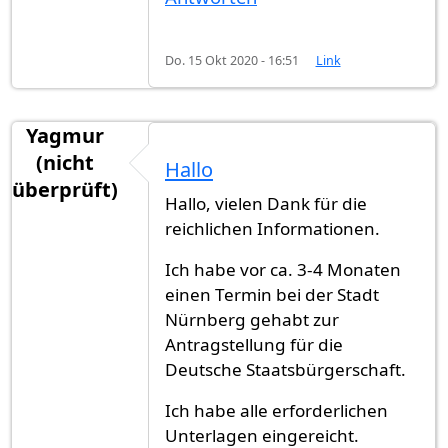
Do. 15 Okt 2020 - 16:51
Link
Yagmur
(nicht
Hallo
überprüft)
Hallo, vielen Dank für die
reichlichen Informationen.
Ich habe vor ca. 3-4 Monaten
einen Termin bei der Stadt
Nürnberg gehabt zur
Antragstellung für die
Deutsche Staatsbürgerschaft.
Ich habe alle erforderlichen
Unterlagen eingereicht.