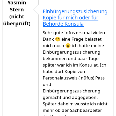
Yasmin
Stern
Einbürgerungszusicherung
(nicht
Kopie für mich oder für
überprüft)
Behörde Konsula
Sehr gute Infos erstmal vielen
Dank 😊 eine Frage belastet
mich noch 😦 ich hatte meine
Einbürgerungszusicherung
bekommen und paar Tage
später war ich im Konsulat. Ich
habe dort Kopie von
Personalausweis ( nüfus) Pass
und
Einbürgerungszusicherung
gemacht und abgegeben.
Später daheim wusste ich nicht
mehr ob der Sachbearbeiter