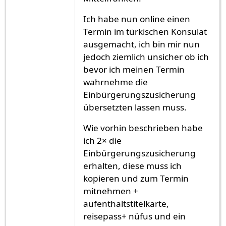
Ich habe nun online einen
Termin im türkischen Konsulat
ausgemacht, ich bin mir nun
jedoch ziemlich unsicher ob ich
bevor ich meinen Termin
wahrnehme die
Einbürgerungszusicherung
übersetzten lassen muss.
Wie vorhin beschrieben habe
ich 2× die
Einbürgerungszusicherung
erhalten, diese muss ich
kopieren und zum Termin
mitnehmen +
aufenthaltstitelkarte,
reisepass+ nüfus und ein