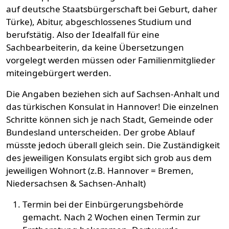
auf deutsche Staatsbürgerschaft bei Geburt, daher
Türke), Abitur, abgeschlossenes Studium und
berufstätig. Also der Idealfall für eine
Sachbearbeiterin, da keine Übersetzungen
vorgelegt werden müssen oder Familienmitglieder
miteingebürgert werden.
Die Angaben beziehen sich auf Sachsen-Anhalt und
das türkischen Konsulat in Hannover! Die einzelnen
Schritte können sich je nach Stadt, Gemeinde oder
Bundesland unterscheiden. Der grobe Ablauf
müsste jedoch überall gleich sein. Die Zuständigkeit
des jeweiligen Konsulats ergibt sich grob aus dem
jeweiligen Wohnort (z.B. Hannover = Bremen,
Niedersachsen & Sachsen-Anhalt)
Termin bei der Einbürgerungsbehörde
gemacht. Nach 2 Wochen einen Termin zur