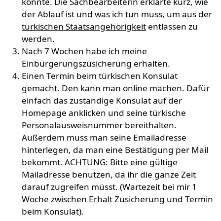
konnte. Die Sachbearbeiterin erklärte kurz, wie
der Ablauf ist und was ich tun muss, um aus der
türkischen Staatsangehörigkeit
entlassen zu
werden.
Nach 7 Wochen habe ich meine
Einbürgerungszusicherung erhalten.
Einen Termin beim türkischen Konsulat
gemacht. Den kann man online machen. Dafür
einfach das zuständige Konsulat auf der
Homepage anklicken und seine türkische
Personalausweisnummer bereithalten.
Außerdem muss man seine Emailadresse
hinterlegen, da man eine Bestätigung per Mail
bekommt. ACHTUNG: Bitte eine gültige
Mailadresse benutzen, da ihr die ganze Zeit
darauf zugreifen müsst. (Wartezeit bei mir 1
Woche zwischen Erhalt Zusicherung und Termin
beim Konsulat).