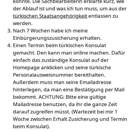
konnte. Die Sachbearbeiterin erklärte kurz, wie
der Ablauf ist und was ich tun muss, um aus der
türkischen Staatsangehörigkeit
entlassen zu
werden.
Nach 7 Wochen habe ich meine
Einbürgerungszusicherung erhalten.
Einen Termin beim türkischen Konsulat
gemacht. Den kann man online machen. Dafür
einfach das zuständige Konsulat auf der
Homepage anklicken und seine türkische
Personalausweisnummer bereithalten.
Außerdem muss man seine Emailadresse
hinterlegen, da man eine Bestätigung per Mail
bekommt. ACHTUNG: Bitte eine gültige
Mailadresse benutzen, da ihr die ganze Zeit
darauf zugreifen müsst. (Wartezeit bei mir 1
Woche zwischen Erhalt Zusicherung und Termin
beim Konsulat).