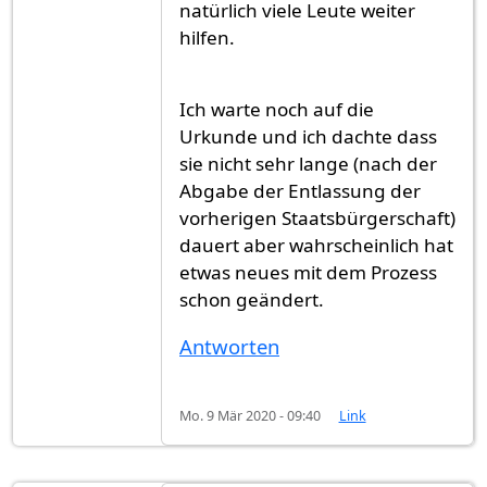
natürlich viele Leute weiter
hilfen.
Ich warte noch auf die
Urkunde und ich dachte dass
sie nicht sehr lange (nach der
Abgabe der Entlassung der
vorherigen Staatsbürgerschaft)
dauert aber wahrscheinlich hat
etwas neues mit dem Prozess
schon geändert.
Antworten
Mo. 9 Mär 2020 - 09:40
Link