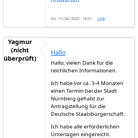
Do. 15 Okt 2020 - 16:51
Link
Yagmur
(nicht
Hallo
überprüft)
Hallo, vielen Dank für die
reichlichen Informationen.
Ich habe vor ca. 3-4 Monaten
einen Termin bei der Stadt
Nürnberg gehabt zur
Antragstellung für die
Deutsche Staatsbürgerschaft.
Ich habe alle erforderlichen
Unterlagen eingereicht.