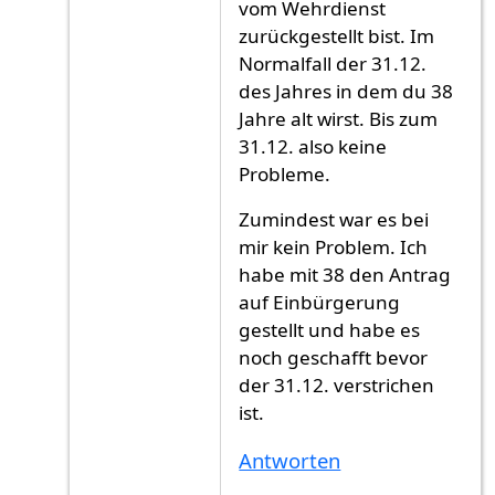
vom Wehrdienst
zurückgestellt bist. Im
Normalfall der 31.12.
des Jahres in dem du 38
Jahre alt wirst. Bis zum
31.12. also keine
Probleme.
Zumindest war es bei
mir kein Problem. Ich
habe mit 38 den Antrag
auf Einbürgerung
gestellt und habe es
noch geschafft bevor
der 31.12. verstrichen
ist.
Antworten