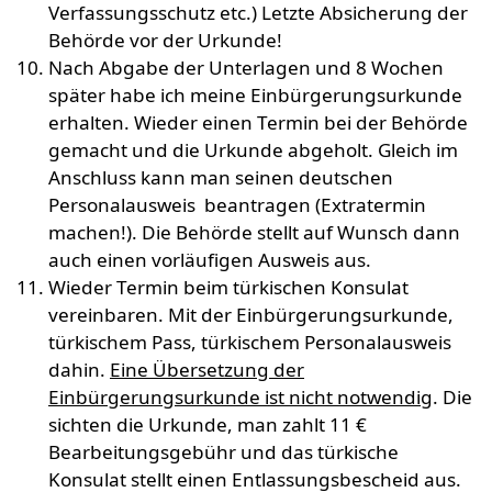
Verfassungsschutz etc.) Letzte Absicherung der
Behörde vor der Urkunde!
Nach Abgabe der Unterlagen und 8 Wochen
später habe ich meine Einbürgerungsurkunde
erhalten. Wieder einen Termin bei der Behörde
gemacht und die Urkunde abgeholt. Gleich im
Anschluss kann man seinen deutschen
Personalausweis beantragen (Extratermin
machen!). Die Behörde stellt auf Wunsch dann
auch einen vorläufigen Ausweis aus.
Wieder Termin beim türkischen Konsulat
vereinbaren. Mit der Einbürgerungsurkunde,
türkischem Pass, türkischem Personalausweis
dahin.
Eine Übersetzung der
Einbürgerungsurkunde ist nicht notwendig
. Die
sichten die Urkunde, man zahlt 11 €
Bearbeitungsgebühr und das türkische
Konsulat stellt einen Entlassungsbescheid aus.