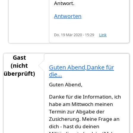
Antwort.
Antworten
Do. 19 Mär 2020 - 15:29
Link
Gast
(nicht
Guten Abend,Danke für
überprüft)
die…
Guten Abend,
Danke für die Information, ich
habe am Mittwoch meinen
Termin zur Abgabe der
Zusicherung. Meine Frage an
dich - hast du deinen