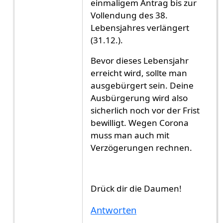
einmaligem Antrag bis zur
Vollendung des 38.
Lebensjahres verlängert
(31.12.).
Bevor dieses Lebensjahr
erreicht wird, sollte man
ausgebürgert sein. Deine
Ausbürgerung wird also
sicherlich noch vor der Frist
bewilligt. Wegen Corona
muss man auch mit
Verzögerungen rechnen.
Drück dir die Daumen!
Antworten