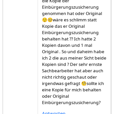
die Kopie der
Einbürgerungszusicherung
genommen hat oder Original
😌🥺wäre es schlimm statt
Kopie das er Original
Einbürgerungszusicherung
behalten hat ?? Ich hatte 2
Kopien davon und 1 mal
Original . So und daheim habe
ich 2 die aus meiner Sicht beide
Kopien sind ? Der sehr ernste
Sachbearbeiter hat aber auch
nicht richtig geschaut oder
irgendwas gefragt 🧐sollte ich
eine Kopie für mich behalten
oder Original
Einbürgerungszusicherung?
Antworten