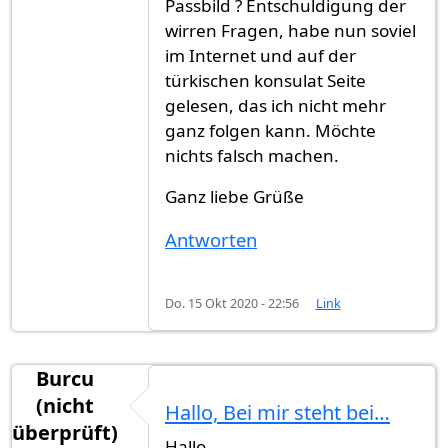
Passbild ? Entschuldigung der
wirren Fragen, habe nun soviel
im Internet und auf der
türkischen konsulat Seite
gelesen, das ich nicht mehr
ganz folgen kann. Möchte
nichts falsch machen.
Ganz liebe Grüße
Antworten
Do. 15 Okt 2020 - 22:56
Link
Burcu
(nicht
Hallo, Bei mir steht bei…
überprüft)
Hallo,