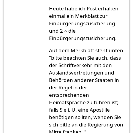
Heute habe ich Post erhalten,
einmal ein Merkblatt zur
Einbürgerungszusicherung
und 2 × die
Einbürgerungszusicherung.
Auf dem Merkblatt steht unten
"bitte beachten Sie auch, dass
der Schriftverkehr mit den
Auslandsvertretungen und
Behörden anderer Staaten in
der Regel in der
entsprechenden
Heimatsprache zu führen ist;
falls Sie i. Ü. eine Apostille
benötigen sollten, wenden Sie
sich bitte an die Regierung von
Mittelfranken. "