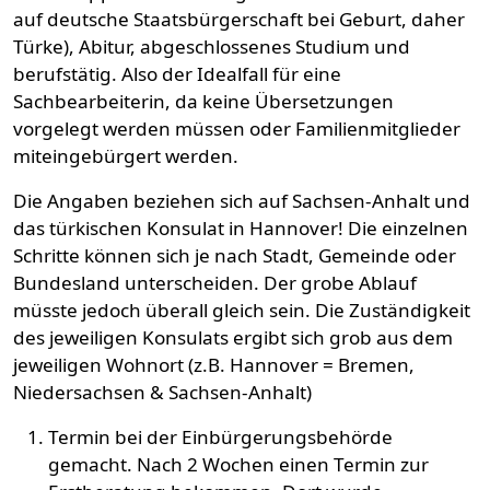
auf deutsche Staatsbürgerschaft bei Geburt, daher
Türke), Abitur, abgeschlossenes Studium und
berufstätig. Also der Idealfall für eine
Sachbearbeiterin, da keine Übersetzungen
vorgelegt werden müssen oder Familienmitglieder
miteingebürgert werden.
Die Angaben beziehen sich auf Sachsen-Anhalt und
das türkischen Konsulat in Hannover! Die einzelnen
Schritte können sich je nach Stadt, Gemeinde oder
Bundesland unterscheiden. Der grobe Ablauf
müsste jedoch überall gleich sein. Die Zuständigkeit
des jeweiligen Konsulats ergibt sich grob aus dem
jeweiligen Wohnort (z.B. Hannover = Bremen,
Niedersachsen & Sachsen-Anhalt)
Termin bei der Einbürgerungsbehörde
gemacht. Nach 2 Wochen einen Termin zur