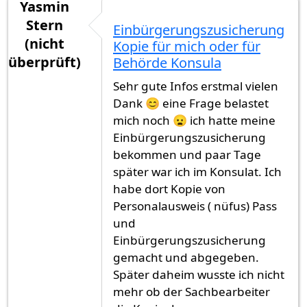
Yasmin
Stern
Einbürgerungszusicherung
(nicht
Kopie für mich oder für
überprüft)
Behörde Konsula
Sehr gute Infos erstmal vielen
Dank 😊 eine Frage belastet
mich noch 😦 ich hatte meine
Einbürgerungszusicherung
bekommen und paar Tage
später war ich im Konsulat. Ich
habe dort Kopie von
Personalausweis ( nüfus) Pass
und
Einbürgerungszusicherung
gemacht und abgegeben.
Später daheim wusste ich nicht
mehr ob der Sachbearbeiter