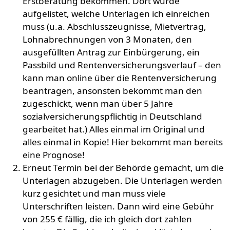
Erstberatung bekommen. Dort wurde
aufgelistet, welche Unterlagen ich einreichen
muss (u.a. Abschlusszeugnisse, Mietvertrag,
Lohnabrechnungen von 3 Monaten, den
ausgefüllten Antrag zur Einbürgerung, ein
Passbild und Rentenversicherungsverlauf – den
kann man online über die Rentenversicherung
beantragen, ansonsten bekommt man den
zugeschickt, wenn man über 5 Jahre
sozialversicherungspflichtig in Deutschland
gearbeitet hat.) Alles einmal im Original und
alles einmal in Kopie! Hier bekommt man bereits
eine Prognose!
Erneut Termin bei der Behörde gemacht, um die
Unterlagen abzugeben. Die Unterlagen werden
kurz gesichtet und man muss viele
Unterschriften leisten. Dann wird eine Gebühr
von 255 € fällig, die ich gleich dort zahlen