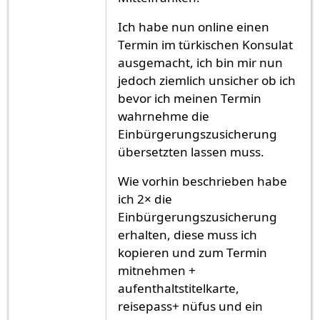
Ich habe nun online einen
Termin im türkischen Konsulat
ausgemacht, ich bin mir nun
jedoch ziemlich unsicher ob ich
bevor ich meinen Termin
wahrnehme die
Einbürgerungszusicherung
übersetzten lassen muss.
Wie vorhin beschrieben habe
ich 2× die
Einbürgerungszusicherung
erhalten, diese muss ich
kopieren und zum Termin
mitnehmen +
aufenthaltstitelkarte,
reisepass+ nüfus und ein