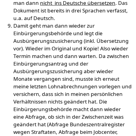
man dann
nicht ins Deutsche übersetzen
. Das
Dokument ist bereits in drei Sprachen verfasst,
u.a. auf Deutsch.
Damit geht man dann wieder zur
Einbürgerungsbehörde und legt die
Ausbürgerungszusicherung (inkl. Übersetzung
vor). Wieder im Original und Kopie! Also wieder
Termin machen und dann warten. Da zwischen
Einbürgerungsantrag und der
Ausbürgerungszusicherung aber wieder
Monate vergangen sind, musste ich erneut
meine letzten Lohnabrechnungen vorlegen und
versichern, dass sich in meinen persönlichen
Verhältnissen nichts geändert hat. Die
Einbürgerungsbehörde macht dann wieder
eine Abfrage, ob sich in der Zwischenzeit was
geändert hat (Abfrage Bundeszentralregister
wegen Straftaten, Abfrage beim Jobcenter,