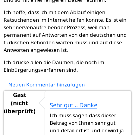
Ich hoffe, dass ich mit dem Ablauf einigen
Ratsuchenden im Internet helfen konnte. Es ist ein
sehr nervenaufreibender Prozess, weil man
permanent auf Antworten von den deutschen und
türkischen Behörden warten muss und auf diese
Antworten angewiesen ist.
Ich drücke allen die Daumen, die noch im
Einbürgerungsverfahren sind.
Neuen Kommentar hinzufügen
Gast
(nicht
Sehr gut .. Danke
überprüft)
Ich muss sagen dass dieser
Beitrag von Ihnen sehr gut
und detailiert ist und er wird ja