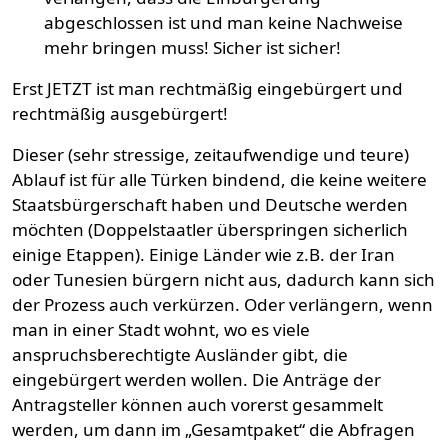
abgeschlossen ist und man keine Nachweise
mehr bringen muss! Sicher ist sicher!
Erst JETZT ist man rechtmäßig eingebürgert und
rechtmäßig ausgebürgert!
Dieser (sehr stressige, zeitaufwendige und teure)
Ablauf ist für alle Türken bindend, die keine weitere
Staatsbürgerschaft haben und Deutsche werden
möchten (Doppelstaatler überspringen sicherlich
einige Etappen). Einige Länder wie z.B. der Iran
oder Tunesien bürgern nicht aus, dadurch kann sich
der Prozess auch verkürzen. Oder verlängern, wenn
man in einer Stadt wohnt, wo es viele
anspruchsberechtigte Ausländer gibt, die
eingebürgert werden wollen. Die Anträge der
Antragsteller können auch vorerst gesammelt
werden, um dann im „Gesamtpaket“ die Abfragen