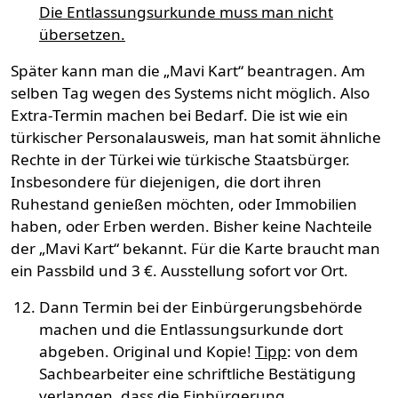
Die Entlassungsurkunde muss man nicht
übersetzen.
Später kann man die „Mavi Kart“ beantragen. Am
selben Tag wegen des Systems nicht möglich. Also
Extra-Termin machen bei Bedarf. Die ist wie ein
türkischer Personalausweis, man hat somit ähnliche
Rechte in der Türkei wie türkische Staatsbürger.
Insbesondere für diejenigen, die dort ihren
Ruhestand genießen möchten, oder Immobilien
haben, oder Erben werden. Bisher keine Nachteile
der „Mavi Kart“ bekannt. Für die Karte braucht man
ein Passbild und 3 €. Ausstellung sofort vor Ort.
Dann Termin bei der Einbürgerungsbehörde
machen und die Entlassungsurkunde dort
abgeben. Original und Kopie!
Tipp
: von dem
Sachbearbeiter eine schriftliche Bestätigung
verlangen, dass die Einbürgerung