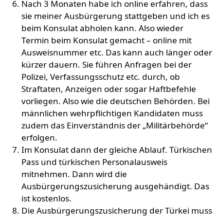
Nach 3 Monaten habe ich online erfahren, dass
sie meiner Ausbürgerung stattgeben und ich es
beim Konsulat abholen kann. Also wieder
Termin beim Konsulat gemacht – online mit
Ausweisnummer etc. Das kann auch länger oder
kürzer dauern. Sie führen Anfragen bei der
Polizei, Verfassungsschutz etc. durch, ob
Straftaten, Anzeigen oder sogar Haftbefehle
vorliegen. Also wie die deutschen Behörden. Bei
männlichen wehrpflichtigen Kandidaten muss
zudem das Einverständnis der „Militärbehörde“
erfolgen.
Im Konsulat dann der gleiche Ablauf. Türkischen
Pass und türkischen Personalausweis
mitnehmen. Dann wird die
Ausbürgerungszusicherung ausgehändigt. Das
ist kostenlos.
Die Ausbürgerungszusicherung der Türkei muss